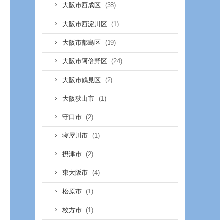
(38)
大阪市西成区
(1)
大阪市西淀川区
(19)
大阪市都島区
(24)
大阪市阿倍野区
(2)
大阪市鶴見区
(1)
大阪狭山市
(2)
守口市
(1)
寝屋川市
(2)
摂津市
(4)
東大阪市
(1)
松原市
(1)
枚方市