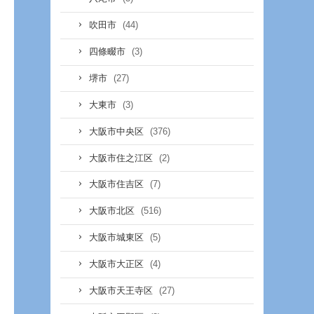
(44)
吹田市
(3)
四條畷市
(27)
堺市
(3)
大東市
(376)
大阪市中央区
(2)
大阪市住之江区
(7)
大阪市住吉区
(516)
大阪市北区
(5)
大阪市城東区
(4)
大阪市大正区
(27)
大阪市天王寺区