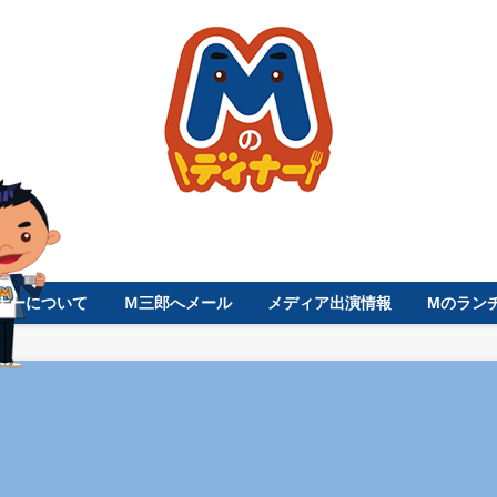
ナーについて
Ｍ三郎へメール
メディア出演情報
Mのラン