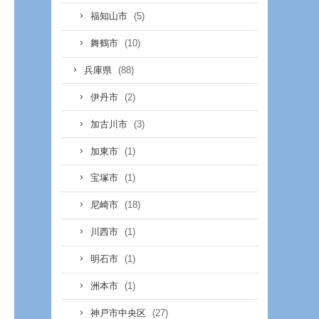
(5)
福知山市
(10)
舞鶴市
(88)
兵庫県
(2)
伊丹市
(3)
加古川市
(1)
加東市
(1)
宝塚市
(18)
尼崎市
(1)
川西市
(1)
明石市
(1)
洲本市
(27)
神戸市中央区