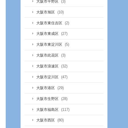
(3)
大阪市平野区
(10)
大阪市旭区
(2)
大阪市東住吉区
(27)
大阪市東成区
(5)
大阪市東淀川区
(3)
大阪市此花区
(32)
大阪市浪速区
(47)
大阪市淀川区
(29)
大阪市港区
(28)
大阪市生野区
(117)
大阪市福島区
(80)
大阪市西区