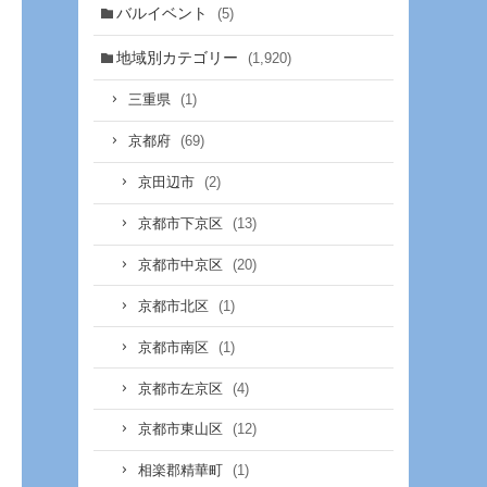
バルイベント
(5)
地域別カテゴリー
(1,920)
(1)
三重県
(69)
京都府
(2)
京田辺市
(13)
京都市下京区
(20)
京都市中京区
(1)
京都市北区
(1)
京都市南区
(4)
京都市左京区
(12)
京都市東山区
(1)
相楽郡精華町