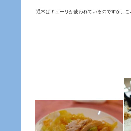
通常はキューリが使われているのですが、こ