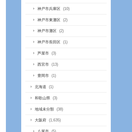
(10)
神戸市兵庫区
(2)
神戸市東灘区
(2)
神戸市灘区
(1)
神戸市長田区
(3)
芦屋市
(13)
西宮市
(1)
豊岡市
(1)
北海道
(3)
和歌山県
(38)
地域未分類
(1,635)
大阪府
(5)
八尾市