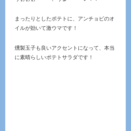
まったりとしたポテトに、アンチョビのオ
イルが効いて激ウマです！
燻製玉子も良いアクセントになって、本当
に素晴らしいポテトサラダです！