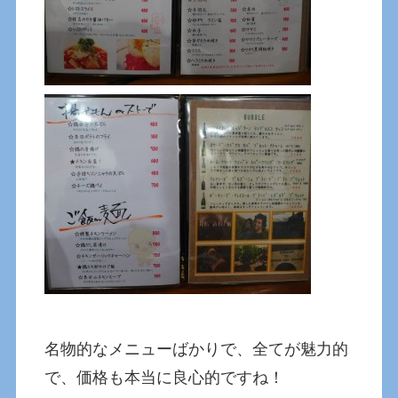
名物的なメニューばかりで、全てが魅力的
で、価格も本当に良心的ですね！