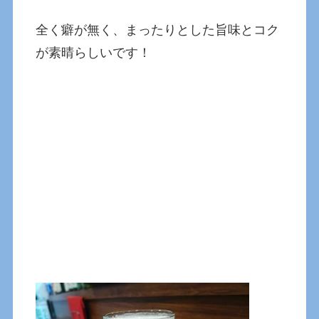
全く癖が無く、まったりとした旨味とコク
が素晴らしいです！