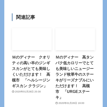
関連記事
Ｍのディナー クオリ
Ｍのディナー 高タン
ティの高い羊のジンギ
パク低カロリーでとて
スカンがとても美味し
も美味しいニュージー
くいただけます！ 高
ランド牧草牛のステー
槻市 「ヘルシージン
キがリーズナブルにい
ギスカン クラジン」
ただけます！ 高槻
市 「URGEステー
2020年01月28日 20:30
キ」
2020年01月28日 19:00