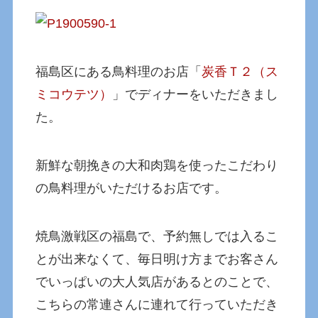
福島区にある鳥料理のお店「
炭香Ｔ２（ス
ミコウテツ）
」でディナーをいただきまし
た。
新鮮な朝挽きの大和肉鶏を使ったこだわり
の鳥料理がいただけるお店です。
焼鳥激戦区の福島で、予約無しでは入るこ
とが出来なくて、毎日明け方までお客さん
でいっぱいの大人気店があるとのことで、
こちらの常連さんに連れて行っていただき