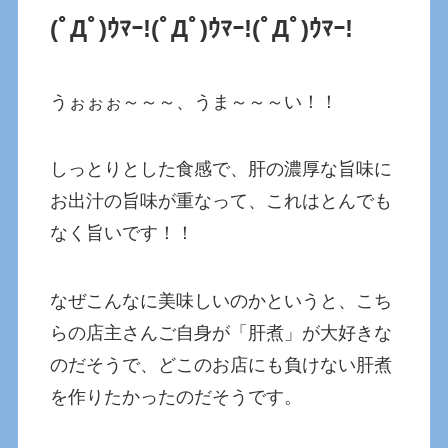
(ﾟДﾟ)ｳﾏｰ!
(ﾟДﾟ)ｳﾏｰ!
(ﾟДﾟ)ｳﾏｰ!
うぉぉぉ～～～、うま～～～い！！
しっとりとした食感で、肝の濃厚な旨味に
お出汁の旨味が重なって、これはとんでも
なく旨いです！！
なぜこんなに美味しいのかというと、こち
らの店主さんご自身が「肝煮」が大好きな
のだそうで、どこのお店にも負けない肝煮
を作りたかったのだそうです。