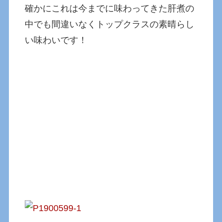
確かにこれは今までに味わってきた肝煮の
中でも間違いなくトップクラスの素晴らし
い味わいです！