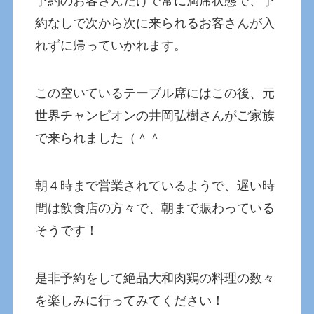
予約のお客さんだけで常に満席状態で、予
約なしで次から次に来られるお客さんが入
れずに帰っていかれます。
この空いているテーブル席にはこの後、元
世界チャンピオンの井岡弘樹さんがご家族
で来られました（＾＾
朝４時まで営業されているようで、遅い時
間は飲食店の方々で、朝まで賑わっている
そうです！
是非予約をして絶品大和肉鶏の料理の数々
を楽しみに行ってみてください！