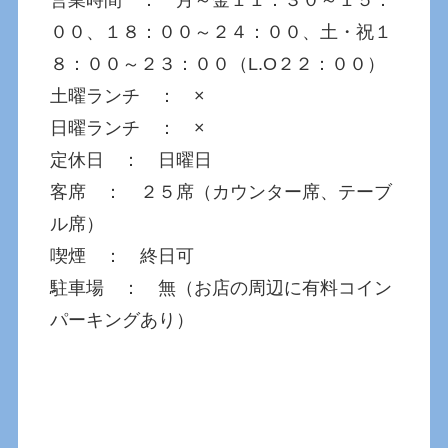
００、１８：００～２４：００、土・祝１
８：００～２３：００（L.O２２：００）
土曜ランチ ： ×
日曜ランチ ： ×
定休日 ： 日曜日
客席 ： ２５席（カウンター席、テーブ
ル席）
喫煙 ： 終日可
駐車場 ： 無（お店の周辺に有料コイン
パーキングあり）