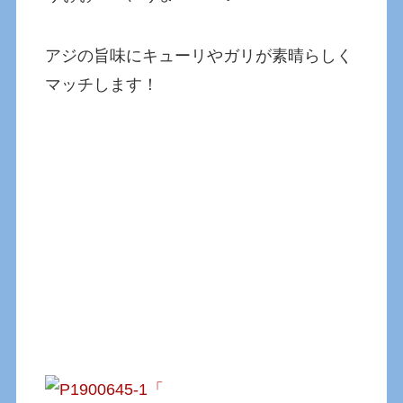
アジの旨味にキューリやガリが素晴らしく
マッチします！
「