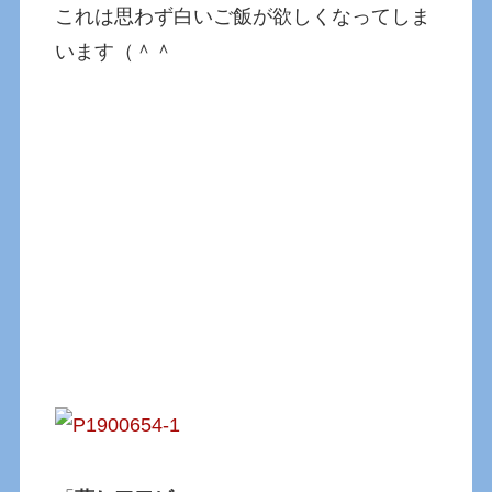
これは思わず白いご飯が欲しくなってしま
います（＾＾