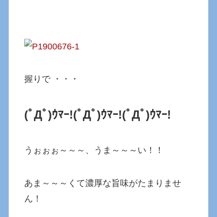
握りで ・・・
(ﾟДﾟ)ｳﾏｰ!
(ﾟДﾟ)ｳﾏｰ!
(ﾟДﾟ)ｳﾏｰ!
うぉぉぉ～～～、うま～～～い！！
あま～～～くて濃厚な旨味がたまりませ
ん！