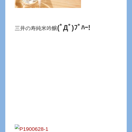
(ﾟДﾟ)ﾌﾟﾊｰ!
三井の寿純米吟醸