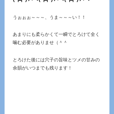
うぉぉぉ～～～、うま～～～い！！
あまりにも柔らかくて一瞬でとろけて全く
噛む必要がありませ（＾＾
とろけた後には穴子の旨味とツメの甘みの
余韻がいつまでも残ります！