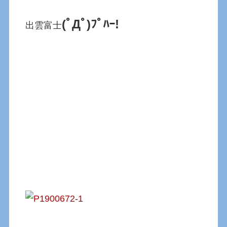
(ﾟДﾟ)ﾌﾟﾊｰ!
出雲富士