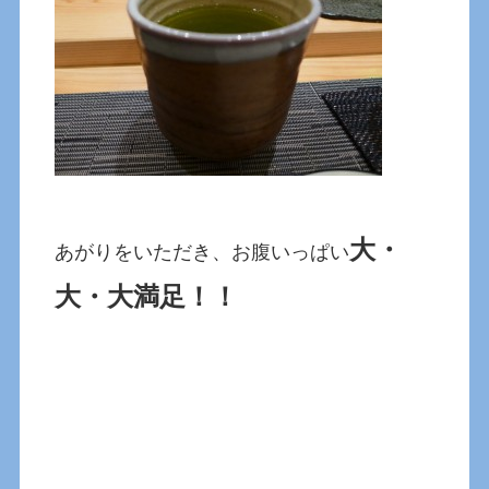
大・
あがりをいただき、お腹いっぱい
大・大満足！！