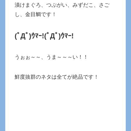
漬けまぐろ、つぶがい、みずだこ、さご
し、金目鯛です！
(ﾟДﾟ)ｳﾏｰ!
(ﾟДﾟ)ｳﾏｰ!
うぉぉ～～、うま～～～い！！
鮮度抜群のネタは全てが絶品です！