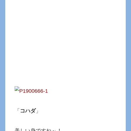
「
コハダ
」
美しい身ですね～！