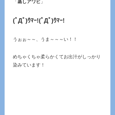
「
蒸しアワビ
」
(ﾟДﾟ)ｳﾏｰ!
(ﾟДﾟ)ｳﾏｰ!
うぉぉ～～、うま～～～い！！
めちゃくちゃ柔らかくてお出汁がしっかり
染みています！