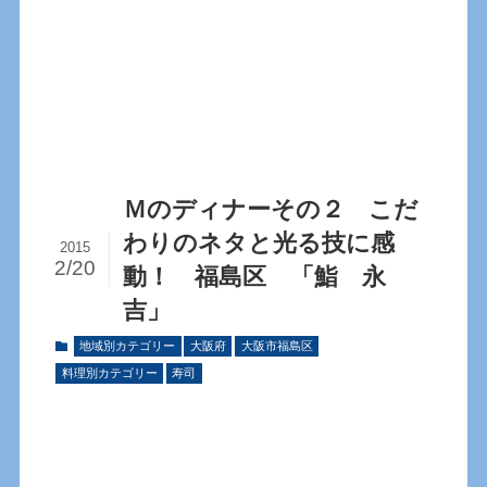
Ｍのディナーその２ こだ
わりのネタと光る技に感
2015
2/20
動！ 福島区 「鮨 永
吉」
地域別カテゴリー
大阪府
大阪市福島区
料理別カテゴリー
寿司