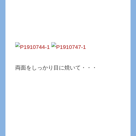
両面をしっかり目に焼いて・・・