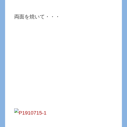
両面を焼いて・・・