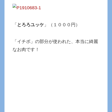
「
とろろユッケ
」（１０００円）
「イチボ」の部分が使われた、本当に綺麗
なお肉です！