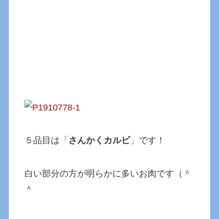
５品目は「
さんかくカルビ
」です！
白い部分の方が明らかに多いお肉です（＾
＾