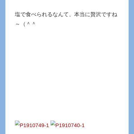
塩で食べられるなんて、本当に贅沢ですね
～（＾＾