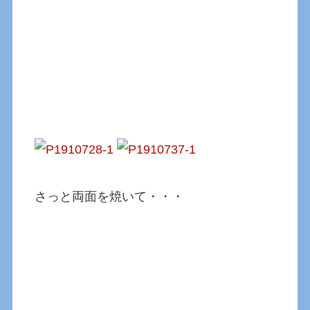
さっと両面を焼いて・・・