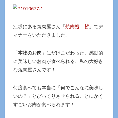
江坂にある焼肉屋さん「
焼肉処 哲
」でデ
ィナーをいただきました。
「
本物のお肉
」にだけこだわった、感動的
に美味しいお肉が食べられる、私の大好き
な焼肉屋さんです！
何度食べても本当に「何でこんなに美味し
いの？」とびっくりさせられる、とにかく
すごいお肉が食べられます！