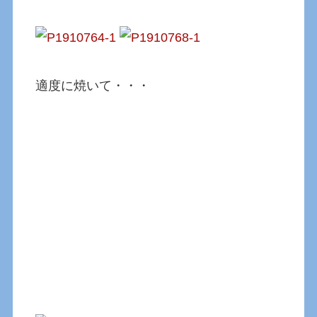
適度に焼いて・・・