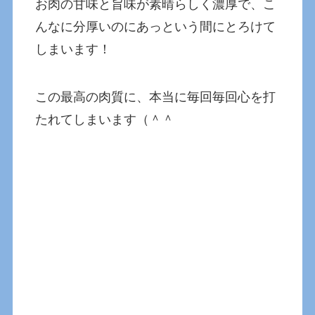
お肉の甘味と旨味が素晴らしく濃厚で、こ
んなに分厚いのにあっという間にとろけて
しまいます！
この最高の肉質に、本当に毎回毎回心を打
たれてしまいます（＾＾