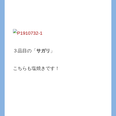
３品目の「
サガリ
」
こちらも塩焼きです！