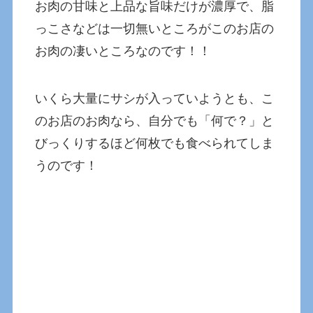
お肉の甘味と上品な旨味だけが濃厚で、脂
っこさなどは一切無いところがこのお店の
お肉の凄いところなのです！！
いくら大量にサシが入っていようとも、こ
のお店のお肉なら、自分でも「何で？」と
びっくりするほど何枚でも食べられてしま
うのです！