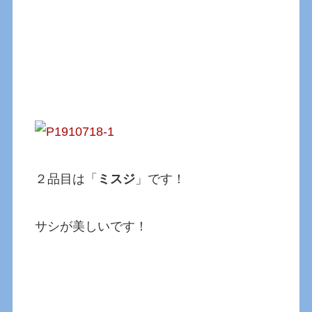
２品目は「
ミスジ
」です！
サシが美しいです！