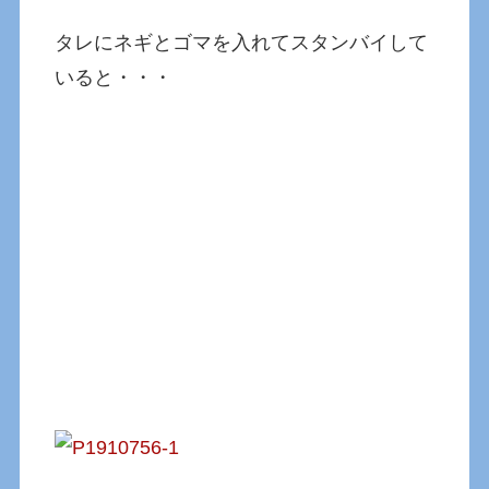
タレにネギとゴマを入れてスタンバイして
いると・・・