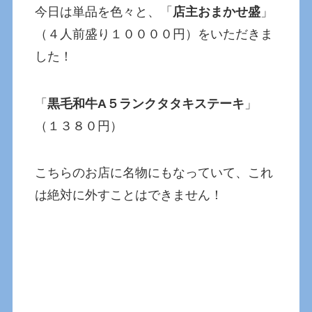
今日は単品を色々と、「
店主おまかせ盛
」
（４人前盛り１００００円）をいただきま
した！
「
黒毛和牛A５ランクタタキステーキ
」
（１３８０円）
こちらのお店に名物にもなっていて、これ
は絶対に外すことはできません！