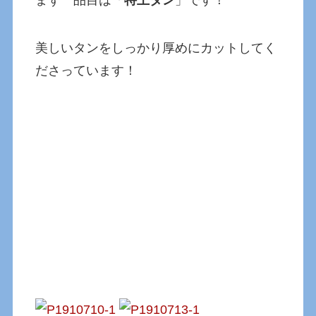
美しいタンをしっかり厚めにカットしてく
ださっています！