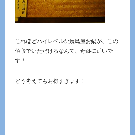
これほどハイレベルな焼鳥屋お鍋が、この
値段でいただけるなんて、奇跡に近いで
す！
どう考えてもお得すぎます！