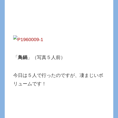
「
鳥鍋
」（写真５人前）
今日は５人で行ったのですが、凄まじいボ
リュームです！