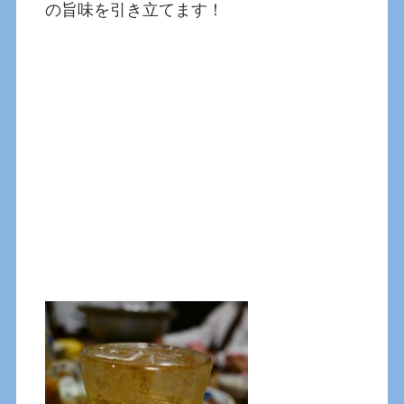
の旨味を引き立てます！