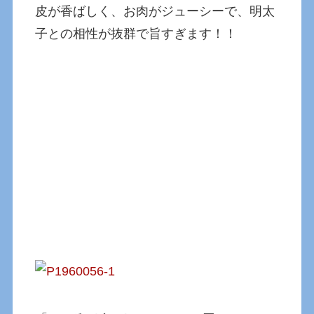
皮が香ばしく、お肉がジューシーで、明太
子との相性が抜群で旨すぎます！！