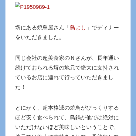
堺にある焼鳥屋さん「
鳥よし
」でディナー
をいただきました。
同じ会社の超美食家のＮさんが、長年通い
続けておられる堺の地元で絶大に支持され
ているお店に連れて行っていただきまし
た！
とにかく、超本格派の焼鳥がびっくりする
ほど安く食べられて、鳥鍋が他では絶対に
いただけないほど美味しいということで、