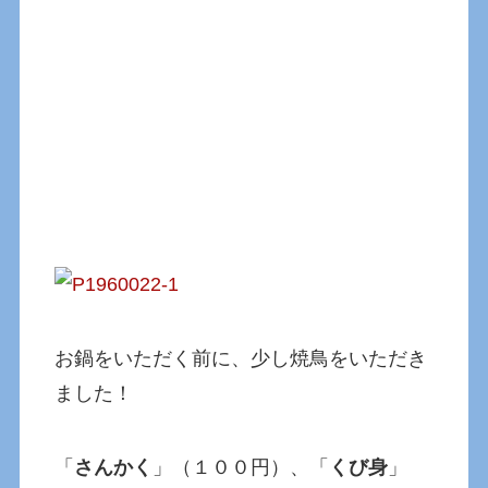
お鍋をいただく前に、少し焼鳥をいただき
ました！
「
さんかく
」（１００円）、「
くび身
」