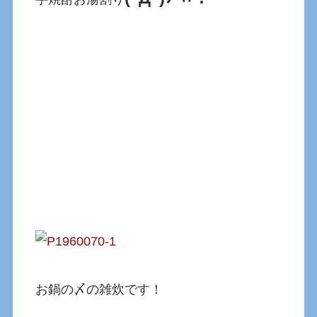
お鍋の〆の雑炊です！