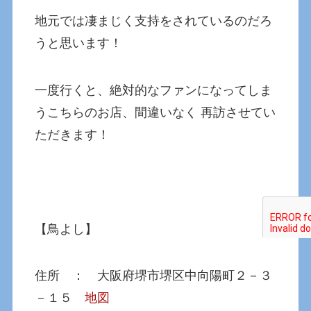
地元では凄まじく支持をされているのだろ
うと思います！
一度行くと、絶対的なファンになってしま
うこちらのお店、間違いなく 再訪させてい
ただきます！
【鳥よし】
住所 ： 大阪府堺市堺区中向陽町２－３
－１５
地図