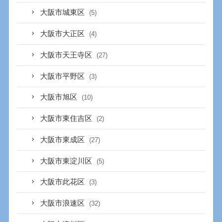
大阪市城東区
(5)
大阪市大正区
(4)
大阪市天王寺区
(27)
大阪市平野区
(3)
大阪市旭区
(10)
大阪市東住吉区
(2)
大阪市東成区
(27)
大阪市東淀川区
(5)
大阪市此花区
(3)
大阪市浪速区
(32)