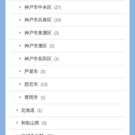
神戸市中央区
(27)
神戸市兵庫区
(10)
神戸市東灘区
(2)
神戸市灘区
(2)
神戸市長田区
(1)
芦屋市
(3)
西宮市
(13)
豊岡市
(1)
北海道
(1)
和歌山県
(3)