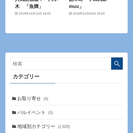
木 「魚輝」
muu」
2018年10月14日 18:00
2018年10月04日 19:00
カテゴリー
お取り寄せ
(4)
バルイベント
(5)
地域別カテゴリー
(1,920)