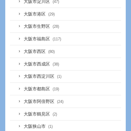
大阪市淀川区
(47)
大阪市港区
(29)
大阪市生野区
(28)
大阪市福島区
(117)
大阪市西区
(80)
大阪市西成区
(38)
大阪市西淀川区
(1)
大阪市都島区
(19)
大阪市阿倍野区
(24)
大阪市鶴見区
(2)
大阪狭山市
(1)