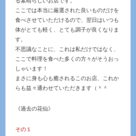
る素晴らしいお店です。
ここでは本当に厳選された良いものだけを
食べさせていただけるので、翌日はいつも
体がとても軽く、とても調子が良くなりま
す。
不思議なことに、これは私だけではなく、
ここで料理を食べた多くの方々がそうおっ
しゃいます！
まさに身も心も癒されるこのお店、これか
らも益々通わせていただきます（＾＾
《過去の花仙》
その１