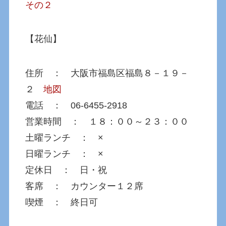
その２
【花仙】
住所 ： 大阪市福島区福島８－１９－
２
地図
電話 ： 06-6455-2918
営業時間 ： １８：００～２３：００
土曜ランチ ： ×
日曜ランチ ： ×
定休日 ： 日・祝
客席 ： カウンター１２席
喫煙 ： 終日可