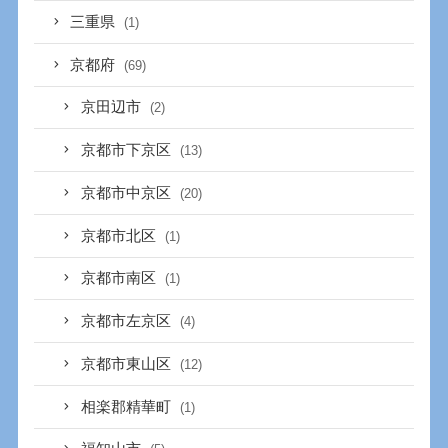
三重県
(1)
京都府
(69)
京田辺市
(2)
京都市下京区
(13)
京都市中京区
(20)
京都市北区
(1)
京都市南区
(1)
京都市左京区
(4)
京都市東山区
(12)
相楽郡精華町
(1)