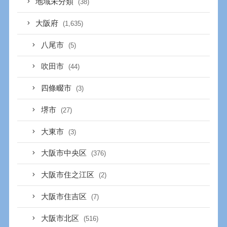
地域未分類
(38)
大阪府
(1,635)
八尾市
(5)
吹田市
(44)
四條畷市
(3)
堺市
(27)
大東市
(3)
大阪市中央区
(376)
大阪市住之江区
(2)
大阪市住吉区
(7)
大阪市北区
(516)