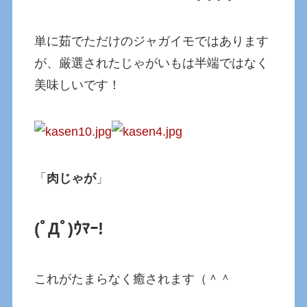
単に茹でただけのジャガイモではあります
が、厳選されたじゃがいもは半端ではなく
美味しいです！
「
肉じゃが
」
(ﾟДﾟ)ｳﾏｰ!
これがたまらなく癒されます（＾＾