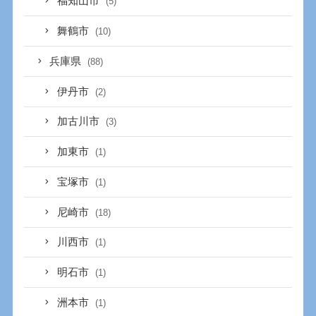
福知山市
(5)
舞鶴市
(10)
兵庫県
(88)
伊丹市
(2)
加古川市
(3)
加東市
(1)
宝塚市
(1)
尼崎市
(18)
川西市
(1)
明石市
(1)
洲本市
(1)