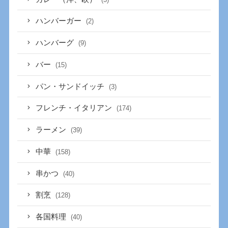
ハンバーガー
(2)
ハンバーグ
(9)
バー
(15)
パン・サンドイッチ
(3)
フレンチ・イタリアン
(174)
ラーメン
(39)
中華
(158)
串かつ
(40)
割烹
(128)
各国料理
(40)