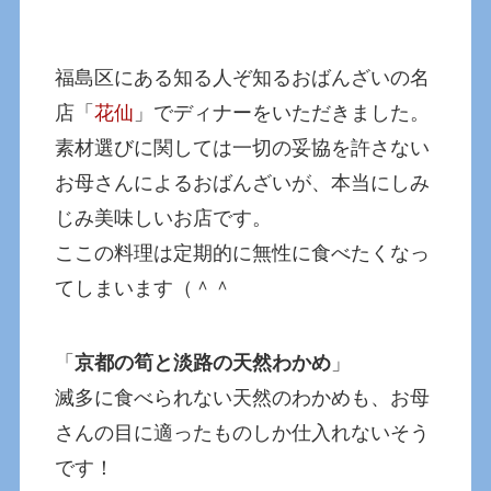
福島区にある知る人ぞ知るおばんざいの名
店「
花仙
」でディナーをいただきました。
素材選びに関しては一切の妥協を許さない
お母さんによるおばんざいが、本当にしみ
じみ美味しいお店です。
ここの料理は定期的に無性に食べたくなっ
てしまいます（＾＾
「
京都の筍と淡路の天然わかめ
」
滅多に食べられない天然のわかめも、お母
さんの目に適ったものしか仕入れないそう
です！