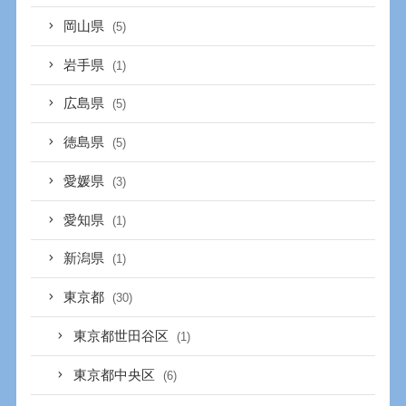
岡山県
(5)
岩手県
(1)
広島県
(5)
徳島県
(5)
愛媛県
(3)
愛知県
(1)
新潟県
(1)
東京都
(30)
東京都世田谷区
(1)
東京都中央区
(6)