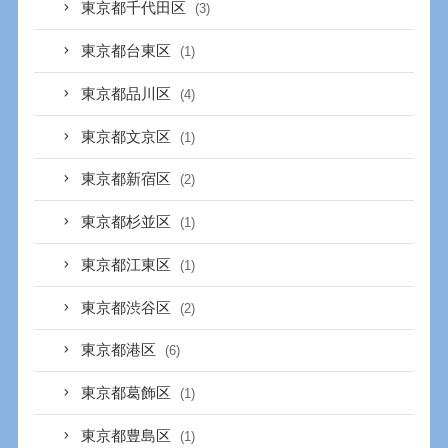
東京都千代田区
(3)
東京都台東区
(1)
東京都品川区
(4)
東京都文京区
(1)
東京都新宿区
(2)
東京都杉並区
(1)
東京都江東区
(1)
東京都渋谷区
(2)
東京都港区
(6)
東京都葛飾区
(1)
東京都豊島区
(1)