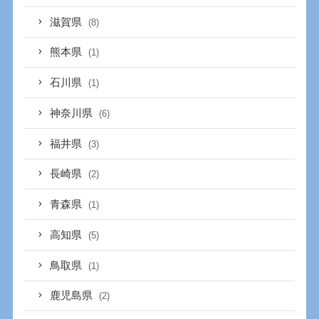
滋賀県
(8)
熊本県
(1)
石川県
(1)
神奈川県
(6)
福井県
(3)
長崎県
(2)
青森県
(1)
高知県
(5)
鳥取県
(1)
鹿児島県
(2)