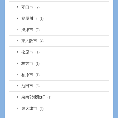
守口市
(2)
寝屋川市
(1)
摂津市
(2)
東大阪市
(4)
松原市
(1)
枚方市
(1)
柏原市
(1)
池田市
(3)
泉南郡熊取町
(1)
泉大津市
(2)