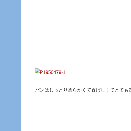
パンはしっとり柔らかくて香ばしくてとても