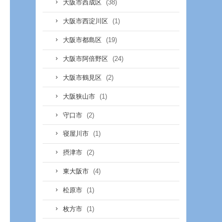
(38)
大阪市西成区
(1)
大阪市西淀川区
(19)
大阪市都島区
(24)
大阪市阿倍野区
(2)
大阪市鶴見区
(1)
大阪狭山市
(2)
守口市
(1)
寝屋川市
(2)
摂津市
(4)
東大阪市
(1)
松原市
(1)
枚方市