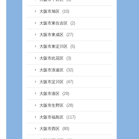
(10)
大阪市旭区
(2)
大阪市東住吉区
(27)
大阪市東成区
(5)
大阪市東淀川区
(3)
大阪市此花区
(32)
大阪市浪速区
(47)
大阪市淀川区
(29)
大阪市港区
(28)
大阪市生野区
(117)
大阪市福島区
(80)
大阪市西区