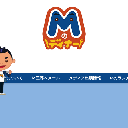
ナーについて
Ｍ三郎へメール
メディア出演情報
Mのラン