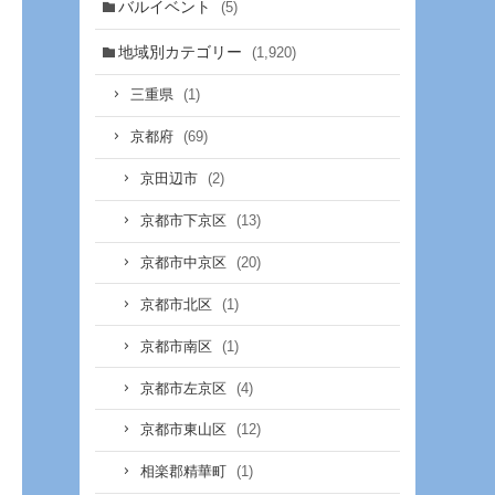
バルイベント
(5)
地域別カテゴリー
(1,920)
(1)
三重県
(69)
京都府
(2)
京田辺市
(13)
京都市下京区
(20)
京都市中京区
(1)
京都市北区
(1)
京都市南区
(4)
京都市左京区
(12)
京都市東山区
(1)
相楽郡精華町