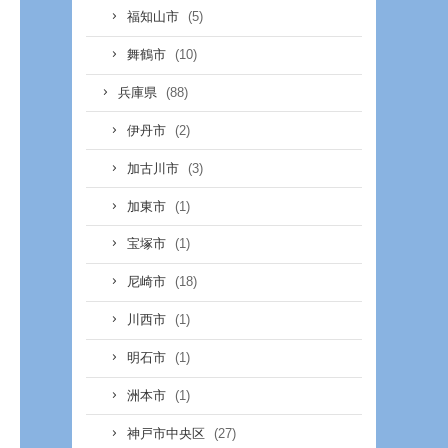
(5)
福知山市
(10)
舞鶴市
(88)
兵庫県
(2)
伊丹市
(3)
加古川市
(1)
加東市
(1)
宝塚市
(18)
尼崎市
(1)
川西市
(1)
明石市
(1)
洲本市
(27)
神戸市中央区