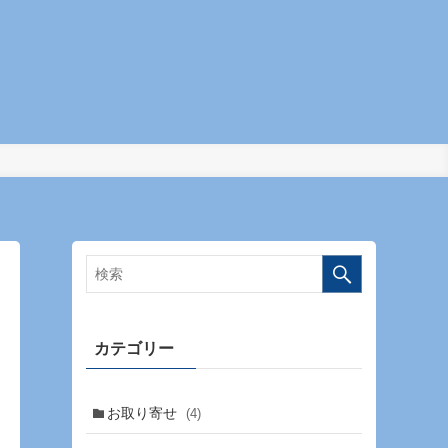
カテゴリー
お取り寄せ
(4)