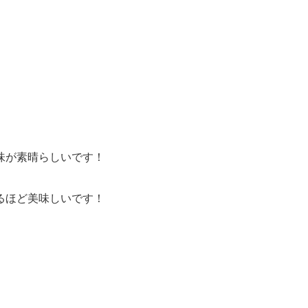
味が素晴らしいです！
るほど美味しいです！