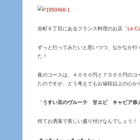
谷町６丁目にあるフランス料理のお店「
Le 
ずっと行ってみたいと思いつつ、なかなか行
た！
夜のコースは、４０００円と７０００円のコ
たのですが、どう考えてもお値段以上の心か
「
うすい豆のヴルーテ 甘エビ キャビア添
何てお洒落で美しい盛り付けなんでしょう！