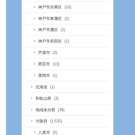
(10)
神戸市兵庫区
(2)
神戸市東灘区
(2)
神戸市灘区
(1)
神戸市長田区
(3)
芦屋市
(13)
西宮市
(1)
豊岡市
(1)
北海道
(3)
和歌山県
(38)
地域未分類
(1,635)
大阪府
(5)
八尾市