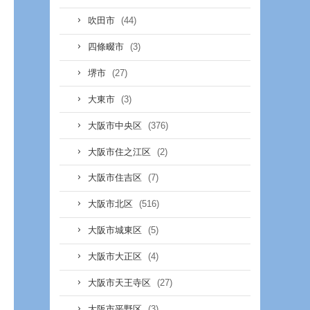
(44)
吹田市
(3)
四條畷市
(27)
堺市
(3)
大東市
(376)
大阪市中央区
(2)
大阪市住之江区
(7)
大阪市住吉区
(516)
大阪市北区
(5)
大阪市城東区
(4)
大阪市大正区
(27)
大阪市天王寺区
(3)
大阪市平野区