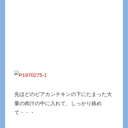
先ほどのビアカンチキンの下にたまった大
量の肉汁の中に入れて、しっかり絡め
て・・・