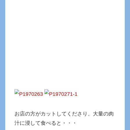
お店の方がカットしてくださり、大量の肉
汁に浸して食べると・・・