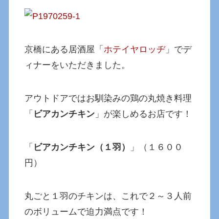
京橋にある居酒屋「
ホテイヤロッヂ
」でデ
ィナーをいただきました。
アウトドアではお馴染みの鶏の丸焼き料理
「
ビアカンチキン
」が楽しめるお店です！
「
ビアカンチキン（１羽）
」（１６００
円）
丸ごと１羽のチキンは、これで２～３人前
のボリュームで迫力満点です！