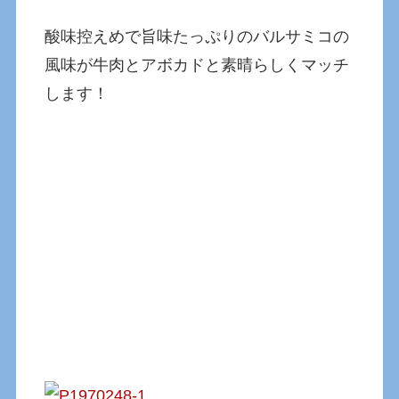
酸味控えめで旨味たっぷりのバルサミコの
風味が牛肉とアボカドと素晴らしくマッチ
します！