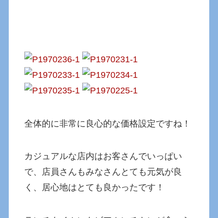
全体的に非常に良心的な価格設定ですね！
カジュアルな店内はお客さんでいっぱい
で、店員さんもみなさんとても元気が良
く、居心地はとても良かったです！