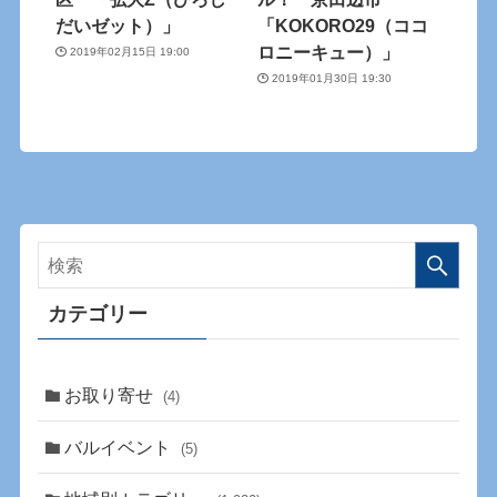
だいゼット）」
「KOKORO29（ココ
ロニーキュー）」
2019年02月15日 19:00
2019年01月30日 19:30
カテゴリー
お取り寄せ
(4)
バルイベント
(5)