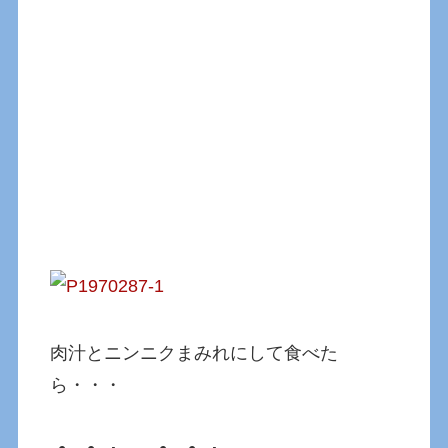
肉汁とニンニクまみれにして食べた
ら・・・