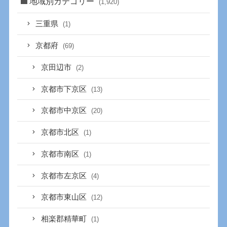
地域別カテゴリー
(1,920)
三重県
(1)
京都府
(69)
京田辺市
(2)
京都市下京区
(13)
京都市中京区
(20)
京都市北区
(1)
京都市南区
(1)
京都市左京区
(4)
京都市東山区
(12)
相楽郡精華町
(1)