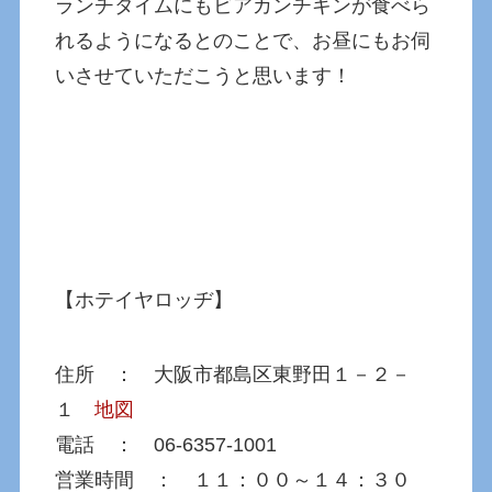
ランチタイムにもビアカンチキンが食べら
れるようになるとのことで、お昼にもお伺
いさせていただこうと思います！
【ホテイヤロッヂ】
住所 ： 大阪市都島区東野田１－２－
１
地図
電話 ： 06-6357-1001
営業時間 ： １１：００～１４：３０