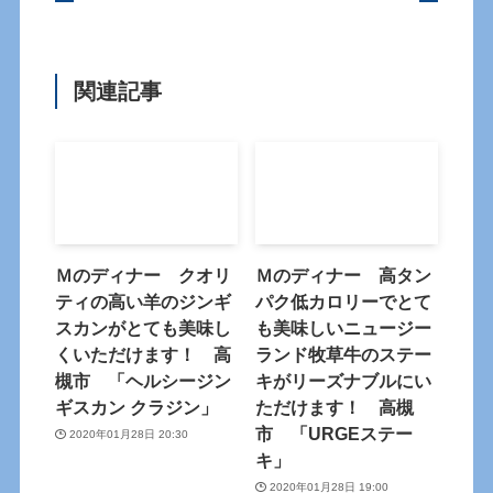
関連記事
Ｍのディナー クオリ
Ｍのディナー 高タン
ティの高い羊のジンギ
パク低カロリーでとて
スカンがとても美味し
も美味しいニュージー
くいただけます！ 高
ランド牧草牛のステー
槻市 「ヘルシージン
キがリーズナブルにい
ギスカン クラジン」
ただけます！ 高槻
市 「URGEステー
2020年01月28日 20:30
キ」
2020年01月28日 19:00