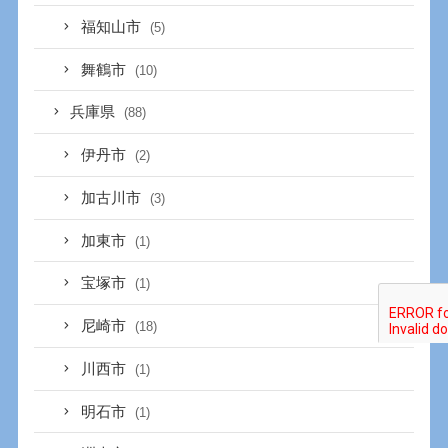
福知山市
(5)
舞鶴市
(10)
兵庫県
(88)
伊丹市
(2)
加古川市
(3)
加東市
(1)
宝塚市
(1)
尼崎市
(18)
川西市
(1)
明石市
(1)