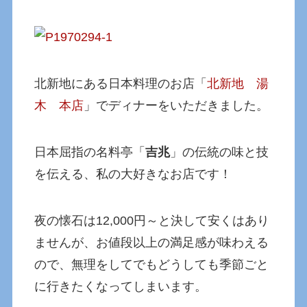
北新地にある日本料理のお店「
北新地 湯
木 本店
」でディナーをいただきました。
日本屈指の名料亭「
吉兆
」の伝統の味と技
を伝える、私の大好きなお店です！
夜の懐石は12,000円～と決して安くはあり
ませんが、お値段以上の満足感が味わえる
ので、無理をしてでもどうしても季節ごと
に行きたくなってしまいます。