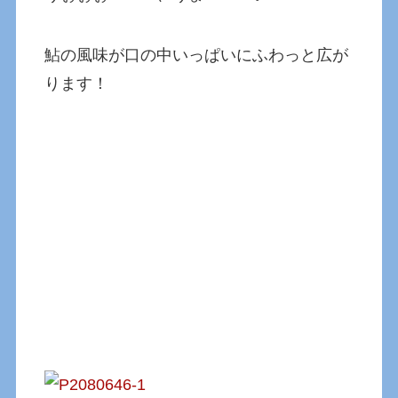
鮎の風味が口の中いっぱいにふわっと広が
ります！