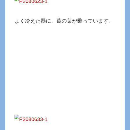
よく冷えた器に、葛の葉が乗っています。