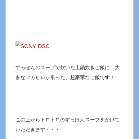
すっぽんのスープで炊いた土鍋炊きご飯に、大
きなフカヒレが乗った、超豪華なご飯です！
この上からトロトロのすっぽんスープをかけて
いただきます・・・