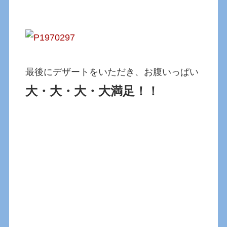
最後にデザートをいただき、お腹いっぱい
大・大・大・大満足！！