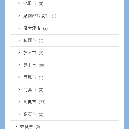
池田市
(3)
泉南郡熊取町
(1)
泉大津市
(2)
箕面市
(7)
茨木市
(2)
豊中市
(90)
貝塚市
(1)
門真市
(3)
高槻市
(23)
高石市
(2)
奈良県
(2)