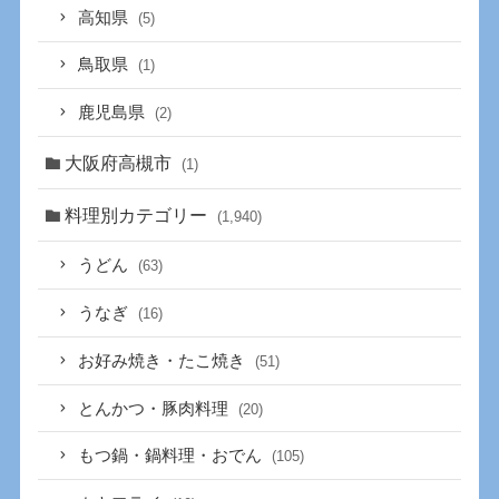
高知県
(5)
鳥取県
(1)
鹿児島県
(2)
大阪府高槻市
(1)
料理別カテゴリー
(1,940)
うどん
(63)
うなぎ
(16)
お好み焼き・たこ焼き
(51)
とんかつ・豚肉料理
(20)
もつ鍋・鍋料理・おでん
(105)