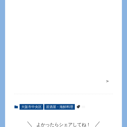
>
大阪市中央区
居酒屋・海鮮料理
よかったらシェアしてね！