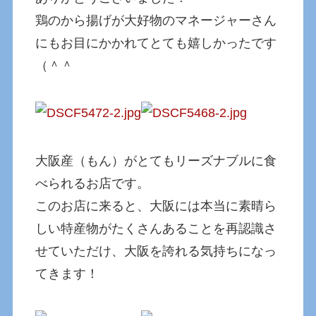
鶏のから揚げが大好物のマネージャーさん
にもお目にかかれてとても嬉しかったです
（＾＾
大阪産（もん）がとてもリーズナブルに食
べられるお店です。
このお店に来ると、大阪には本当に素晴ら
しい特産物がたくさんあることを再認識さ
せていただけ、大阪を誇れる気持ちになっ
てきます！