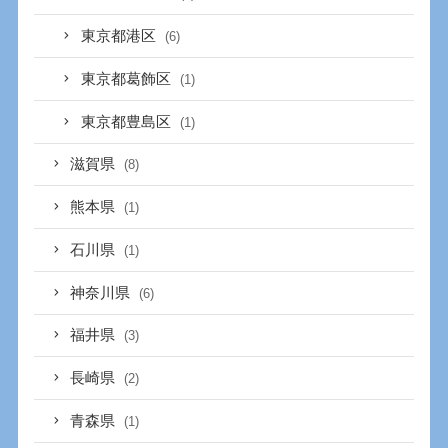
東京都港区
(6)
東京都葛飾区
(1)
東京都豊島区
(1)
滋賀県
(8)
熊本県
(1)
石川県
(1)
神奈川県
(6)
福井県
(3)
長崎県
(2)
青森県
(1)