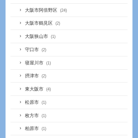
大阪市阿倍野区
(24)
大阪市鶴見区
(2)
大阪狭山市
(1)
守口市
(2)
寝屋川市
(1)
摂津市
(2)
東大阪市
(4)
松原市
(1)
枚方市
(1)
柏原市
(1)