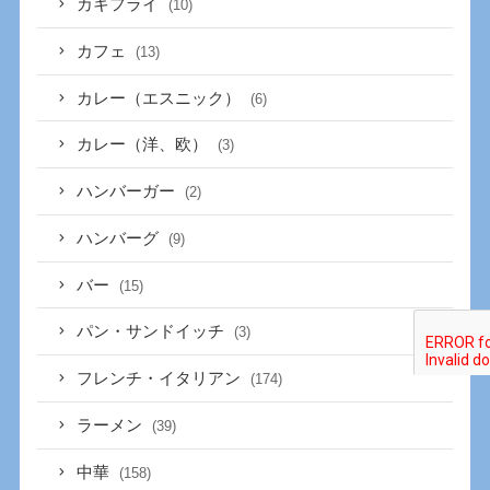
カキフライ
(10)
カフェ
(13)
カレー（エスニック）
(6)
カレー（洋、欧）
(3)
ハンバーガー
(2)
ハンバーグ
(9)
バー
(15)
パン・サンドイッチ
(3)
フレンチ・イタリアン
(174)
ラーメン
(39)
中華
(158)