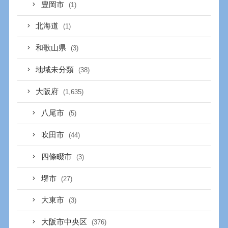
豊岡市
(1)
北海道
(1)
和歌山県
(3)
地域未分類
(38)
大阪府
(1,635)
八尾市
(5)
吹田市
(44)
四條畷市
(3)
堺市
(27)
大東市
(3)
大阪市中央区
(376)