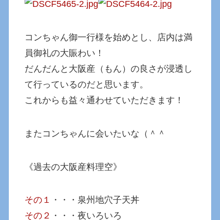
コンちゃん御一行様を始めとし、店内は満
員御礼の大賑わい！
だんだんと大阪産（もん）の良さが浸透し
て行っているのだと思います。
これからも益々通わせていただきます！
またコンちゃんに会いたいな（＾＾
《過去の大阪産料理空》
その１
・・・泉州地穴子天丼
その２
・・・夜いろいろ