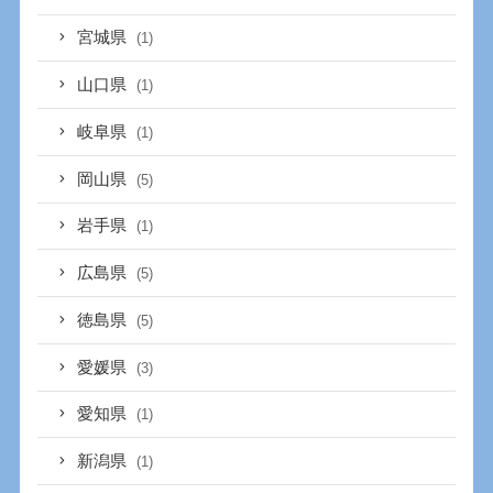
宮城県
(1)
山口県
(1)
岐阜県
(1)
岡山県
(5)
岩手県
(1)
広島県
(5)
徳島県
(5)
愛媛県
(3)
愛知県
(1)
新潟県
(1)