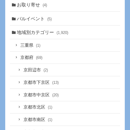
お取り寄せ
(4)
バルイベント
(5)
地域別カテゴリー
(1,920)
三重県
(1)
京都府
(69)
京田辺市
(2)
京都市下京区
(13)
京都市中京区
(20)
京都市北区
(1)
京都市南区
(1)