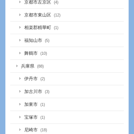
京都市左京区
(4)
京都市東山区
(12)
相楽郡精華町
(1)
福知山市
(5)
舞鶴市
(10)
兵庫県
(88)
伊丹市
(2)
加古川市
(3)
加東市
(1)
宝塚市
(1)
尼崎市
(18)