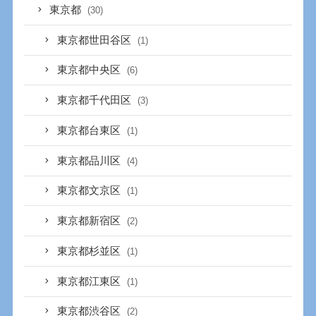
東京都
(30)
東京都世田谷区
(1)
東京都中央区
(6)
東京都千代田区
(3)
東京都台東区
(1)
東京都品川区
(4)
東京都文京区
(1)
東京都新宿区
(2)
東京都杉並区
(1)
東京都江東区
(1)
東京都渋谷区
(2)