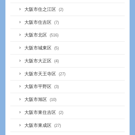
大阪市住之江区
(2)
大阪市住吉区
(7)
大阪市北区
(516)
大阪市城東区
(5)
大阪市大正区
(4)
大阪市天王寺区
(27)
大阪市平野区
(3)
大阪市旭区
(10)
大阪市東住吉区
(2)
大阪市東成区
(27)