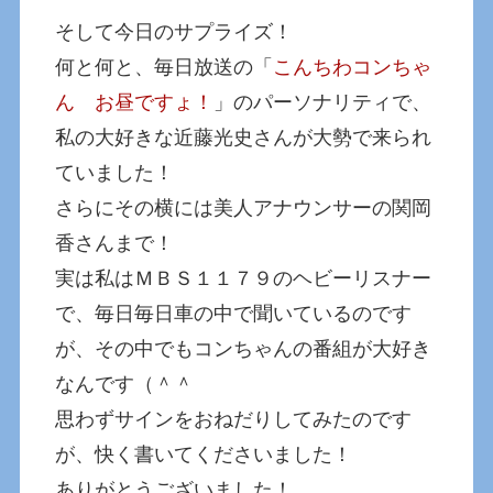
そして今日のサプライズ！
何と何と、毎日放送の「
こんちわコンちゃ
ん お昼ですょ！
」のパーソナリティで、
私の大好きな近藤光史さんが大勢で来られ
ていました！
さらにその横には美人アナウンサーの関岡
香さんまで！
実は私はＭＢＳ１１７９のヘビーリスナー
で、毎日毎日車の中で聞いているのです
が、その中でもコンちゃんの番組が大好き
なんです（＾＾
思わずサインをおねだりしてみたのです
が、快く書いてくださいました！
ありがとうございました！