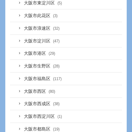
大阪市東淀川区
(5)
大阪市此花区
(3)
大阪市浪速区
(32)
大阪市淀川区
(47)
大阪市港区
(29)
大阪市生野区
(28)
大阪市福島区
(117)
大阪市西区
(80)
大阪市西成区
(38)
大阪市西淀川区
(1)
大阪市都島区
(19)