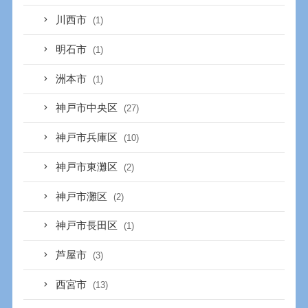
川西市
(1)
明石市
(1)
洲本市
(1)
神戸市中央区
(27)
神戸市兵庫区
(10)
神戸市東灘区
(2)
神戸市灘区
(2)
神戸市長田区
(1)
芦屋市
(3)
西宮市
(13)