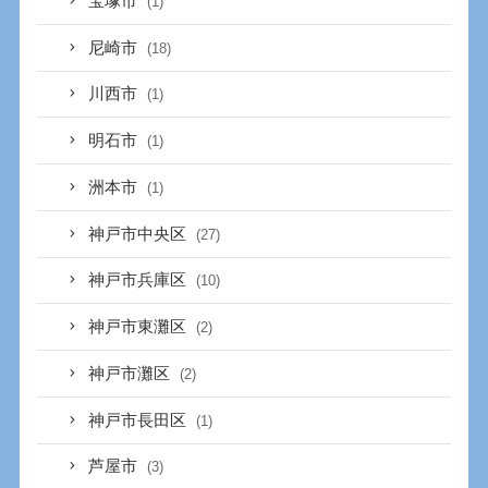
宝塚市
(1)
尼崎市
(18)
川西市
(1)
明石市
(1)
洲本市
(1)
神戸市中央区
(27)
神戸市兵庫区
(10)
神戸市東灘区
(2)
神戸市灘区
(2)
神戸市長田区
(1)
芦屋市
(3)