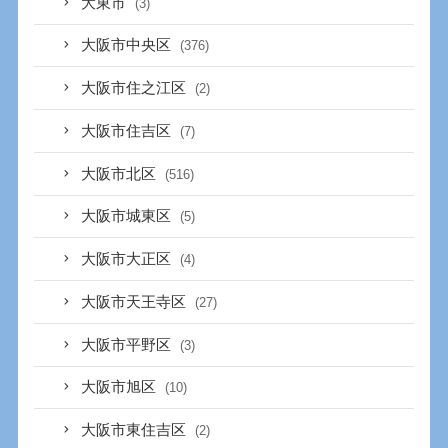
大東市
(3)
大阪市中央区
(376)
大阪市住之江区
(2)
大阪市住吉区
(7)
大阪市北区
(516)
大阪市城東区
(5)
大阪市大正区
(4)
大阪市天王寺区
(27)
大阪市平野区
(3)
大阪市旭区
(10)
大阪市東住吉区
(2)