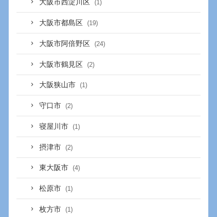
大阪市西淀川区
(1)
大阪市都島区
(19)
大阪市阿倍野区
(24)
大阪市鶴見区
(2)
大阪狭山市
(1)
守口市
(2)
寝屋川市
(1)
摂津市
(2)
東大阪市
(4)
松原市
(1)
枚方市
(1)