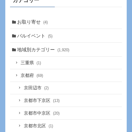
カテゴリー
お取り寄せ
(4)
バルイベント
(5)
地域別カテゴリー
(1,920)
三重県
(1)
京都府
(69)
京田辺市
(2)
京都市下京区
(13)
京都市中京区
(20)
京都市北区
(1)