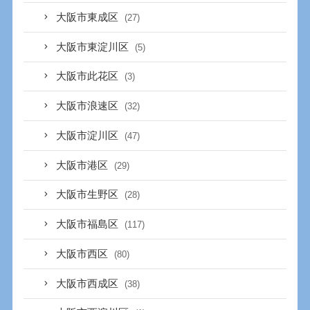
大阪市東成区
(27)
大阪市東淀川区
(5)
大阪市此花区
(3)
大阪市浪速区
(32)
大阪市淀川区
(47)
大阪市港区
(29)
大阪市生野区
(28)
大阪市福島区
(117)
大阪市西区
(80)
大阪市西成区
(38)