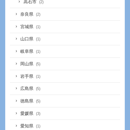
高石市
(2)
奈良県
(2)
宮城県
(1)
山口県
(1)
岐阜県
(1)
岡山県
(5)
岩手県
(1)
広島県
(5)
徳島県
(5)
愛媛県
(3)
愛知県
(1)