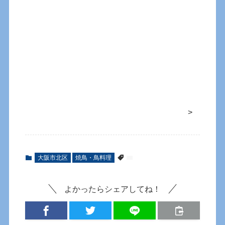
>
大阪市北区
焼鳥・鳥料理
よかったらシェアしてね！