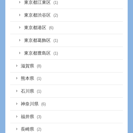
東京都江東区
(1)
東京都渋谷区
(2)
東京都港区
(6)
東京都葛飾区
(1)
東京都豊島区
(1)
滋賀県
(8)
熊本県
(1)
石川県
(1)
神奈川県
(6)
福井県
(3)
長崎県
(2)