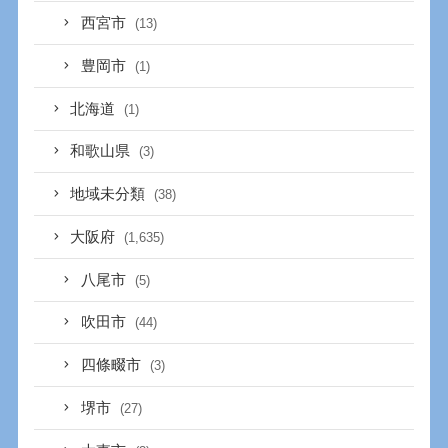
西宮市
(13)
豊岡市
(1)
北海道
(1)
和歌山県
(3)
地域未分類
(38)
大阪府
(1,635)
八尾市
(5)
吹田市
(44)
四條畷市
(3)
堺市
(27)