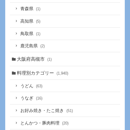
青森県
(1)
高知県
(5)
鳥取県
(1)
鹿児島県
(2)
大阪府高槻市
(1)
料理別カテゴリー
(1,940)
うどん
(63)
うなぎ
(16)
お好み焼き・たこ焼き
(51)
とんかつ・豚肉料理
(20)