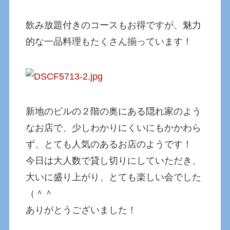
飲み放題付きのコースもお得ですが、魅力
的な一品料理もたくさん揃っています！
新地のビルの２階の奥にある隠れ家のよう
なお店で、少しわかりにくいにもかかわら
ず、とても人気のあるお店のようです！
今日は大人数で貸し切りにしていただき、
大いに盛り上がり、とても楽しい会でした
（＾＾
ありがとうございました！