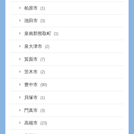
柏原市
(1)
池田市
(3)
泉南郡熊取町
(1)
泉大津市
(2)
箕面市
(7)
茨木市
(2)
豊中市
(90)
貝塚市
(1)
門真市
(3)
高槻市
(23)