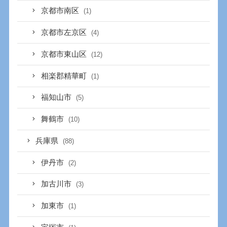
京都市南区
(1)
京都市左京区
(4)
京都市東山区
(12)
相楽郡精華町
(1)
福知山市
(5)
舞鶴市
(10)
兵庫県
(88)
伊丹市
(2)
加古川市
(3)
加東市
(1)