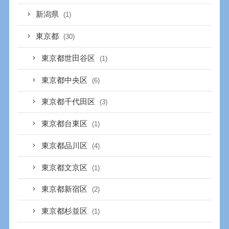
新潟県
(1)
東京都
(30)
東京都世田谷区
(1)
東京都中央区
(6)
東京都千代田区
(3)
東京都台東区
(1)
東京都品川区
(4)
東京都文京区
(1)
東京都新宿区
(2)
東京都杉並区
(1)