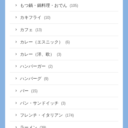
もつ鍋・鍋料理・おでん
(105)
カキフライ
(10)
カフェ
(13)
カレー（エスニック）
(6)
カレー（洋、欧）
(3)
ハンバーガー
(2)
ハンバーグ
(9)
バー
(15)
パン・サンドイッチ
(3)
フレンチ・イタリアン
(174)
ラーメン
(39)