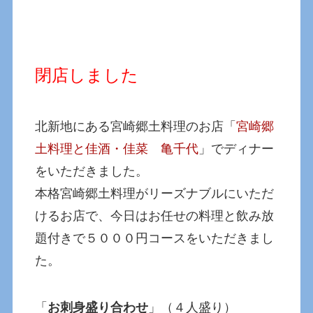
閉店しました
北新地にある宮崎郷土料理のお店「
宮崎郷
土料理と佳酒・佳菜 亀千代
」でディナー
をいただきました。
本格宮崎郷土料理がリーズナブルにいただ
けるお店で、今日はお任せの料理と飲み放
題付きで５０００円コースをいただきまし
た。
「
お刺身盛り合わせ
」（４人盛り）