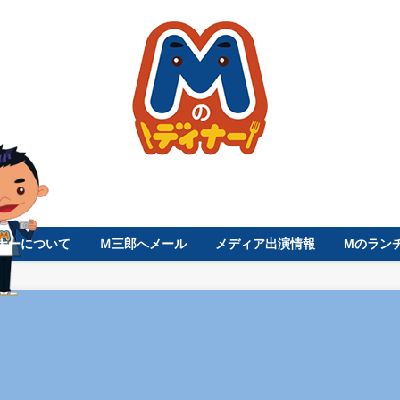
ナーについて
Ｍ三郎へメール
メディア出演情報
Mのラン