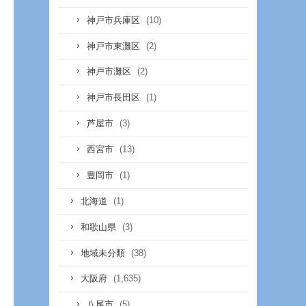
(10)
神戸市兵庫区
(2)
神戸市東灘区
(2)
神戸市灘区
(1)
神戸市長田区
(3)
芦屋市
(13)
西宮市
(1)
豊岡市
(1)
北海道
(3)
和歌山県
(38)
地域未分類
(1,635)
大阪府
(5)
八尾市