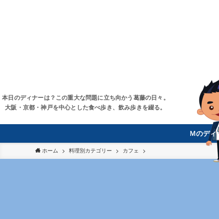
本日のディナーは？この重大な問題に立ち向かう葛藤の日々。
大阪・京都・神戸を中心とした食べ歩き、飲み歩きを綴る。
Ｍのディ
ホーム
料理別カテゴリー
カフェ