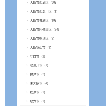
(38)
大阪市西成区
(1)
大阪市西淀川区
(19)
大阪市都島区
(24)
大阪市阿倍野区
(2)
大阪市鶴見区
(1)
大阪狭山市
(2)
守口市
(1)
寝屋川市
(2)
摂津市
(4)
東大阪市
(1)
松原市
(1)
枚方市