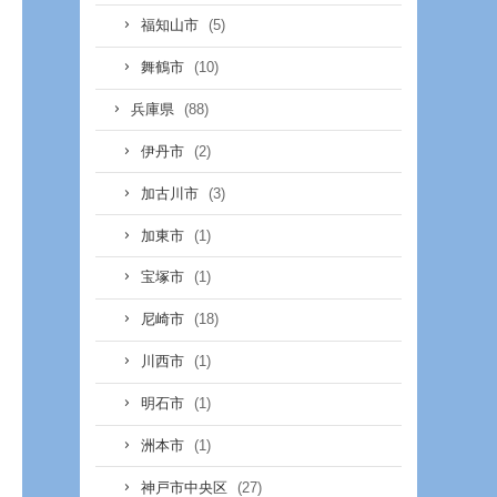
(5)
福知山市
(10)
舞鶴市
(88)
兵庫県
(2)
伊丹市
(3)
加古川市
(1)
加東市
(1)
宝塚市
(18)
尼崎市
(1)
川西市
(1)
明石市
(1)
洲本市
(27)
神戸市中央区