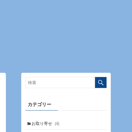
カテゴリー
お取り寄せ
(4)