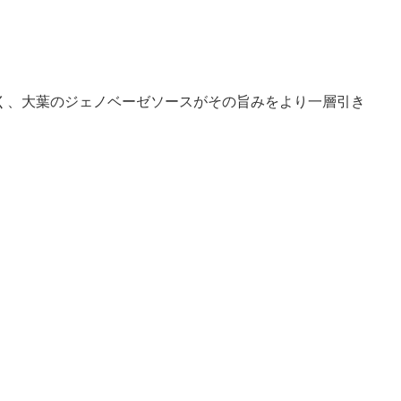
く、大葉のジェノベーゼソースがその旨みをより一層引き