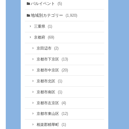
バルイベント
(5)
地域別カテゴリー
(1,920)
(1)
三重県
(69)
京都府
(2)
京田辺市
(13)
京都市下京区
(20)
京都市中京区
(1)
京都市北区
(1)
京都市南区
(4)
京都市左京区
(12)
京都市東山区
(1)
相楽郡精華町