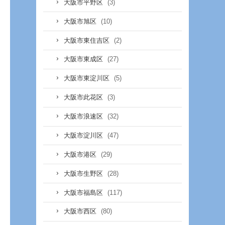
(3)
大阪市平野区
(10)
大阪市旭区
(2)
大阪市東住吉区
(27)
大阪市東成区
(5)
大阪市東淀川区
(3)
大阪市此花区
(32)
大阪市浪速区
(47)
大阪市淀川区
(29)
大阪市港区
(28)
大阪市生野区
(117)
大阪市福島区
(80)
大阪市西区