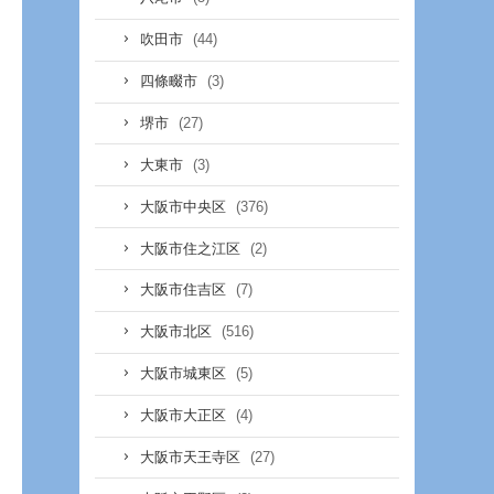
(44)
吹田市
(3)
四條畷市
(27)
堺市
(3)
大東市
(376)
大阪市中央区
(2)
大阪市住之江区
(7)
大阪市住吉区
(516)
大阪市北区
(5)
大阪市城東区
(4)
大阪市大正区
(27)
大阪市天王寺区