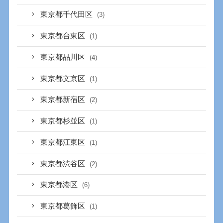
東京都千代田区
(3)
東京都台東区
(1)
東京都品川区
(4)
東京都文京区
(1)
東京都新宿区
(2)
東京都杉並区
(1)
東京都江東区
(1)
東京都渋谷区
(2)
東京都港区
(6)
東京都葛飾区
(1)