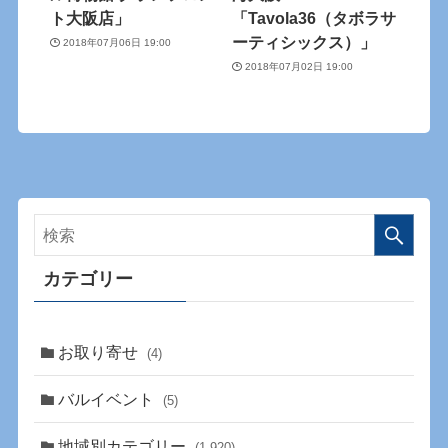
ト大阪店」
「Tavola36（タボラサ
ーティシックス）」
2018年07月06日 19:00
2018年07月02日 19:00
カテゴリー
お取り寄せ
(4)
バルイベント
(5)
地域別カテゴリー
(1,920)