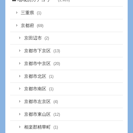
三重県
(1)
京都府
(69)
京田辺市
(2)
京都市下京区
(13)
京都市中京区
(20)
京都市北区
(1)
京都市南区
(1)
京都市左京区
(4)
京都市東山区
(12)
相楽郡精華町
(1)