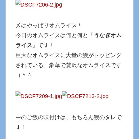
〆はやっぱりオムライス！
今日のオムライスは何と何と「
うなぎオム
ライス
」です！
巨大なオムライスに大量の鰻がトッピング
されている、豪華で贅沢なオムライスです
（＾＾
中のご飯の味付けは、もちろん鰻のタレで
す！