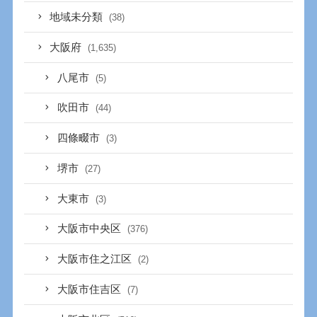
地域未分類
(38)
大阪府
(1,635)
八尾市
(5)
吹田市
(44)
四條畷市
(3)
堺市
(27)
大東市
(3)
大阪市中央区
(376)
大阪市住之江区
(2)
大阪市住吉区
(7)