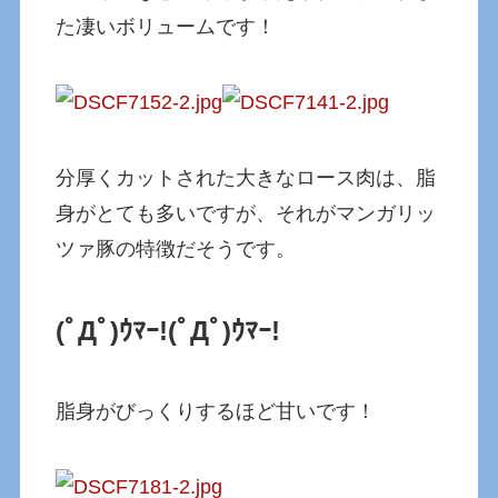
た凄いボリュームです！
分厚くカットされた大きなロース肉は、脂
身がとても多いですが、それがマンガリッ
ツァ豚の特徴だそうです。
(ﾟДﾟ)ｳﾏｰ!
(ﾟДﾟ)ｳﾏｰ!
脂身がびっくりするほど甘いです！