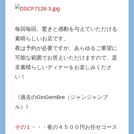
毎回毎回、驚きと感動を与えていただける
素晴らしいお店です。
夜は予約が必要ですが、あらゆるご要望に
可能な範囲でお答えいただけますので、是
非素晴らしいディナーをお楽しみくださ
い！
《過去のGinGemBre（ジャンジャンブ
ル）》
その１
・・・夜の４５００円お任せコース