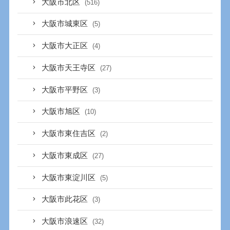
大阪市北区
(516)
大阪市城東区
(5)
大阪市大正区
(4)
大阪市天王寺区
(27)
大阪市平野区
(3)
大阪市旭区
(10)
大阪市東住吉区
(2)
大阪市東成区
(27)
大阪市東淀川区
(5)
大阪市此花区
(3)
大阪市浪速区
(32)