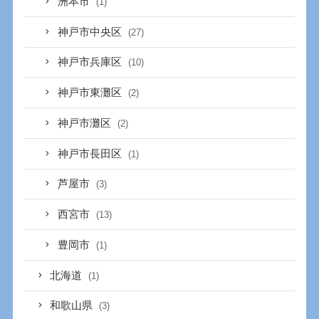
洲本市
(1)
神戸市中央区
(27)
神戸市兵庫区
(10)
神戸市東灘区
(2)
神戸市灘区
(2)
神戸市長田区
(1)
芦屋市
(3)
西宮市
(13)
豊岡市
(1)
北海道
(1)
和歌山県
(3)