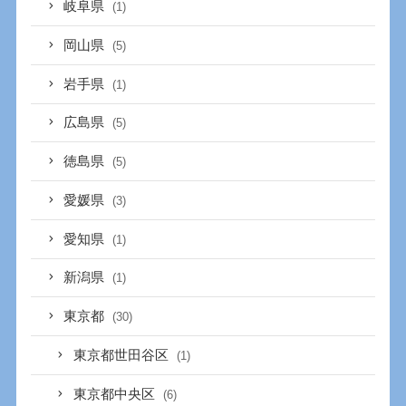
岐阜県
(1)
岡山県
(5)
岩手県
(1)
広島県
(5)
徳島県
(5)
愛媛県
(3)
愛知県
(1)
新潟県
(1)
東京都
(30)
東京都世田谷区
(1)
東京都中央区
(6)