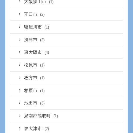
大阪狭山市
(1)
守口市
(2)
寝屋川市
(1)
摂津市
(2)
東大阪市
(4)
松原市
(1)
枚方市
(1)
柏原市
(1)
池田市
(3)
泉南郡熊取町
(1)
泉大津市
(2)