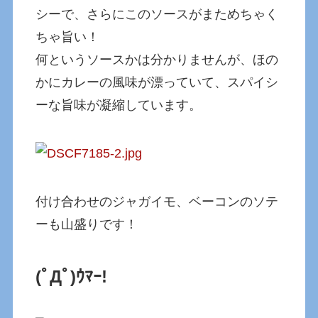
シーで、さらにこのソースがまためちゃく
ちゃ旨い！
何というソースかは分かりませんが、ほの
かにカレーの風味が漂っていて、スパイシ
ーな旨味が凝縮しています。
付け合わせのジャガイモ、ベーコンのソテ
ーも山盛りです！
(ﾟДﾟ)ｳﾏｰ!