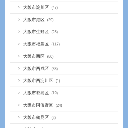
大阪市淀川区
(47)
大阪市港区
(29)
大阪市生野区
(28)
大阪市福島区
(117)
大阪市西区
(80)
大阪市西成区
(38)
大阪市西淀川区
(1)
大阪市都島区
(19)
大阪市阿倍野区
(24)
大阪市鶴見区
(2)