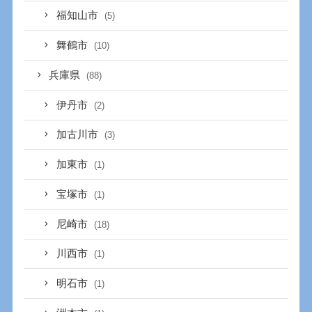
福知山市
(5)
舞鶴市
(10)
兵庫県
(88)
伊丹市
(2)
加古川市
(3)
加東市
(1)
宝塚市
(1)
尼崎市
(18)
川西市
(1)
明石市
(1)