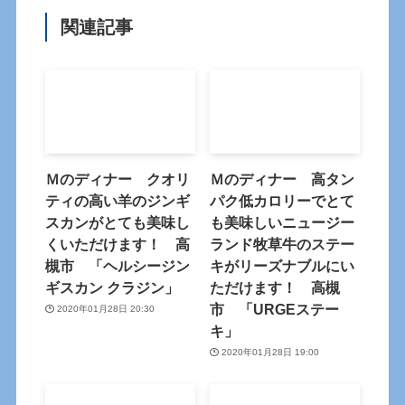
関連記事
Ｍのディナー クオリ
Ｍのディナー 高タン
ティの高い羊のジンギ
パク低カロリーでとて
スカンがとても美味し
も美味しいニュージー
くいただけます！ 高
ランド牧草牛のステー
槻市 「ヘルシージン
キがリーズナブルにい
ギスカン クラジン」
ただけます！ 高槻
市 「URGEステー
2020年01月28日 20:30
キ」
2020年01月28日 19:00