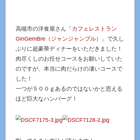
高槻市の洋食屋さん「
カフェレストラン
GinGemBre（ジャンジャンブル）
」で久し
ぶりに超豪華ディナーをいただきました！
肉尽くしのお任せコースをお願いしていた
のですが、本当に肉だらけの凄いコースで
した！
一つが５００ｇあるのではないかと思える
ほど巨大なハンバーグ！