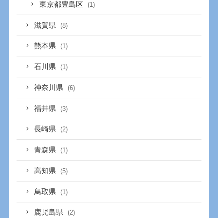
東京都豊島区
(1)
滋賀県
(8)
熊本県
(1)
石川県
(1)
神奈川県
(6)
福井県
(3)
長崎県
(2)
青森県
(1)
高知県
(5)
鳥取県
(1)
鹿児島県
(2)