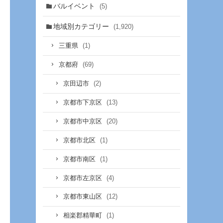
バルイベント
(5)
地域別カテゴリー
(1,920)
(1)
三重県
(69)
京都府
(2)
京田辺市
(13)
京都市下京区
(20)
京都市中京区
(1)
京都市北区
(1)
京都市南区
(4)
京都市左京区
(12)
京都市東山区
(1)
相楽郡精華町