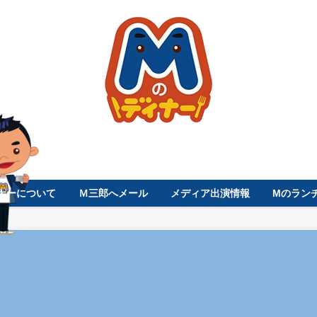
ナーについて
Ｍ三郎へメール
メディア出演情報
Mのラン