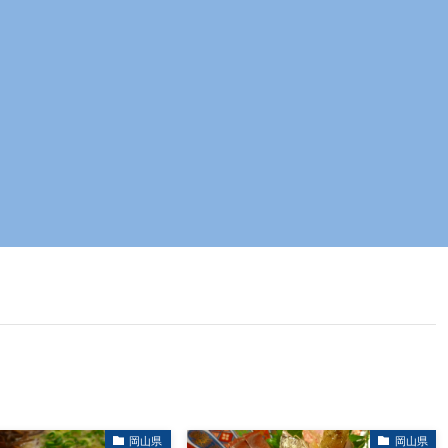
岡山県
岡山県