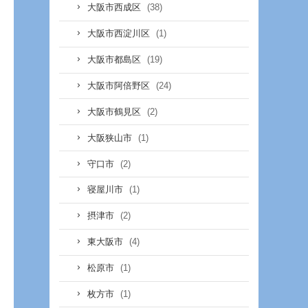
(38)
大阪市西成区
(1)
大阪市西淀川区
(19)
大阪市都島区
(24)
大阪市阿倍野区
(2)
大阪市鶴見区
(1)
大阪狭山市
(2)
守口市
(1)
寝屋川市
(2)
摂津市
(4)
東大阪市
(1)
松原市
(1)
枚方市