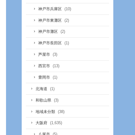
(10)
神戸市兵庫区
(2)
神戸市東灘区
(2)
神戸市灘区
(1)
神戸市長田区
(3)
芦屋市
(13)
西宮市
(1)
豊岡市
(1)
北海道
(3)
和歌山県
(38)
地域未分類
(1,635)
大阪府
(5)
八尾市