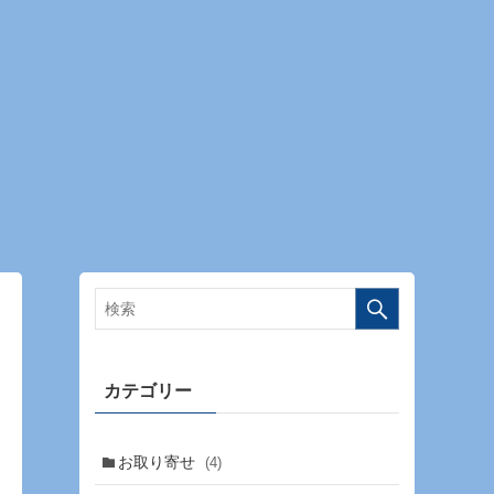
カテゴリー
お取り寄せ
(4)