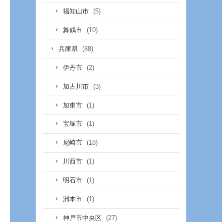
(5)
福知山市
(10)
舞鶴市
(88)
兵庫県
(2)
伊丹市
(3)
加古川市
(1)
加東市
(1)
宝塚市
(18)
尼崎市
(1)
川西市
(1)
明石市
(1)
洲本市
(27)
神戸市中央区