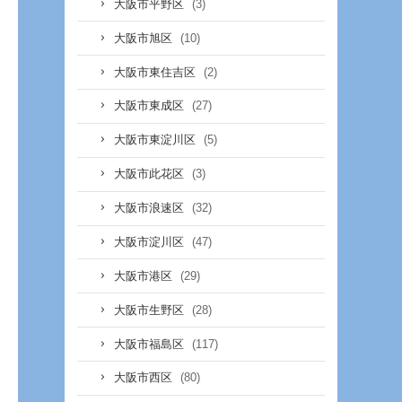
(3)
大阪市平野区
(10)
大阪市旭区
(2)
大阪市東住吉区
(27)
大阪市東成区
(5)
大阪市東淀川区
(3)
大阪市此花区
(32)
大阪市浪速区
(47)
大阪市淀川区
(29)
大阪市港区
(28)
大阪市生野区
(117)
大阪市福島区
(80)
大阪市西区