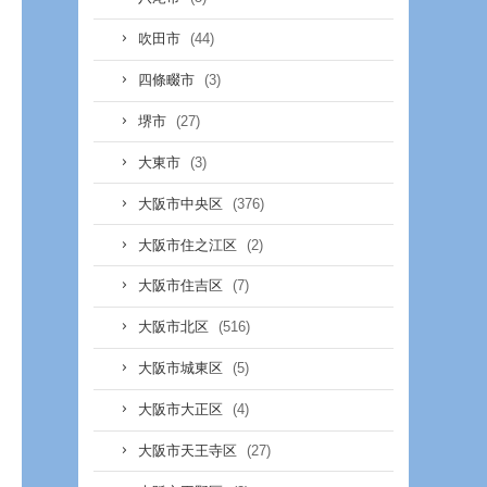
(44)
吹田市
(3)
四條畷市
(27)
堺市
(3)
大東市
(376)
大阪市中央区
(2)
大阪市住之江区
(7)
大阪市住吉区
(516)
大阪市北区
(5)
大阪市城東区
(4)
大阪市大正区
(27)
大阪市天王寺区