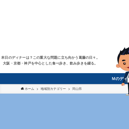
本日のディナーは？この重大な問題に立ち向かう葛藤の日々。
大阪・京都・神戸を中心とした食べ歩き、飲み歩きを綴る。
Ｍのディ
ホーム
地域別カテゴリー
岡山県