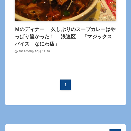
Ｍのディナー 久しぶりのスープカレーはや
っぱり旨かった！ 浪速区 「マジックス
パイス なにわ店」
2012年08月10日 19:30
1