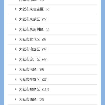
大阪市東住吉区
(2)
大阪市東成区
(27)
大阪市東淀川区
(5)
大阪市此花区
(3)
大阪市浪速区
(32)
大阪市淀川区
(47)
大阪市港区
(29)
大阪市生野区
(28)
大阪市福島区
(117)
大阪市西区
(80)