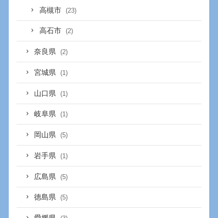
高槻市
(23)
高石市
(2)
奈良県
(2)
宮城県
(1)
山口県
(1)
岐阜県
(1)
岡山県
(5)
岩手県
(1)
広島県
(5)
徳島県
(5)