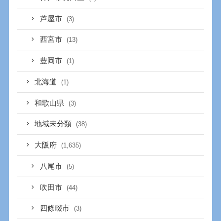
芦屋市
(3)
西宮市
(13)
豊岡市
(1)
北海道
(1)
和歌山県
(3)
地域未分類
(38)
大阪府
(1,635)
八尾市
(5)
吹田市
(44)
四條畷市
(3)