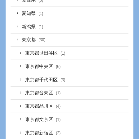
愛媛県
(3)
愛知県
(1)
新潟県
(1)
東京都
(30)
東京都世田谷区
(1)
東京都中央区
(6)
東京都千代田区
(3)
東京都台東区
(1)
東京都品川区
(4)
東京都文京区
(1)
東京都新宿区
(2)