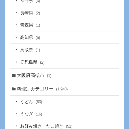
福井県
(3)
長崎県
(2)
青森県
(1)
高知県
(5)
鳥取県
(1)
鹿児島県
(2)
大阪府高槻市
(1)
料理別カテゴリー
(1,940)
うどん
(63)
うなぎ
(16)
お好み焼き・たこ焼き
(51)