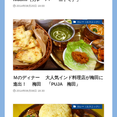
2014年08月20日 19:00
カレー（エスニック）
Ｍのディナー 大人気インド料理店が梅田に
進出！ 梅田 「PUJA 梅田」
2014年06月08日 18:30
カレー（エスニック）