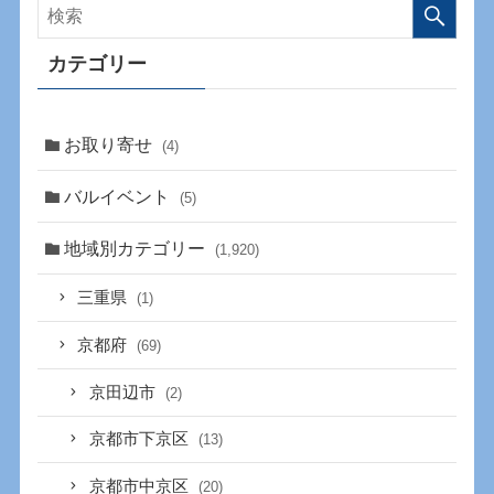
カテゴリー
お取り寄せ
(4)
バルイベント
(5)
地域別カテゴリー
(1,920)
三重県
(1)
京都府
(69)
京田辺市
(2)
京都市下京区
(13)
京都市中京区
(20)