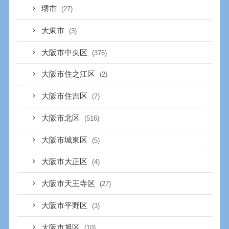
堺市
(27)
大東市
(3)
大阪市中央区
(376)
大阪市住之江区
(2)
大阪市住吉区
(7)
大阪市北区
(516)
大阪市城東区
(5)
大阪市大正区
(4)
大阪市天王寺区
(27)
大阪市平野区
(3)
大阪市旭区
(10)