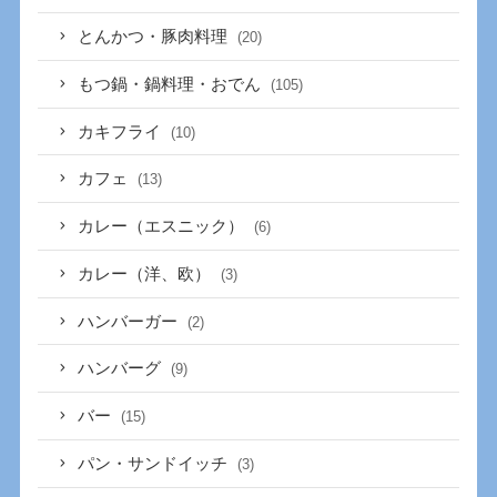
とんかつ・豚肉料理
(20)
もつ鍋・鍋料理・おでん
(105)
カキフライ
(10)
カフェ
(13)
カレー（エスニック）
(6)
カレー（洋、欧）
(3)
ハンバーガー
(2)
ハンバーグ
(9)
バー
(15)
パン・サンドイッチ
(3)