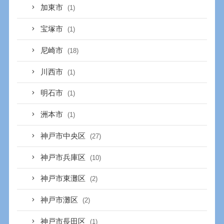
加東市
(1)
宝塚市
(1)
尼崎市
(18)
川西市
(1)
明石市
(1)
洲本市
(1)
神戸市中央区
(27)
神戸市兵庫区
(10)
神戸市東灘区
(2)
神戸市灘区
(2)
神戸市長田区
(1)