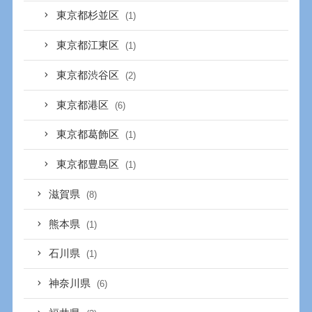
東京都杉並区
(1)
東京都江東区
(1)
東京都渋谷区
(2)
東京都港区
(6)
東京都葛飾区
(1)
東京都豊島区
(1)
滋賀県
(8)
熊本県
(1)
石川県
(1)
神奈川県
(6)