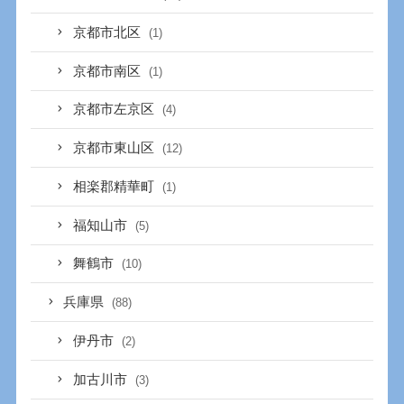
京都市北区
(1)
京都市南区
(1)
京都市左京区
(4)
京都市東山区
(12)
相楽郡精華町
(1)
福知山市
(5)
舞鶴市
(10)
兵庫県
(88)
伊丹市
(2)
加古川市
(3)