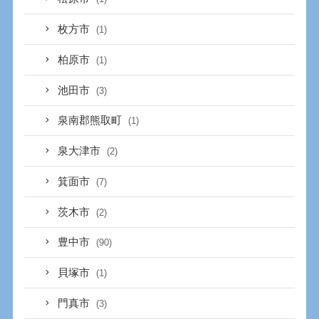
枚方市
(1)
柏原市
(1)
池田市
(3)
泉南郡熊取町
(1)
泉大津市
(2)
箕面市
(7)
茨木市
(2)
豊中市
(90)
貝塚市
(1)
門真市
(3)