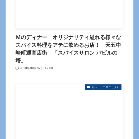
Ｍのディナー オリジナリティ溢れる様々な
スパイス料理をアテに飲めるお店！ 天五中
崎町通商店街 「スパイスサロン バビルの
塔」
2018年09月07日 19:00
カレー（エスニック）