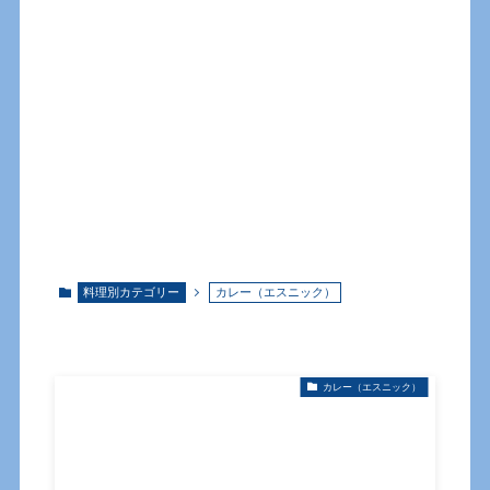
料理別カテゴリー
カレー（エスニック）
カレー（エスニック）