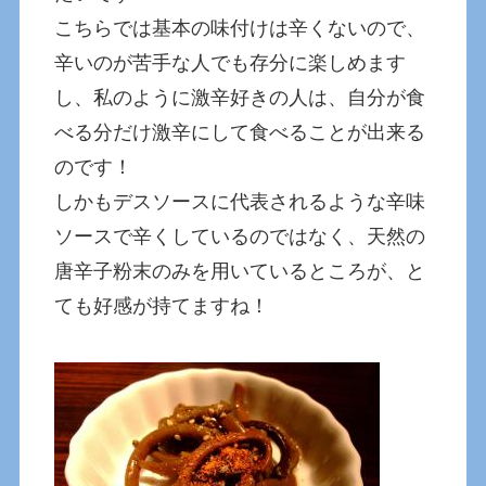
こちらでは基本の味付けは辛くないので、
辛いのが苦手な人でも存分に楽しめます
し、私のように激辛好きの人は、自分が食
べる分だけ激辛にして食べることが出来る
のです！
しかもデスソースに代表されるような辛味
ソースで辛くしているのではなく、天然の
唐辛子粉末のみを用いているところが、と
ても好感が持てますね！