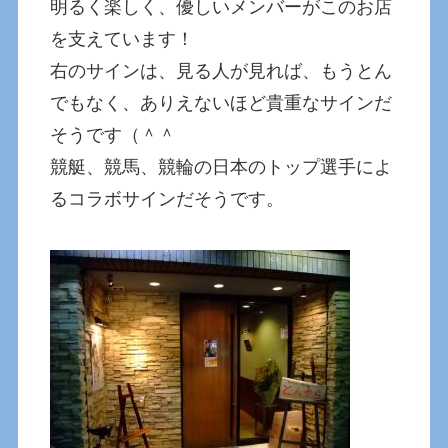
明るく楽しく、優しいメンバーがこのお店
を支えています！
右のサインは、見る人が見れば、もうとん
でもなく、ありえないほど貴重なサインだ
そうです（＾＾
競艇、競馬、競輪の日本のトップ選手によ
るコラボサインだそうです。