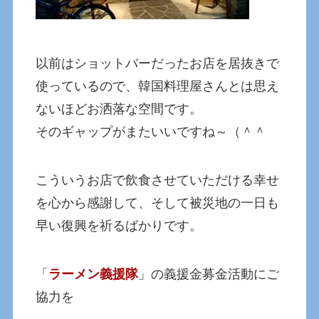
以前はショットバーだったお店を居抜きで
使っているので、韓国料理屋さんとは思え
ないほどお洒落な空間です。
そのギャップがまたいいですね～（＾＾
こういうお店で飲食させていただける幸せ
を心から感謝して、そして被災地の一日も
早い復興を祈るばかりです。
「
ラーメン義援隊
」の義援金募金活動にご
協力を