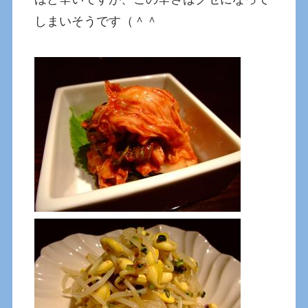
しまいそうです（＾＾