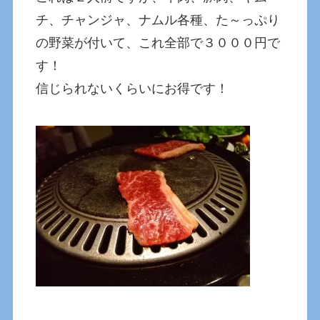
チ、チャンジャ、ナムル各種、た～っぷり
の野菜が付いて、これ全部で３０００円で
す！
信じられないくらいにお得です！