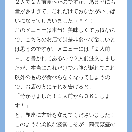
２人で２人前食べたのですが、あまりにも
量が多すぎて、これだけでおなかがいっぱ
いになってしまいました（＾＾；
このメニューは本当に美味しくてお得なの
で、こちらのお店では是非食べて欲しいと
は思うのですが、メニューには「２人前
～」と書かれてあるので２人前注文しまし
たが、本当にこれだけでお腹が膨れてこれ
以外のものが食べらなくなってしまうの
で、お店の方にそれを告げると、
「分かりました！１人前からＯＫにしま
す！」
と、即座に方針を変えてくださいました！
このような柔軟な姿勢こそが、商売繁盛の