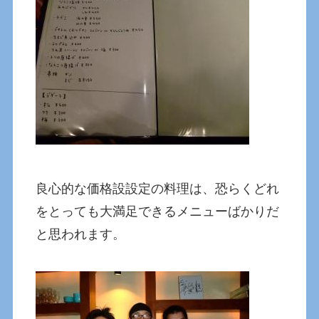
良心的な価格設設定の料理は、恐らくどれ
をとっても大満足できるメニューばかりだ
と思われます。