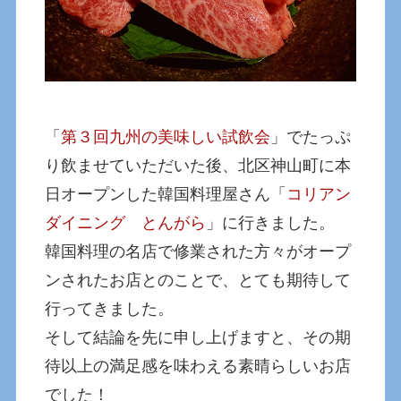
「
第３回九州の美味しい試飲会
」でたっぷ
り飲ませていただいた後、北区神山町に本
日オープンした韓国料理屋さん「
コリアン
ダイニング とんがら
」に行きました。
韓国料理の名店で修業された方々がオープ
ンされたお店とのことで、とても期待して
行ってきました。
そして結論を先に申し上げますと、その期
待以上の満足感を味わえる素晴らしいお店
でした！