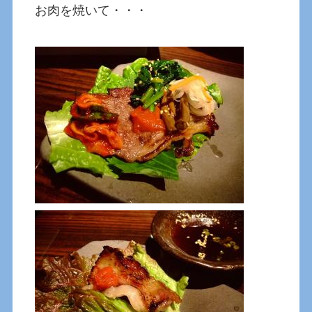
お肉を焼いて・・・