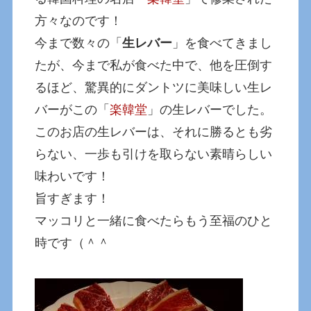
方々なのです！
今まで数々の「
生レバー
」を食べてきまし
たが、今まで私が食べた中で、他を圧倒す
るほど、驚異的にダントツに美味しい生レ
バーがこの「
楽韓堂
」の生レバーでした。
このお店の生レバーは、それに勝るとも劣
らない、一歩も引けを取らない素晴らしい
味わいです！
旨すぎます！
マッコリと一緒に食べたらもう至福のひと
時です（＾＾