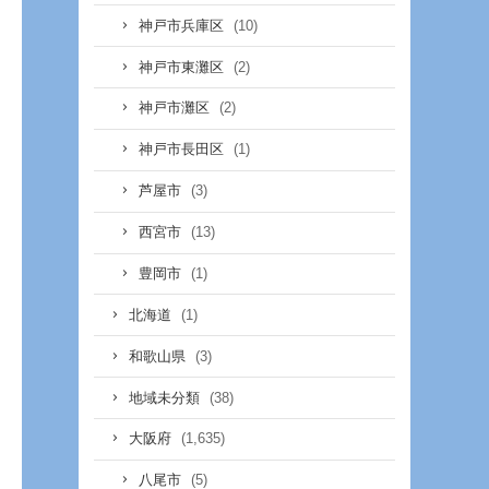
(10)
神戸市兵庫区
(2)
神戸市東灘区
(2)
神戸市灘区
(1)
神戸市長田区
(3)
芦屋市
(13)
西宮市
(1)
豊岡市
(1)
北海道
(3)
和歌山県
(38)
地域未分類
(1,635)
大阪府
(5)
八尾市