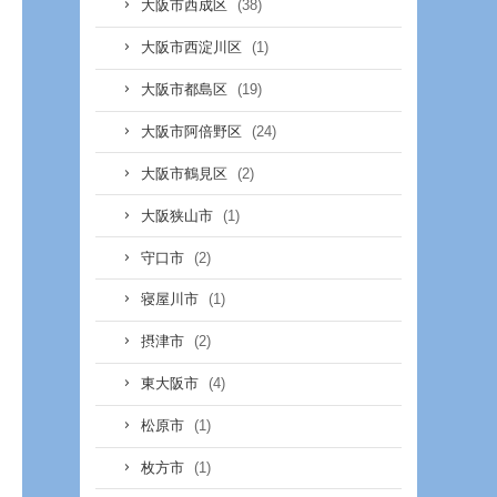
(38)
大阪市西成区
(1)
大阪市西淀川区
(19)
大阪市都島区
(24)
大阪市阿倍野区
(2)
大阪市鶴見区
(1)
大阪狭山市
(2)
守口市
(1)
寝屋川市
(2)
摂津市
(4)
東大阪市
(1)
松原市
(1)
枚方市