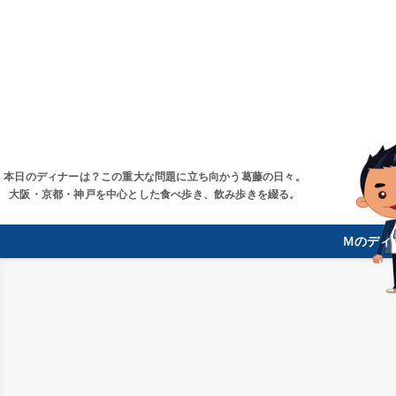
本日のディナーは？この重大な問題に立ち向かう葛藤の日々。
大阪・京都・神戸を中心とした食べ歩き、飲み歩きを綴る。
Ｍのディ