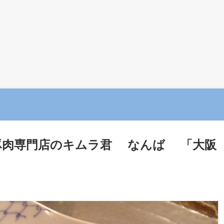
豚肉専門店のキムラ君 なんば 「大阪