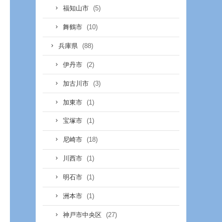
(5)
福知山市
(10)
舞鶴市
(88)
兵庫県
(2)
伊丹市
(3)
加古川市
(1)
加東市
(1)
宝塚市
(18)
尼崎市
(1)
川西市
(1)
明石市
(1)
洲本市
(27)
神戸市中央区