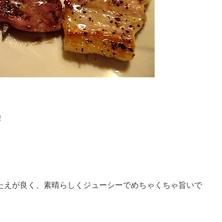
！
たえが良く、素晴らしくジューシーでめちゃくちゃ旨いで