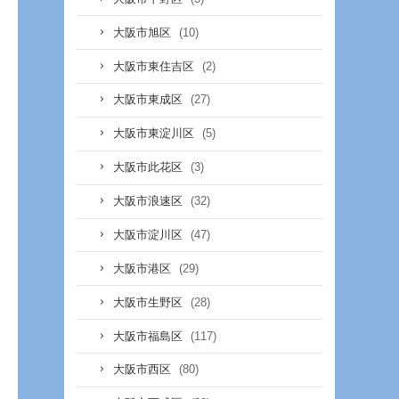
(10)
大阪市旭区
(2)
大阪市東住吉区
(27)
大阪市東成区
(5)
大阪市東淀川区
(3)
大阪市此花区
(32)
大阪市浪速区
(47)
大阪市淀川区
(29)
大阪市港区
(28)
大阪市生野区
(117)
大阪市福島区
(80)
大阪市西区