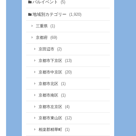
バルイベント
(5)
地域別カテゴリー
(1,920)
(1)
三重県
(69)
京都府
(2)
京田辺市
(13)
京都市下京区
(20)
京都市中京区
(1)
京都市北区
(1)
京都市南区
(4)
京都市左京区
(12)
京都市東山区
(1)
相楽郡精華町