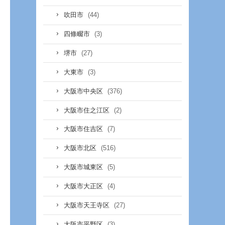
(44)
吹田市
(3)
四條畷市
(27)
堺市
(3)
大東市
(376)
大阪市中央区
(2)
大阪市住之江区
(7)
大阪市住吉区
(516)
大阪市北区
(5)
大阪市城東区
(4)
大阪市大正区
(27)
大阪市天王寺区
(3)
大阪市平野区