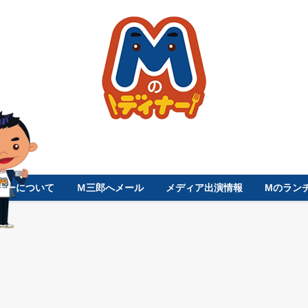
ナーについて
Ｍ三郎へメール
メディア出演情報
Mのラン