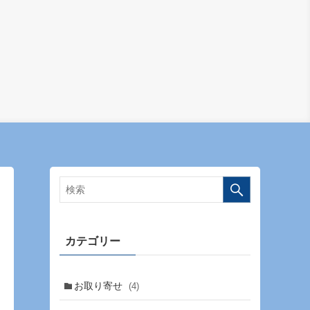
カテゴリー
お取り寄せ
(4)