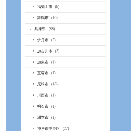
(5)
福知山市
(10)
舞鶴市
(88)
兵庫県
(2)
伊丹市
(3)
加古川市
(1)
加東市
(1)
宝塚市
(18)
尼崎市
(1)
川西市
(1)
明石市
(1)
洲本市
(27)
神戸市中央区