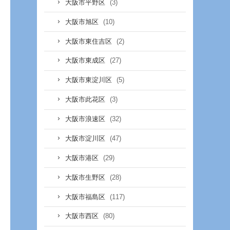
(3)
大阪市平野区
(10)
大阪市旭区
(2)
大阪市東住吉区
(27)
大阪市東成区
(5)
大阪市東淀川区
(3)
大阪市此花区
(32)
大阪市浪速区
(47)
大阪市淀川区
(29)
大阪市港区
(28)
大阪市生野区
(117)
大阪市福島区
(80)
大阪市西区