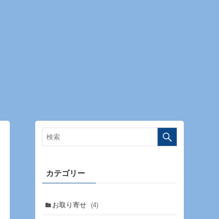
カテゴリー
お取り寄せ
(4)