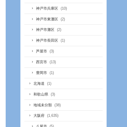
(10)
神戸市兵庫区
(2)
神戸市東灘区
(2)
神戸市灘区
(1)
神戸市長田区
(3)
芦屋市
(13)
西宮市
(1)
豊岡市
(1)
北海道
(3)
和歌山県
(38)
地域未分類
(1,635)
大阪府
(5)
八尾市