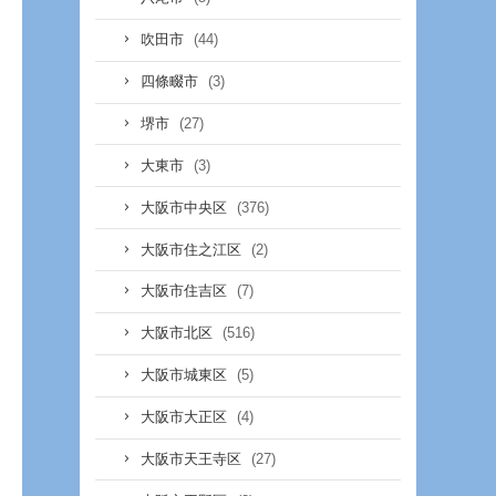
(44)
吹田市
(3)
四條畷市
(27)
堺市
(3)
大東市
(376)
大阪市中央区
(2)
大阪市住之江区
(7)
大阪市住吉区
(516)
大阪市北区
(5)
大阪市城東区
(4)
大阪市大正区
(27)
大阪市天王寺区