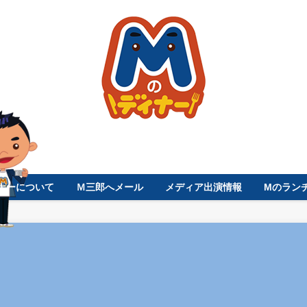
ナーについて
Ｍ三郎へメール
メディア出演情報
Mのラン