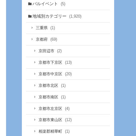
バルイベント
(5)
地域別カテゴリー
(1,920)
(1)
三重県
(69)
京都府
(2)
京田辺市
(13)
京都市下京区
(20)
京都市中京区
(1)
京都市北区
(1)
京都市南区
(4)
京都市左京区
(12)
京都市東山区
(1)
相楽郡精華町