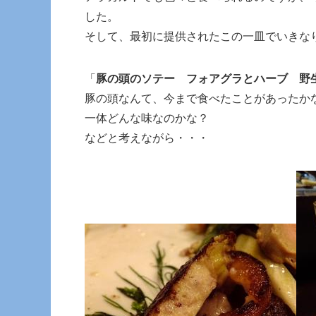
した。
そして、最初に提供されたこの一皿でいきな
「
豚の頭のソテー フォアグラとハーブ 野
豚の頭なんて、今まで食べたことがあったか
一体どんな味なのかな？
などと考えながら・・・