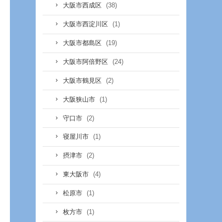
(38)
大阪市西成区
(1)
大阪市西淀川区
(19)
大阪市都島区
(24)
大阪市阿倍野区
(2)
大阪市鶴見区
(1)
大阪狭山市
(2)
守口市
(1)
寝屋川市
(2)
摂津市
(4)
東大阪市
(1)
松原市
(1)
枚方市