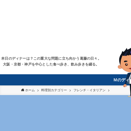
本日のディナーは？この重大な問題に立ち向かう葛藤の日々。
大阪・京都・神戸を中心とした食べ歩き、飲み歩きを綴る。
Ｍのディ
ホーム
料理別カテゴリー
フレンチ・イタリアン