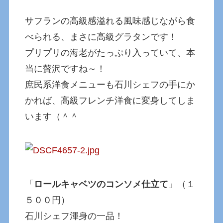
サフランの高級感溢れる風味感じながら食
べられる、まさに高級グラタンです！
プリプリの海老がたっぷり入っていて、本
当に贅沢ですね～！
庶民系洋食メニューも石川シェフの手にか
かれば、高級フレンチ洋食に変身してしま
います（＾＾
「
ロールキャベツのコンソメ仕立て
」（１
５００円）
石川シェフ渾身の一品！