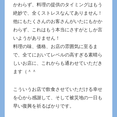
かわらず、料理の提供のタイミングはもう
絶妙で、全くストレスなんてありません！
他にもたくさんのお客さんがいたにもかか
わらず、これはもう本当にさすがとしか言
いようがありません！
料理の味、価格、お店の雰囲気に至るま
で、全てにおいてレベルの高すぎる素晴ら
しいお店に、これからも通わせていただき
ます（＾＾
こういうお店で飲食させていただける幸せ
を心から感謝して、そして被災地の一日も
早い復興を祈るばかりです。