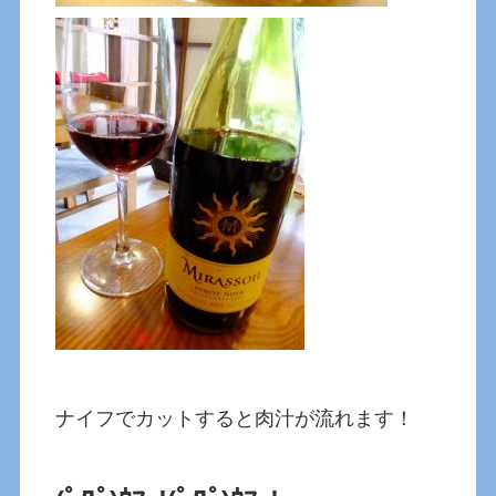
ナイフでカットすると肉汁が流れます！