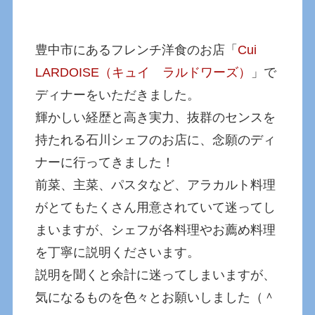
豊中市にあるフレンチ洋食のお店「
Cui
LARDOISE（キュイ ラルドワーズ）
」で
ディナーをいただきました。
輝かしい経歴と高き実力、抜群のセンスを
持たれる石川シェフのお店に、念願のディ
ナーに行ってきました！
前菜、主菜、パスタなど、アラカルト料理
がとてもたくさん用意されていて迷ってし
まいますが、シェフが各料理やお薦め料理
を丁寧に説明くださいます。
説明を聞くと余計に迷ってしまいますが、
気になるものを色々とお願いしました（＾