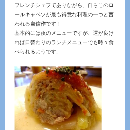
フレンチシェフでありながら、自らこのロ
ールキャベツが最も得意な料理の一つと言
われる自信作です！
基本的には夜のメニューですが、運が良け
れば日替わりのランチメニューでも時々食
べられるようです。