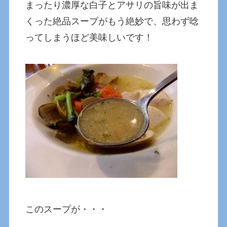
まったり濃厚な白子とアサリの旨味が出ま
くった絶品スープがもう絶妙で、思わず唸
ってしまうほど美味しいです！
このスープが・・・