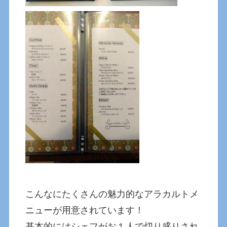
こんなにたくさんの魅力的なアラカルトメ
ニューが用意されています！
基本的にはシェフがお１人で切り盛りされ