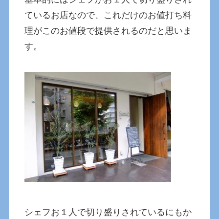
ているお店なので、これだけのお値打ち料
理がこのお値段で提供されるのだと思いま
す。
シェフお１人で切り盛りされているにもか