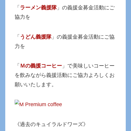
「
ラーメン義援隊
」の義援金募金活動にご
協力を
「
うどん義援隊
」の義援金募金活動にご協
力を
「
Ｍの義援コーヒー
」で美味しいコーヒー
を飲みながら義援活動にご協力よろしくお
願いいたします。
《過去のキュイラルドワーズ》