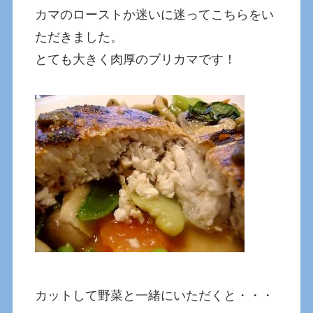
カマのローストか迷いに迷ってこちらをい
ただきました。
とても大きく肉厚のブリカマです！
カットして野菜と一緒にいただくと・・・