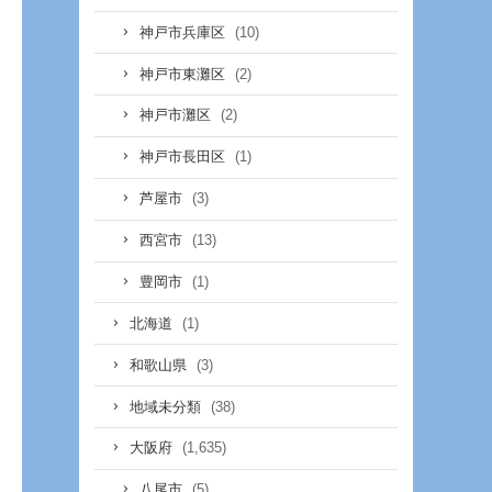
(10)
神戸市兵庫区
(2)
神戸市東灘区
(2)
神戸市灘区
(1)
神戸市長田区
(3)
芦屋市
(13)
西宮市
(1)
豊岡市
(1)
北海道
(3)
和歌山県
(38)
地域未分類
(1,635)
大阪府
(5)
八尾市