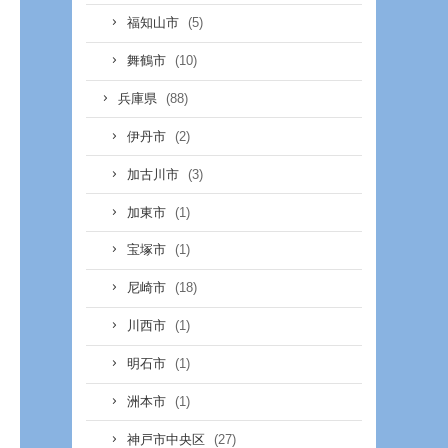
(5)
福知山市
(10)
舞鶴市
(88)
兵庫県
(2)
伊丹市
(3)
加古川市
(1)
加東市
(1)
宝塚市
(18)
尼崎市
(1)
川西市
(1)
明石市
(1)
洲本市
(27)
神戸市中央区