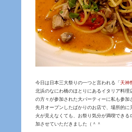
今日は日本三大祭りの一つと言われる「
天神
北浜のなにわ橋のほとりにあるイタリア料理
の方々が参加された大パーティーに私も参加
先月オープンしたばかりのお店で、場所的に
火が見えなくても、お祭り気分が満喫できる
加させていただきました（＾＾