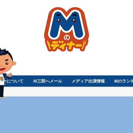
ナーについて
Ｍ三郎へメール
メディア出演情報
Mのラン