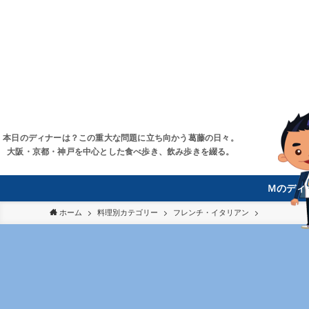
本日のディナーは？この重大な問題に立ち向かう葛藤の日々。
大阪・京都・神戸を中心とした食べ歩き、飲み歩きを綴る。
Ｍのディ
ホーム
料理別カテゴリー
フレンチ・イタリアン