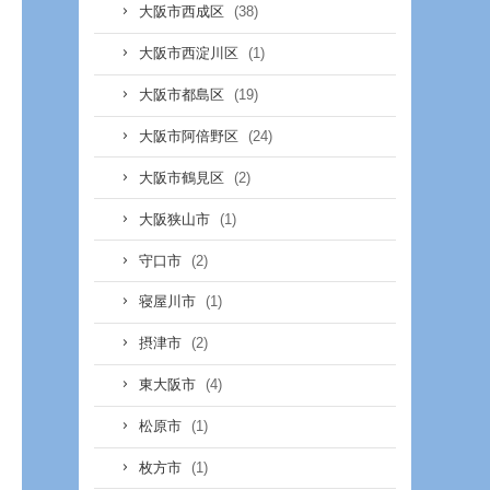
(38)
大阪市西成区
(1)
大阪市西淀川区
(19)
大阪市都島区
(24)
大阪市阿倍野区
(2)
大阪市鶴見区
(1)
大阪狭山市
(2)
守口市
(1)
寝屋川市
(2)
摂津市
(4)
東大阪市
(1)
松原市
(1)
枚方市