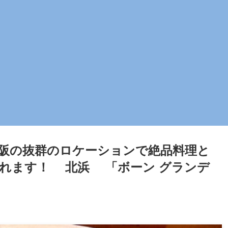
阪の抜群のロケーションで絶品料理と
れます！ 北浜 「ボーン グランデ