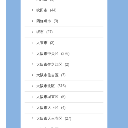
(44)
吹田市
(3)
四條畷市
(27)
堺市
(3)
大東市
(376)
大阪市中央区
(2)
大阪市住之江区
(7)
大阪市住吉区
(516)
大阪市北区
(5)
大阪市城東区
(4)
大阪市大正区
(27)
大阪市天王寺区