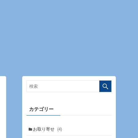
カテゴリー
お取り寄せ
(4)