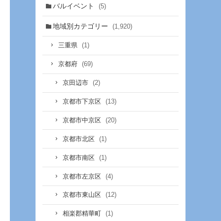
バルイベント
(5)
地域別カテゴリー
(1,920)
(1)
三重県
(69)
京都府
(2)
京田辺市
(13)
京都市下京区
(20)
京都市中京区
(1)
京都市北区
(1)
京都市南区
(4)
京都市左京区
(12)
京都市東山区
(1)
相楽郡精華町