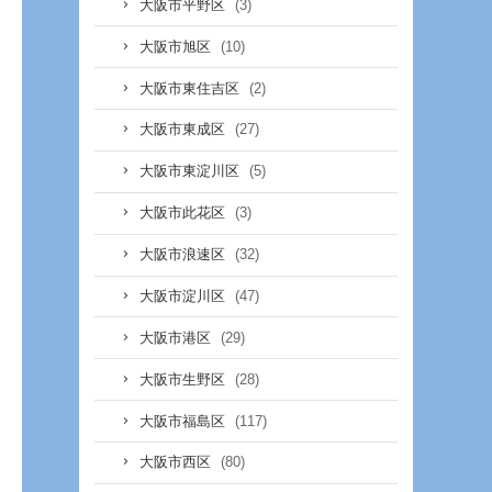
(3)
大阪市平野区
(10)
大阪市旭区
(2)
大阪市東住吉区
(27)
大阪市東成区
(5)
大阪市東淀川区
(3)
大阪市此花区
(32)
大阪市浪速区
(47)
大阪市淀川区
(29)
大阪市港区
(28)
大阪市生野区
(117)
大阪市福島区
(80)
大阪市西区