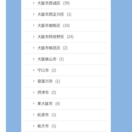
(38)
大阪市西成区
(1)
大阪市西淀川区
(19)
大阪市都島区
(24)
大阪市阿倍野区
(2)
大阪市鶴見区
(1)
大阪狭山市
(2)
守口市
(1)
寝屋川市
(2)
摂津市
(4)
東大阪市
(1)
松原市
(1)
枚方市