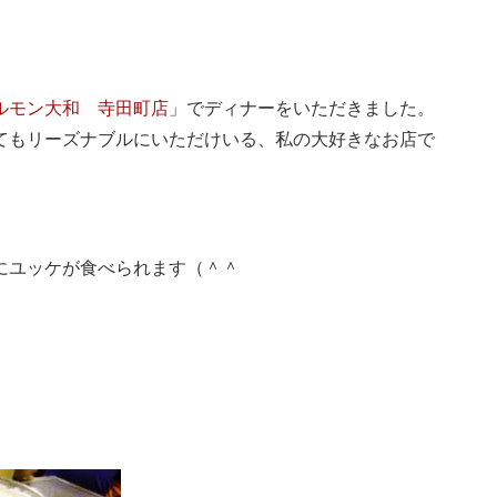
ルモン大和 寺田町店
」でディナーをいただきました。
てもリーズナブルにいただけいる、私の大好きなお店で
にユッケが食べられます（＾＾