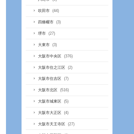
(44)
吹田市
(3)
四條畷市
(27)
堺市
(3)
大東市
(376)
大阪市中央区
(2)
大阪市住之江区
(7)
大阪市住吉区
(516)
大阪市北区
(5)
大阪市城東区
(4)
大阪市大正区
(27)
大阪市天王寺区