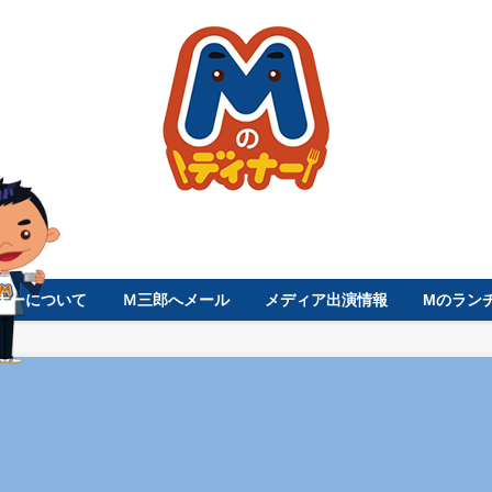
ナーについて
Ｍ三郎へメール
メディア出演情報
Mのラン