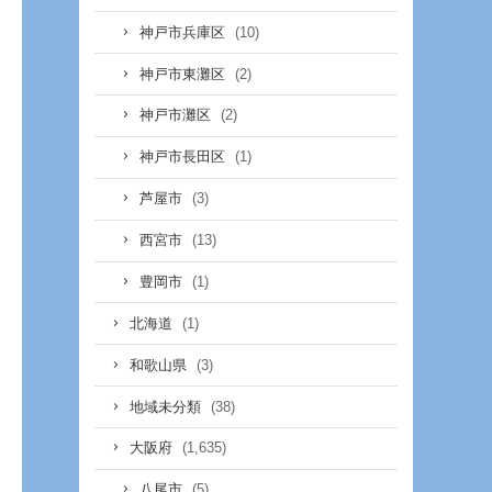
(10)
神戸市兵庫区
(2)
神戸市東灘区
(2)
神戸市灘区
(1)
神戸市長田区
(3)
芦屋市
(13)
西宮市
(1)
豊岡市
(1)
北海道
(3)
和歌山県
(38)
地域未分類
(1,635)
大阪府
(5)
八尾市