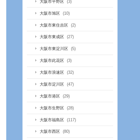
(3)
大阪市平野区
(10)
大阪市旭区
(2)
大阪市東住吉区
(27)
大阪市東成区
(5)
大阪市東淀川区
(3)
大阪市此花区
(32)
大阪市浪速区
(47)
大阪市淀川区
(29)
大阪市港区
(28)
大阪市生野区
(117)
大阪市福島区
(80)
大阪市西区