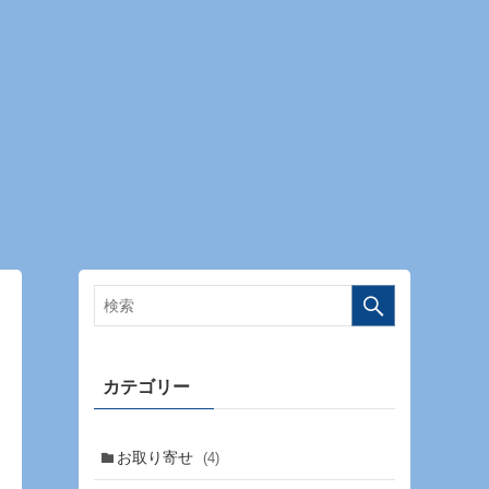
カテゴリー
お取り寄せ
(4)