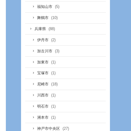
(5)
福知山市
(10)
舞鶴市
(88)
兵庫県
(2)
伊丹市
(3)
加古川市
(1)
加東市
(1)
宝塚市
(18)
尼崎市
(1)
川西市
(1)
明石市
(1)
洲本市
(27)
神戸市中央区