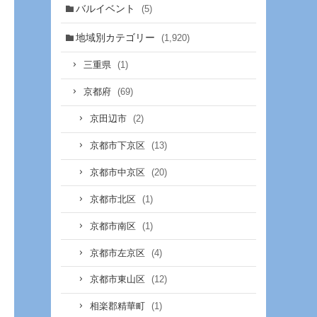
バルイベント
(5)
地域別カテゴリー
(1,920)
(1)
三重県
(69)
京都府
(2)
京田辺市
(13)
京都市下京区
(20)
京都市中京区
(1)
京都市北区
(1)
京都市南区
(4)
京都市左京区
(12)
京都市東山区
(1)
相楽郡精華町