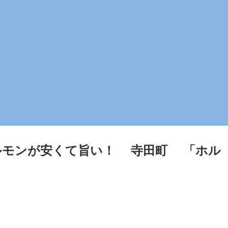
ルモンが安くて旨い！ 寺田町 「ホル