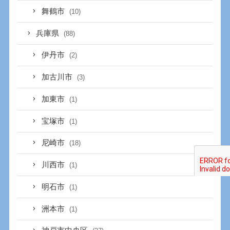
舞鶴市
(10)
兵庫県
(88)
伊丹市
(2)
加古川市
(3)
加東市
(1)
宝塚市
(1)
尼崎市
(18)
川西市
(1)
明石市
(1)
洲本市
(1)