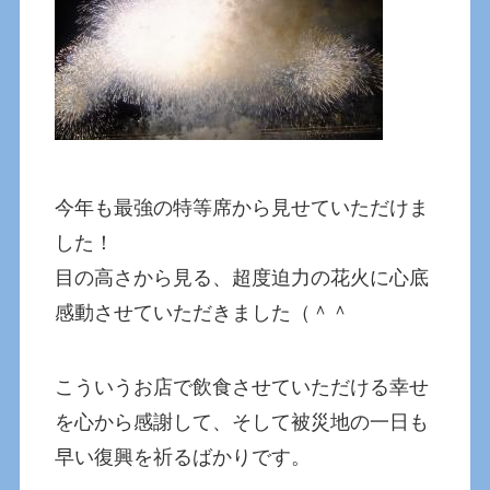
今年も最強の特等席から見せていただけま
した！
目の高さから見る、超度迫力の花火に心底
感動させていただきました（＾＾
こういうお店で飲食させていただける幸せ
を心から感謝して、そして被災地の一日も
早い復興を祈るばかりです。