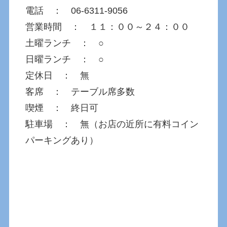
電話 ： 06-6311-9056
営業時間 ： １１：００～２４：００
土曜ランチ ： ○
日曜ランチ ： ○
定休日 ： 無
客席 ： テーブル席多数
喫煙 ： 終日可
駐車場 ： 無（お店の近所に有料コイン
パーキングあり）