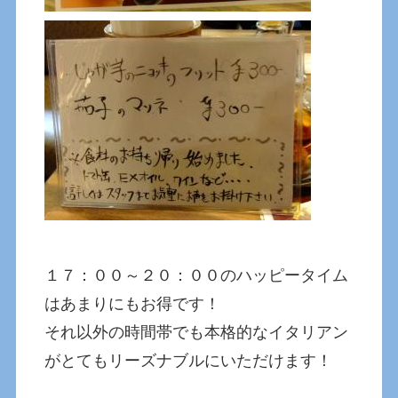
１７：００～２０：００のハッピータイム
はあまりにもお得です！
それ以外の時間帯でも本格的なイタリアン
がとてもリーズナブルにいただけます！