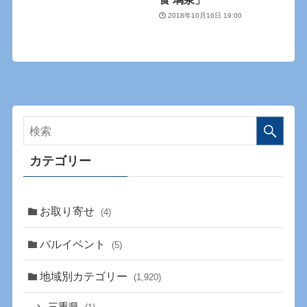
2018年10月16日 19:00
カテゴリー
お取り寄せ
(4)
バルイベント
(5)
地域別カテゴリー
(1,920)
三重県