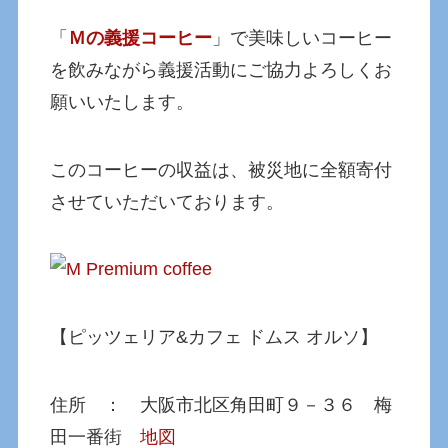
「
Ｍの義援コーヒー
」で美味しいコーヒー
を飲みながら義援活動にご協力よろしくお
願いいたします。
このコーヒーの収益は、被災地に全額寄付
させていただいております。
【ピッツェリア&カフェ ドムス オルソ】
住所 ： 大阪市北区角田町９－３６ 梅
田一番街
地図