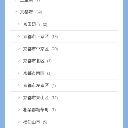
(1)
京都府
(69)
京田辺市
(2)
京都市下京区
(13)
京都市中京区
(20)
京都市北区
(1)
京都市南区
(1)
京都市左京区
(4)
京都市東山区
(12)
相楽郡精華町
(1)
福知山市
(5)