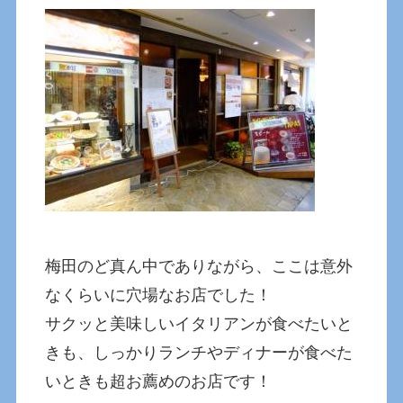
梅田のど真ん中でありながら、ここは意外
なくらいに穴場なお店でした！
サクッと美味しいイタリアンが食べたいと
きも、しっかりランチやディナーが食べた
いときも超お薦めのお店です！