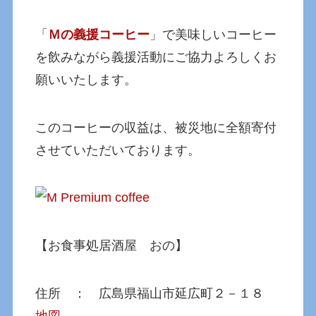
「
Ｍの義援コーヒー
」で美味しいコーヒー
を飲みながら義援活動にご協力よろしくお
願いいたします。
このコーヒーの収益は、被災地に全額寄付
させていただいております。
【お食事処居酒屋 おの】
住所 ： 広島県福山市延広町２－１８
地図