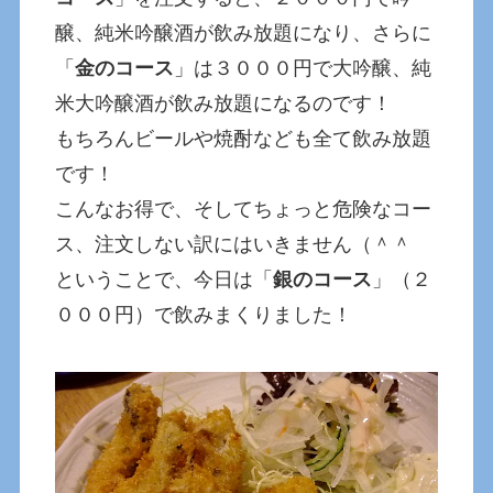
醸、純米吟醸酒が飲み放題になり、さらに
「
金のコース
」は３０００円で大吟醸、純
米大吟醸酒が飲み放題になるのです！
もちろんビールや焼酎なども全て飲み放題
です！
こんなお得で、そしてちょっと危険なコー
ス、注文しない訳にはいきません（＾＾
ということで、今日は「
銀のコース
」（２
０００円）で飲みまくりました！