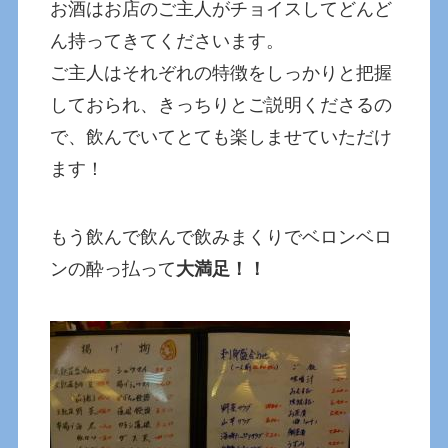
お酒はお店のご主人がチョイスしてどんど
ん持ってきてくださいます。
ご主人はそれぞれの特徴をしっかりと把握
しておられ、きっちりとご説明くださるの
で、飲んでいてとても楽しませていただけ
ます！
もう飲んで飲んで飲みまくりでベロンベロ
ンの酔っ払って
大満足！！