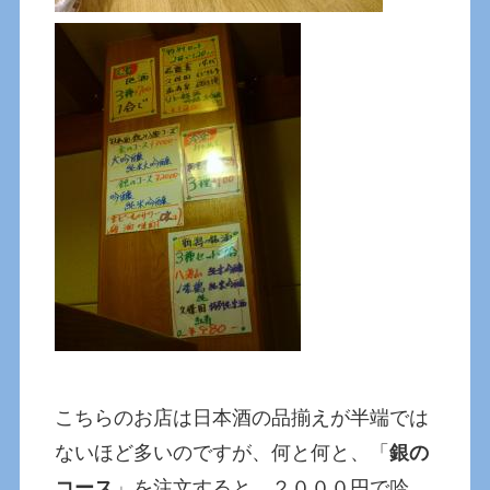
こちらのお店は日本酒の品揃えが半端では
ないほど多いのですが、何と何と、「
銀の
コース
」を注文すると、２０００円で吟