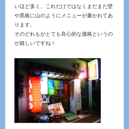
いほど多く、これだけではなくまだまだ壁
や黒板に山のようにメニューが書かれてあ
ります。
そのどれもがとても良心的な価格というの
が嬉しいですね！