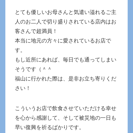
とても優しいお母さんと気遣い溢れるご主
人のお二人で切り盛りされている店内はお
客さんで超満員！
本当に地元の方々に愛されているお店で
す。
もし近所にあれば、毎日でも通ってしまい
そうです（＾＾
福山に行かれた際は、是非お立ち寄りくだ
さい！
こういうお店で飲食させていただける幸せ
を心から感謝して、そして被災地の一日も
早い復興を祈るばかりです。