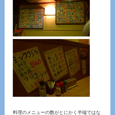
料理のメニューの数がとにかく半端ではな