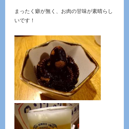
まったく癖が無く、お肉の甘味が素晴らし
いです！