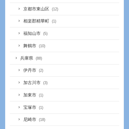
京都市東山区
(12)
相楽郡精華町
(1)
福知山市
(5)
舞鶴市
(10)
兵庫県
(88)
伊丹市
(2)
加古川市
(3)
加東市
(1)
宝塚市
(1)
尼崎市
(18)