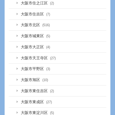
大阪市住之江区
(2)
大阪市住吉区
(7)
大阪市北区
(516)
大阪市城東区
(5)
大阪市大正区
(4)
大阪市天王寺区
(27)
大阪市平野区
(3)
大阪市旭区
(10)
大阪市東住吉区
(2)
大阪市東成区
(27)
大阪市東淀川区
(5)