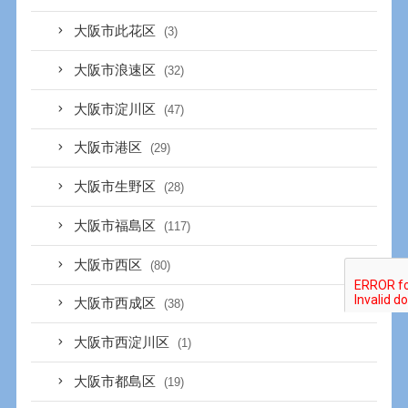
大阪市此花区
(3)
大阪市浪速区
(32)
大阪市淀川区
(47)
大阪市港区
(29)
大阪市生野区
(28)
大阪市福島区
(117)
大阪市西区
(80)
大阪市西成区
(38)
大阪市西淀川区
(1)
大阪市都島区
(19)