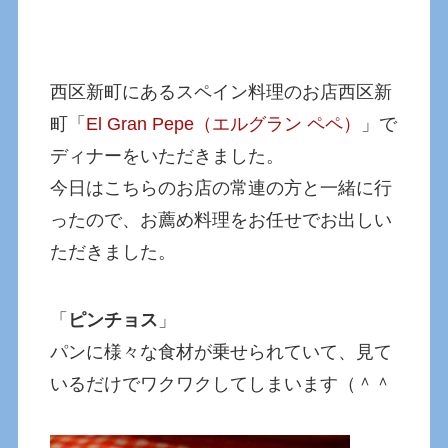
西区新町にあるスペイン料理のお店西区新
町「
El Gran Pepe（エルグラン ペペ）
」で
ディナーをいただきました。
今日はこちらのお店の常連の方と一緒に行
ったので、お薦め料理をお任せでお出しい
ただきました。
「
ピンチョス
」
パンに様々な食材が乗せられていて、見て
いるだけでワクワクしてしまいます（＾＾