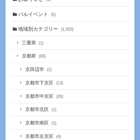
バルイベント
(5)
地域別カテゴリー
(1,920)
三重県
(1)
京都府
(69)
京田辺市
(2)
京都市下京区
(13)
京都市中京区
(20)
京都市北区
(1)
京都市南区
(1)
京都市左京区
(4)