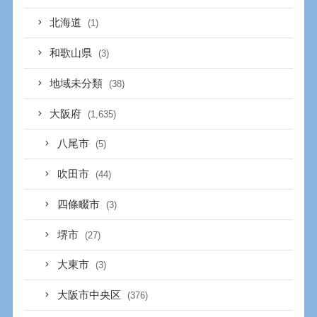
北海道
(1)
和歌山県
(3)
地域未分類
(38)
大阪府
(1,635)
八尾市
(5)
吹田市
(44)
四條畷市
(3)
堺市
(27)
大東市
(3)
大阪市中央区
(376)