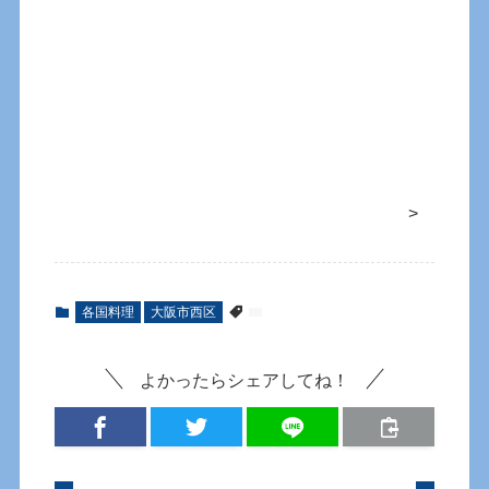
>
各国料理
大阪市西区
よかったらシェアしてね！