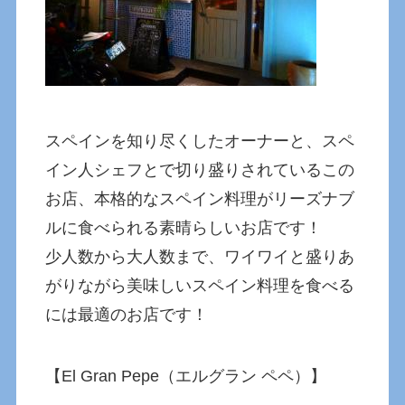
スペインを知り尽くしたオーナーと、スペ
イン人シェフとで切り盛りされているこの
お店、本格的なスペイン料理がリーズナブ
ルに食べられる素晴らしいお店です！
少人数から大人数まで、ワイワイと盛りあ
がりながら美味しいスペイン料理を食べる
には最適のお店です！
【El Gran Pepe（エルグラン ペペ）】