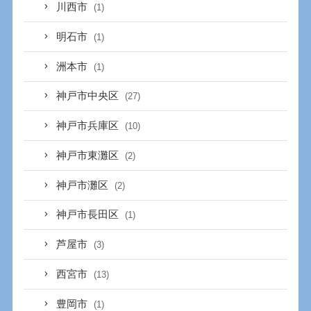
川西市
(1)
明石市
(1)
洲本市
(1)
神戸市中央区
(27)
神戸市兵庫区
(10)
神戸市東灘区
(2)
神戸市灘区
(2)
神戸市長田区
(1)
芦屋市
(3)
西宮市
(13)
豊岡市
(1)