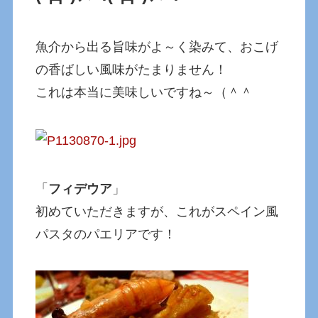
魚介から出る旨味がよ～く染みて、おこげ
の香ばしい風味がたまりません！
これは本当に美味しいですね～（＾＾
「
フィデウア
」
初めていただきますが、これがスペイン風
パスタのパエリアです！