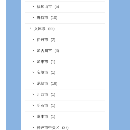
(5)
福知山市
(10)
舞鶴市
(88)
兵庫県
(2)
伊丹市
(3)
加古川市
(1)
加東市
(1)
宝塚市
(18)
尼崎市
(1)
川西市
(1)
明石市
(1)
洲本市
(27)
神戸市中央区