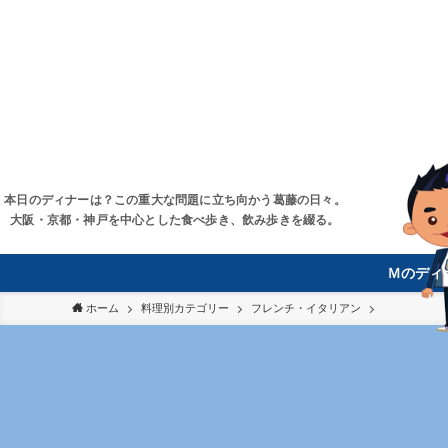
本日のディナーは？この重大な問題に立ち向かう葛藤の日々。
大阪・京都・神戸を中心とした食べ歩き、飲み歩きを綴る。
Ｍのディ
ホーム
料理別カテゴリー
フレンチ・イタリアン