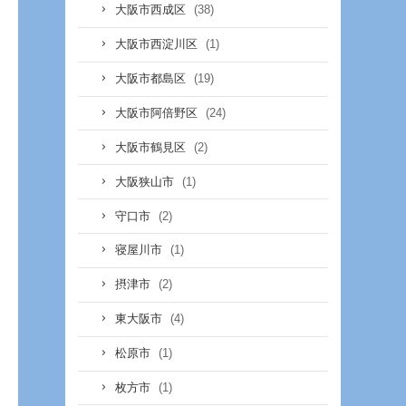
(38)
大阪市西成区
(1)
大阪市西淀川区
(19)
大阪市都島区
(24)
大阪市阿倍野区
(2)
大阪市鶴見区
(1)
大阪狭山市
(2)
守口市
(1)
寝屋川市
(2)
摂津市
(4)
東大阪市
(1)
松原市
(1)
枚方市