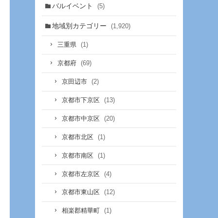
バルイベント
(5)
地域別カテゴリー
(1,920)
(1)
三重県
(69)
京都府
(2)
京田辺市
(13)
京都市下京区
(20)
京都市中京区
(1)
京都市北区
(1)
京都市南区
(4)
京都市左京区
(12)
京都市東山区
(1)
相楽郡精華町