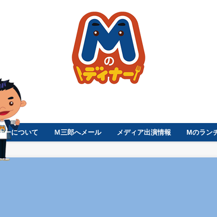
ナーについて
Ｍ三郎へメール
メディア出演情報
Mのラン