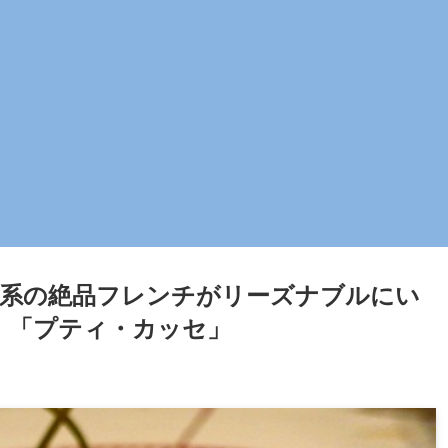
系の絶品フレンチがリーズナブルにい
 「プティ・カッセ」