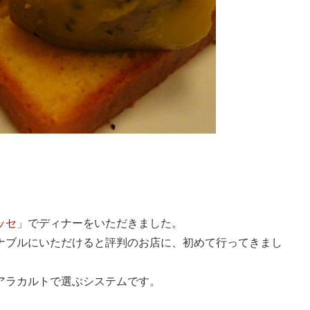
ッセ
」でディナーをいただきました。
ナブルにいただけると評判のお店に、初めて行ってきまし
アラカルトで選ぶシステムです。