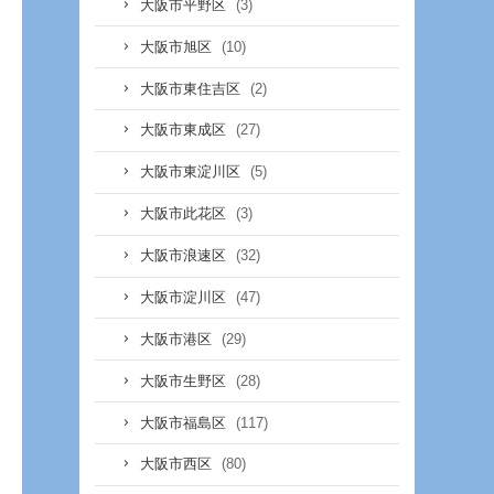
(3)
大阪市平野区
(10)
大阪市旭区
(2)
大阪市東住吉区
(27)
大阪市東成区
(5)
大阪市東淀川区
(3)
大阪市此花区
(32)
大阪市浪速区
(47)
大阪市淀川区
(29)
大阪市港区
(28)
大阪市生野区
(117)
大阪市福島区
(80)
大阪市西区