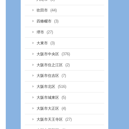
(44)
吹田市
(3)
四條畷市
(27)
堺市
(3)
大東市
(376)
大阪市中央区
(2)
大阪市住之江区
(7)
大阪市住吉区
(516)
大阪市北区
(5)
大阪市城東区
(4)
大阪市大正区
(27)
大阪市天王寺区