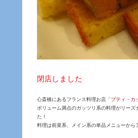
閉店しました
心斎橋にあるフランス料理お店「
プティ・カ
ボリューム満点のガッツリ系の料理がリーズ
た！
料理は前菜系、メイン系の単品メニューから