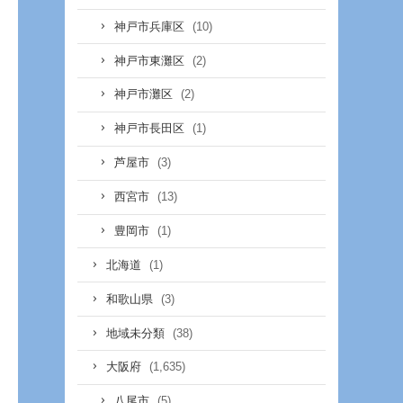
(10)
神戸市兵庫区
(2)
神戸市東灘区
(2)
神戸市灘区
(1)
神戸市長田区
(3)
芦屋市
(13)
西宮市
(1)
豊岡市
(1)
北海道
(3)
和歌山県
(38)
地域未分類
(1,635)
大阪府
(5)
八尾市