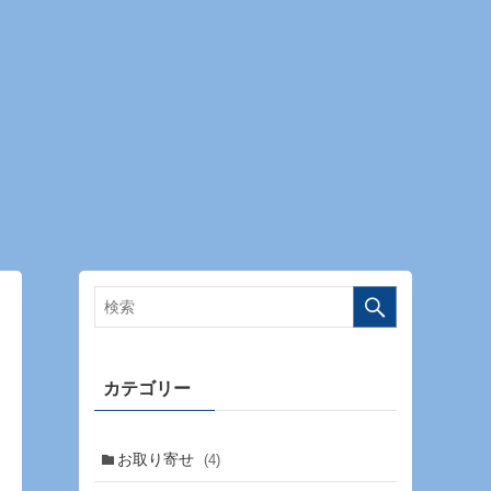
カテゴリー
お取り寄せ
(4)