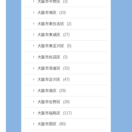
(3)
大阪市平野区
(10)
大阪市旭区
(2)
大阪市東住吉区
(27)
大阪市東成区
(5)
大阪市東淀川区
(3)
大阪市此花区
(32)
大阪市浪速区
(47)
大阪市淀川区
(29)
大阪市港区
(28)
大阪市生野区
(117)
大阪市福島区
(80)
大阪市西区