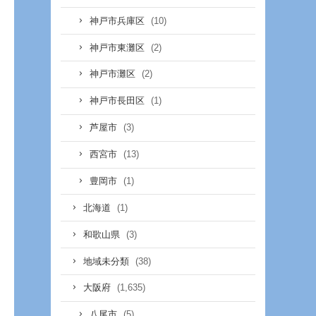
(10)
神戸市兵庫区
(2)
神戸市東灘区
(2)
神戸市灘区
(1)
神戸市長田区
(3)
芦屋市
(13)
西宮市
(1)
豊岡市
(1)
北海道
(3)
和歌山県
(38)
地域未分類
(1,635)
大阪府
(5)
八尾市