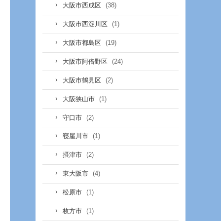
(38)
大阪市西成区
(1)
大阪市西淀川区
(19)
大阪市都島区
(24)
大阪市阿倍野区
(2)
大阪市鶴見区
(1)
大阪狭山市
(2)
守口市
(1)
寝屋川市
(2)
摂津市
(4)
東大阪市
(1)
松原市
(1)
枚方市