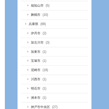
(5)
福知山市
(10)
舞鶴市
(88)
兵庫県
(2)
伊丹市
(3)
加古川市
(1)
加東市
(1)
宝塚市
(18)
尼崎市
(1)
川西市
(1)
明石市
(1)
洲本市
(27)
神戸市中央区