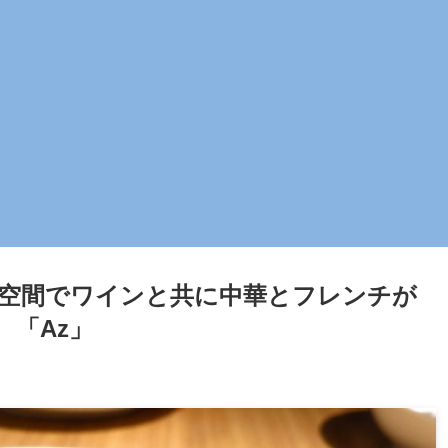
空間でワインと共に中華とフレンチが
「Az」