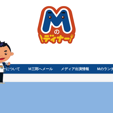
ナーについて
Ｍ三郎へメール
メディア出演情報
Mのラン