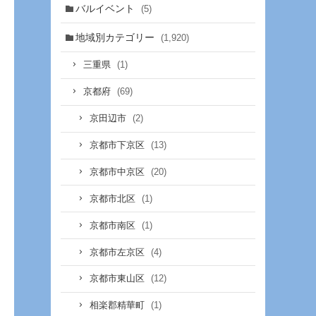
バルイベント
(5)
地域別カテゴリー
(1,920)
(1)
三重県
(69)
京都府
(2)
京田辺市
(13)
京都市下京区
(20)
京都市中京区
(1)
京都市北区
(1)
京都市南区
(4)
京都市左京区
(12)
京都市東山区
(1)
相楽郡精華町