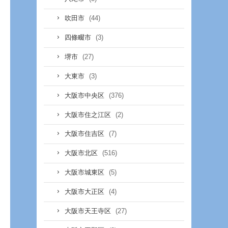
(44)
吹田市
(3)
四條畷市
(27)
堺市
(3)
大東市
(376)
大阪市中央区
(2)
大阪市住之江区
(7)
大阪市住吉区
(516)
大阪市北区
(5)
大阪市城東区
(4)
大阪市大正区
(27)
大阪市天王寺区