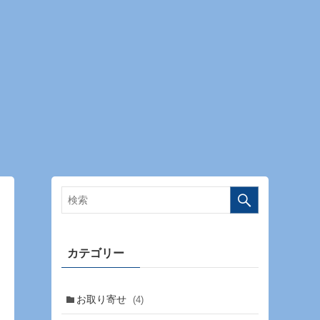
カテゴリー
お取り寄せ
(4)