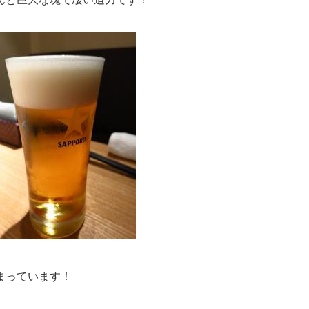
まっています！