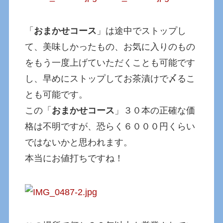
「
おまかせコース
」は途中でストップし
て、美味しかったもの、お気に入りのもの
をもう一度上げていただくことも可能です
し、早めにストップしてお茶漬けで〆るこ
とも可能です。
この「
おまかせコース
」３０本の正確な価
格は不明ですが、恐らく６０００円くらい
ではないかと思われます。
本当にお値打ちですね！