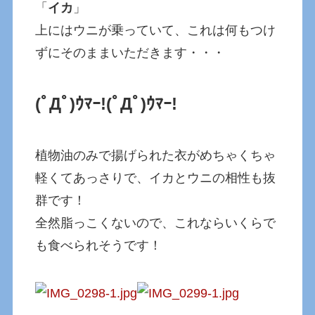
「
イカ
」
上にはウニが乗っていて、これは何もつけ
ずにそのままいただきます・・・
(ﾟДﾟ)ｳﾏｰ!
(ﾟДﾟ)ｳﾏｰ!
植物油のみで揚げられた衣がめちゃくちゃ
軽くてあっさりで、イカとウニの相性も抜
群です！
全然脂っこくないので、これならいくらで
も食べられそうです！