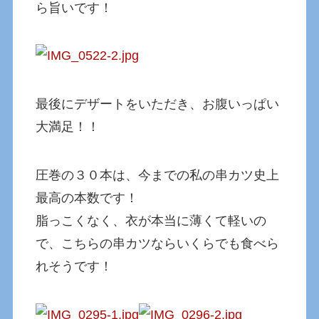
ら旨いです！
最後にデザートをいただき、お腹いっぱい
大満足！！
圧巻の３０本は、今までの私の串カツ史上
最高の本数です！
脂っこくなく、衣が本当に薄くて軽いの
で、こちらの串カツならいくらでも食べら
れそうです！