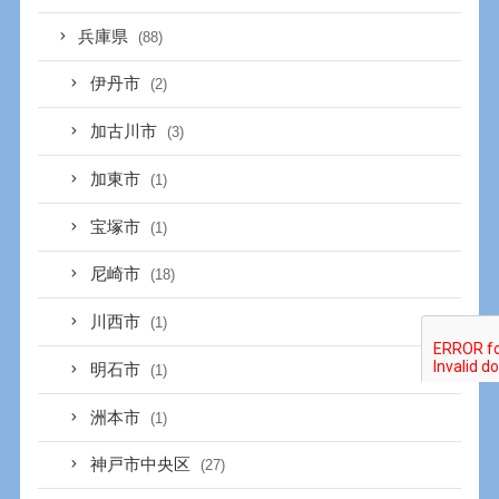
兵庫県
(88)
伊丹市
(2)
加古川市
(3)
加東市
(1)
宝塚市
(1)
尼崎市
(18)
川西市
(1)
明石市
(1)
洲本市
(1)
神戸市中央区
(27)