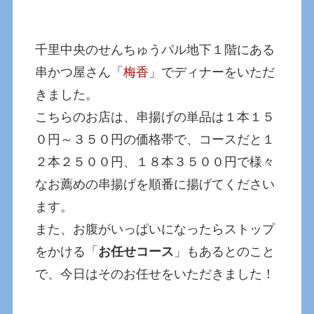
千里中央のせんちゅうパル地下１階にある
串かつ屋さん「
梅香
」でディナーをいただ
きました。
こちらのお店は、串揚げの単品は１本１５
０円～３５０円の価格帯で、コースだと１
２本２５００円、１８本３５００円で様々
なお薦めの串揚げを順番に揚げてください
ます。
また、お腹がいっぱいになったらストップ
をかける「
お任せコース
」もあるとのこと
で、今日はそのお任せをいただきました！