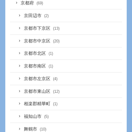
京都府
(69)
京田辺市
(2)
京都市下京区
(13)
京都市中京区
(20)
京都市北区
(1)
京都市南区
(1)
京都市左京区
(4)
京都市東山区
(12)
相楽郡精華町
(1)
福知山市
(5)
舞鶴市
(10)