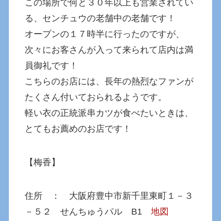
この場所で何と３０年以上も営業されてい
る、センチュウの老舗中の老舗です！
オープンの１７時半に行ったのですが、
次々にお客さんが入って来られて店内は満
員御礼です！
こちらのお店には、長年の熱烈なファンが
たくさん付いておられるようです。
軽い衣の正統派串カツが食べたいときは、
とてもお薦めのお店です！
【梅香】
住所 ： 大阪府豊中市新千里東町１－３
－５２ せんちゅうパル B1
地図