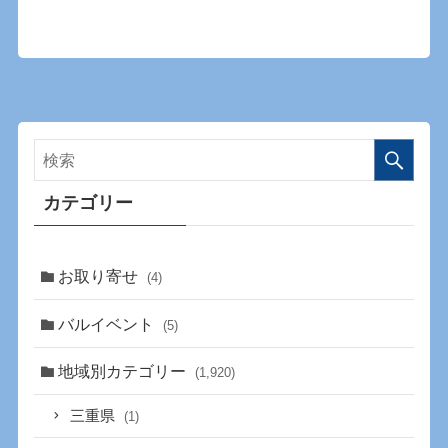
カテゴリー
お取り寄せ
(4)
バルイベント
(5)
地域別カテゴリー
(1,920)
三重県
(1)