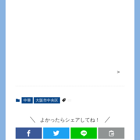
>
中華
大阪市中央区
よかったらシェアしてね！