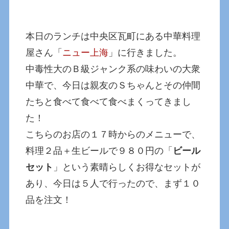
本日のランチは中央区瓦町にある中華料理
屋さん「
ニュー上海
」に行きました。
中毒性大のＢ級ジャンク系の味わいの大衆
中華で、今日は親友のＳちゃんとその仲間
たちと食べて食べて食べまくってきまし
た！
こちらのお店の１７時からのメニューで、
料理２品＋生ビールで９８０円の「
ビール
セット
」という素晴らしくお得なセットが
あり、今日は５人で行ったので、まず１０
品を注文！