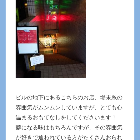
ビルの地下にあるこちらのお店、場末系の
雰囲気がムンムンしていますが、とても心
温まるおもてなしをしてくださいます！
癖になる味はもちろんですが、その雰囲気
が好きで通われている方がたくさんおられ