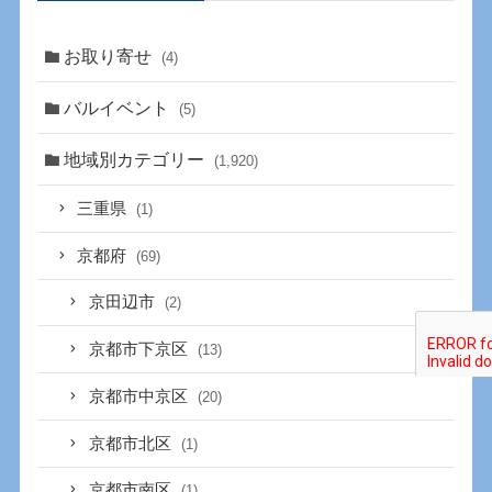
お取り寄せ
(4)
バルイベント
(5)
地域別カテゴリー
(1,920)
三重県
(1)
京都府
(69)
京田辺市
(2)
京都市下京区
(13)
京都市中京区
(20)
京都市北区
(1)
京都市南区
(1)