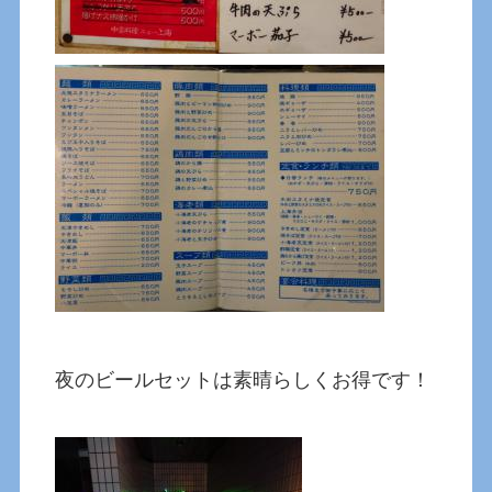
夜のビールセットは素晴らしくお得です！