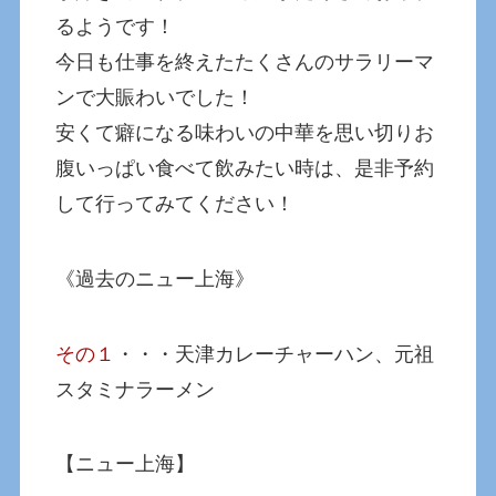
るようです！
今日も仕事を終えたたくさんのサラリーマ
ンで大賑わいでした！
安くて癖になる味わいの中華を思い切りお
腹いっぱい食べて飲みたい時は、是非予約
して行ってみてください！
《過去のニュー上海》
その１
・・・天津カレーチャーハン、元祖
スタミナラーメン
【ニュー上海】