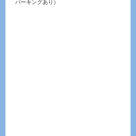
パーキングあり）