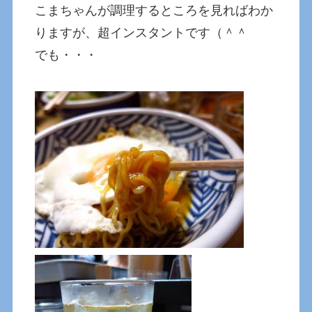
こまちゃんが調理するところを見ればわか
りますが、超インスタントです（＾＾
でも・・・