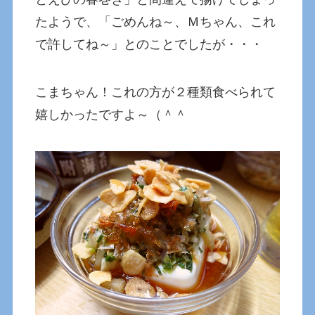
たようで、「ごめんね～、Ｍちゃん、これ
で許してね～」とのことでしたが・・・
こまちゃん！これの方が２種類食べられて
嬉しかったですよ～（＾＾