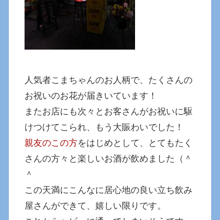
人気者こまちゃんのお人柄で、たくさんの
お祝いのお花が届きいています！
またお店にも次々とお客さんがお祝いに駆
けつけてこられ、もう大賑わいでした！
親友のこの方
をはじめとして、とてもたく
さんの方々と楽しいお酒が飲めました（＾
＾
この天満にこんなに居心地の良い立ち飲み
屋さんができて、嬉しい限りです。