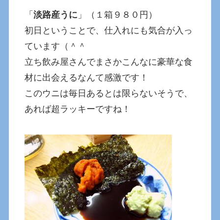
「
淡路産うに
」（１箱９８０円）
初日ということで、仕入れにも気合が入っ
ています（＾＾
立ち飲み屋さんでまさかこんなに豪華な食
材に出会えるなんて感激です！
このウニは毎日あるとは限らないそうで、
あれば超ラッキーですね！