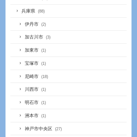
兵庫県
(88)
伊丹市
(2)
加古川市
(3)
加東市
(1)
宝塚市
(1)
尼崎市
(18)
川西市
(1)
明石市
(1)
洲本市
(1)
神戸市中央区
(27)