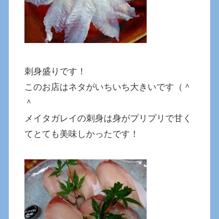
刺身盛りです！
このお店はネタがいちいち大きいです（＾
＾
メイタガレイの刺身は身がプリプリで甘く
てとても美味しかったです！