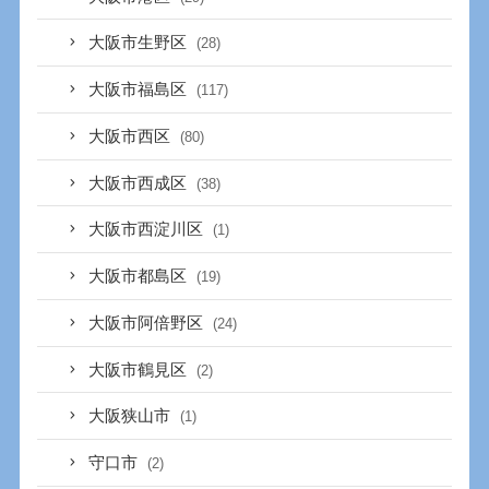
大阪市生野区
(28)
大阪市福島区
(117)
大阪市西区
(80)
大阪市西成区
(38)
大阪市西淀川区
(1)
大阪市都島区
(19)
大阪市阿倍野区
(24)
大阪市鶴見区
(2)
大阪狭山市
(1)
守口市
(2)