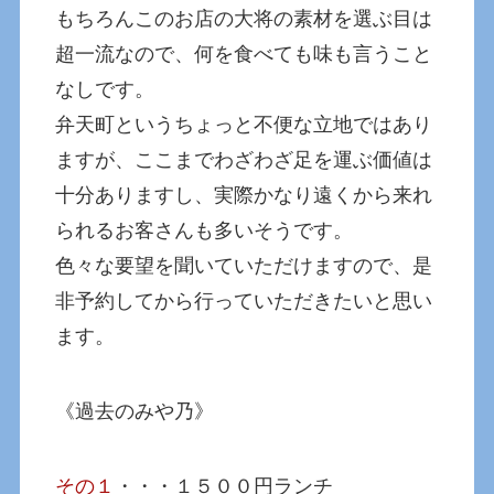
もちろんこのお店の大将の素材を選ぶ目は
超一流なので、何を食べても味も言うこと
なしです。
弁天町というちょっと不便な立地ではあり
ますが、ここまでわざわざ足を運ぶ価値は
十分ありますし、実際かなり遠くから来れ
られるお客さんも多いそうです。
色々な要望を聞いていただけますので、是
非予約してから行っていただきたいと思い
ます。
《過去のみや乃》
その１
・・・１５００円ランチ