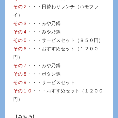
その２
・・・日替わりランチ（ハモフラ
イ）
その３
・・・みや乃鍋
その４
・・・みや乃鍋
その５
・・・サービスセット（８５０円）
その６
・・・おすすめセット（１２００
円）
その７
・・・みや乃鍋
その８
・・・ボタン鍋
その９
・・・サービスセット
その１０
・・・おすすめセット（１２００
円）
【みや乃】