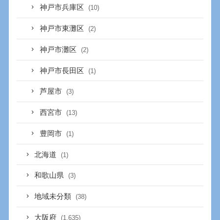
神戸市兵庫区
(10)
神戸市東灘区
(2)
神戸市灘区
(2)
神戸市長田区
(1)
芦屋市
(3)
西宮市
(13)
豊岡市
(1)
北海道
(1)
和歌山県
(3)
地域未分類
(38)
大阪府
(1,635)