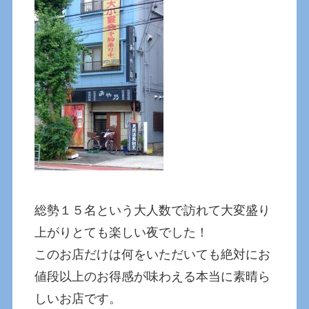
総勢１５名という大人数で訪れて大変盛り
上がりとても楽しい夜でした！
このお店だけは何をいただいても絶対にお
値段以上のお得感が味わえる本当に素晴ら
しいお店です。