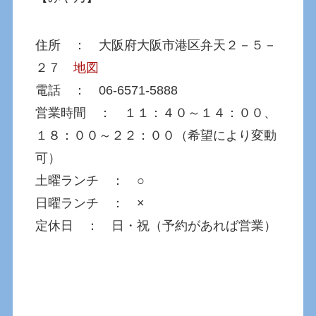
住所 ： 大阪府大阪市港区弁天２－５－
２７
地図
電話 ： 06-6571-5888
営業時間 ： １１：４０～１４：００、
１８：００～２２：００（希望により変動
可）
土曜ランチ ： ○
日曜ランチ ： ×
定休日 ： 日・祝（予約があれば営業）