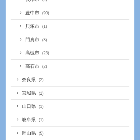
豊中市
(90)
貝塚市
(1)
門真市
(3)
高槻市
(23)
高石市
(2)
奈良県
(2)
宮城県
(1)
山口県
(1)
岐阜県
(1)
岡山県
(5)