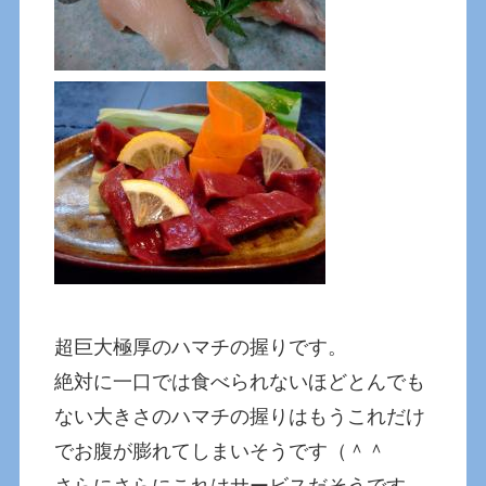
超巨大極厚のハマチの握りです。
絶対に一口では食べられないほどとんでも
ない大きさのハマチの握りはもうこれだけ
でお腹が膨れてしまいそうです（＾＾
さらにさらにこれはサービスだそうです