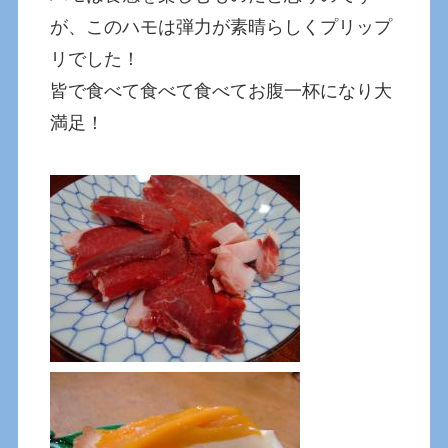
が、このハモは弾力が素晴らしくプリップ
リでした！
皆で食べて食べて食べてお腹一杯になり大
満足！