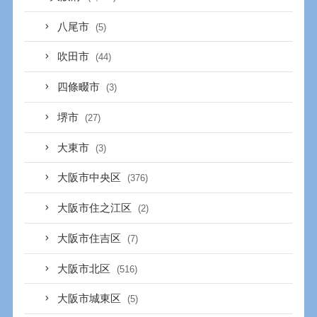
八尾市
(5)
吹田市
(44)
四條畷市
(3)
堺市
(27)
大東市
(3)
大阪市中央区
(376)
大阪市住之江区
(2)
大阪市住吉区
(7)
大阪市北区
(516)
大阪市城東区
(5)