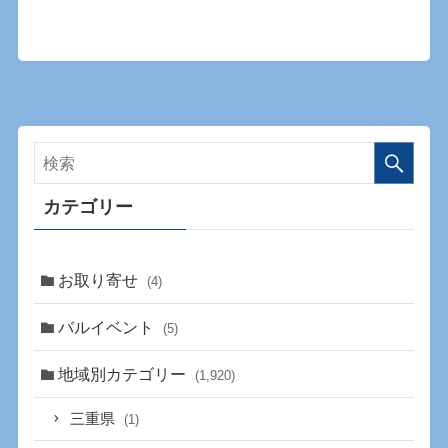
カテゴリー
お取り寄せ
(4)
バルイベント
(5)
地域別カテゴリー
(1,920)
三重県
(1)