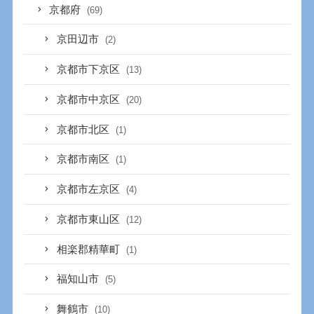
京都府
(69)
京田辺市
(2)
京都市下京区
(13)
京都市中京区
(20)
京都市北区
(1)
京都市南区
(1)
京都市左京区
(4)
京都市東山区
(12)
相楽郡精華町
(1)
福知山市
(5)
舞鶴市
(10)