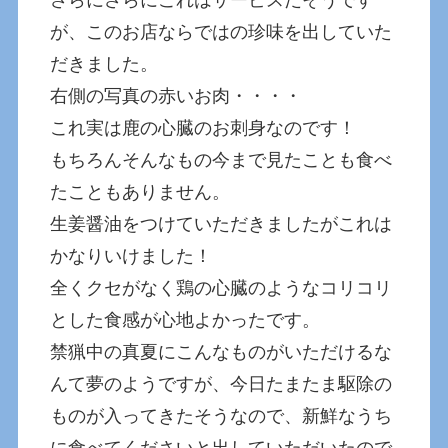
が、このお店ならではの珍味を出していた
だきました。
右側の写真の赤いお肉・・・・
これ実は鹿の心臓のお刺身なのです！
もちろんそんなもの今まで見たことも食べ
たこともありません。
生姜醤油をつけていただきましたがこれは
かなりいけました！
全くクセがなく鶏の心臓のようなコリコリ
とした食感が心地よかったです。
禁猟中の真夏にこんなものがいただけるな
んて夢のようですが、今日たまたま駆除の
ものが入ってきたそうなので、新鮮なうち
に食べてくださいと出していただいたので