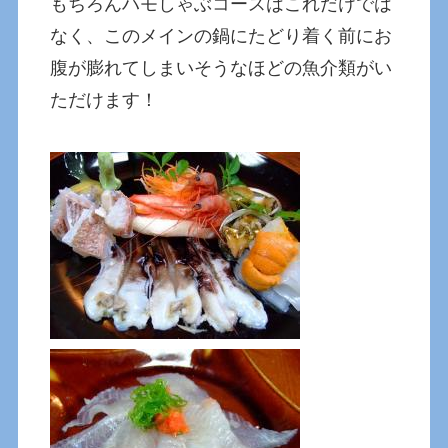
もちろんハモしゃぶコースはこれだけでは
なく、このメインの鍋にたどり着く前にお
腹が膨れてしまいそうなほどの魚介類がい
ただけます！