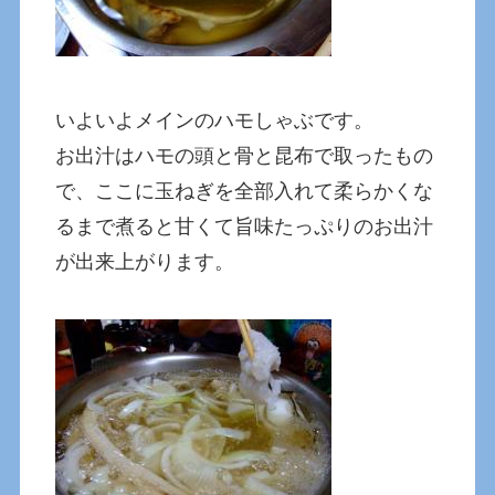
いよいよメインのハモしゃぶです。
お出汁はハモの頭と骨と昆布で取ったもの
で、ここに玉ねぎを全部入れて柔らかくな
るまで煮ると甘くて旨味たっぷりのお出汁
が出来上がります。