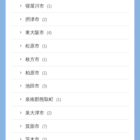
寝屋川市
(1)
摂津市
(2)
東大阪市
(4)
松原市
(1)
枚方市
(1)
柏原市
(1)
池田市
(3)
泉南郡熊取町
(1)
泉大津市
(2)
箕面市
(7)
茨木市
(2)