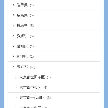
岩手県
(1)
広島県
(5)
徳島県
(5)
愛媛県
(3)
愛知県
(1)
新潟県
(1)
東京都
(30)
東京都世田谷区
(1)
東京都中央区
(6)
東京都千代田区
(3)