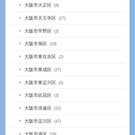
大阪市大正区
(4)
大阪市天王寺区
(27)
大阪市平野区
(3)
大阪市旭区
(10)
大阪市東住吉区
(2)
大阪市東成区
(27)
大阪市東淀川区
(5)
大阪市此花区
(3)
大阪市浪速区
(32)
大阪市淀川区
(47)
大阪市港区
(29)