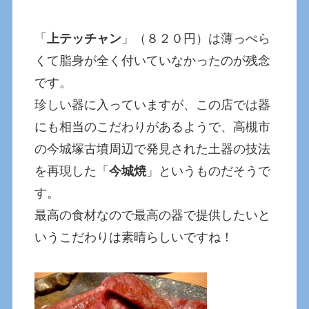
「
上テッチャン
」（８２０円）は薄っぺら
くて脂身が全く付いていなかったのが残念
です。
珍しい器に入っていますが、この店では器
にも相当のこだわりがあるようで、高槻市
の今城塚古墳周辺で発見された土器の技法
を再現した「
今城焼
」というものだそうで
す。
最高の食材なので最高の器で提供したいと
いうこだわりは素晴らしいですね！