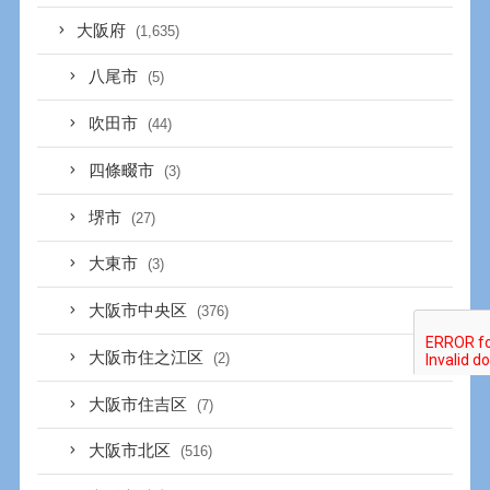
大阪府
(1,635)
八尾市
(5)
吹田市
(44)
四條畷市
(3)
堺市
(27)
大東市
(3)
大阪市中央区
(376)
大阪市住之江区
(2)
大阪市住吉区
(7)
大阪市北区
(516)