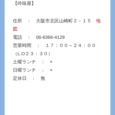
【吟味屋】
住所 ： 大阪市北区山崎町２－１５
地
図
電話 ： 06-6366-4129
営業時間 ： １７：００～２４：００
（L.O２３：３０）
土曜ランチ ： ×
日曜ランチ ： ×
定休日 ： 無