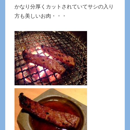
かなり分厚くカットされていてサシの入り
方も美しいお肉・・・