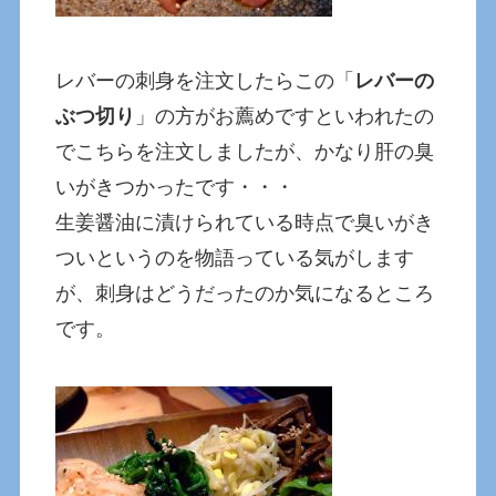
レバーの刺身を注文したらこの「
レバーの
ぶつ切り
」の方がお薦めですといわれたの
でこちらを注文しましたが、かなり肝の臭
いがきつかったです・・・
生姜醤油に漬けられている時点で臭いがき
ついというのを物語っている気がします
が、刺身はどうだったのか気になるところ
です。