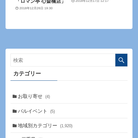
「ロマン亭 心斎橋店」
2018年12月17日 12:17
2018年12月26日 19:30
カテゴリー
お取り寄せ
(4)
バルイベント
(5)
地域別カテゴリー
(1,920)