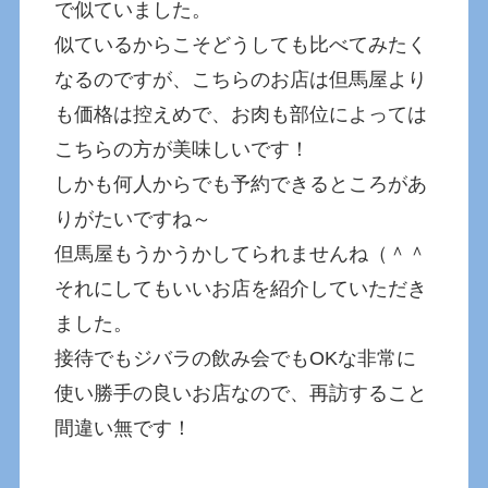
で似ていました。
似ているからこそどうしても比べてみたく
なるのですが、こちらのお店は但馬屋より
も価格は控えめで、お肉も部位によっては
こちらの方が美味しいです！
しかも何人からでも予約できるところがあ
りがたいですね～
但馬屋もうかうかしてられませんね（＾＾
それにしてもいいお店を紹介していただき
ました。
接待でもジバラの飲み会でもOKな非常に
使い勝手の良いお店なので、再訪すること
間違い無です！