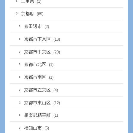
三重県
(1)
京都府
(69)
京田辺市
(2)
京都市下京区
(13)
京都市中京区
(20)
京都市北区
(1)
京都市南区
(1)
京都市左京区
(4)
京都市東山区
(12)
相楽郡精華町
(1)
福知山市
(5)