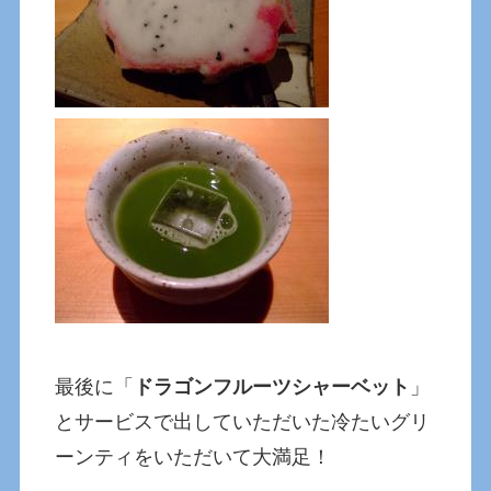
最後に「
ドラゴンフルーツシャーベット
」
とサービスで出していただいた冷たいグリ
ーンティをいただいて大満足！