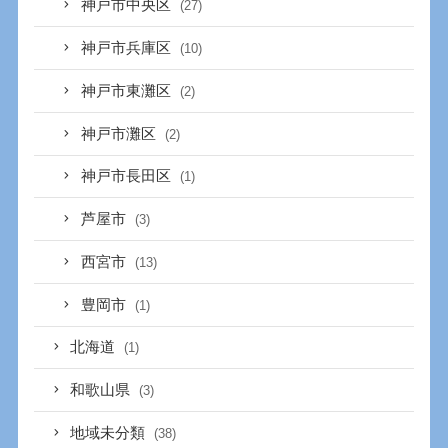
神戸市中央区
(27)
神戸市兵庫区
(10)
神戸市東灘区
(2)
神戸市灘区
(2)
神戸市長田区
(1)
芦屋市
(3)
西宮市
(13)
豊岡市
(1)
北海道
(1)
和歌山県
(3)
地域未分類
(38)