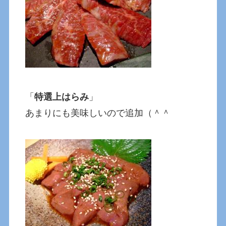
「
特選上はらみ
」
あまりにも美味しいので追加（＾＾