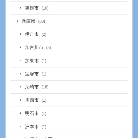
舞鶴市
(10)
兵庫県
(88)
伊丹市
(2)
加古川市
(3)
加東市
(1)
宝塚市
(1)
尼崎市
(18)
川西市
(1)
明石市
(1)
洲本市
(1)