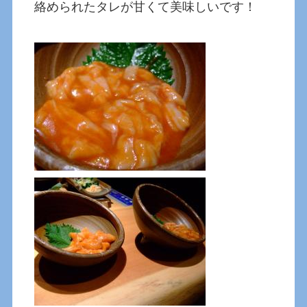
絡められたタレが甘くて美味しいです！