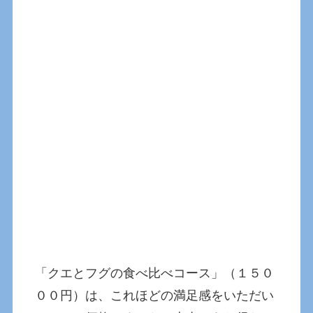
「クエとフグの食べ比べコース」（１５０
００円）は、これほどの満足感をいただい