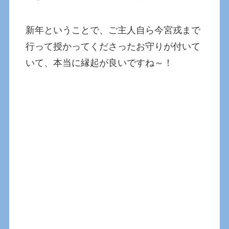
新年ということで、ご主人自ら今宮戎まで
行って授かってくださったお守りが付いて
いて、本当に縁起が良いですね～！