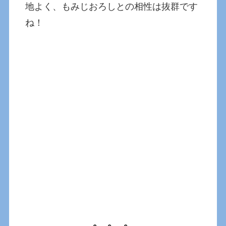
地よく、もみじおろしとの相性は抜群です
ね！