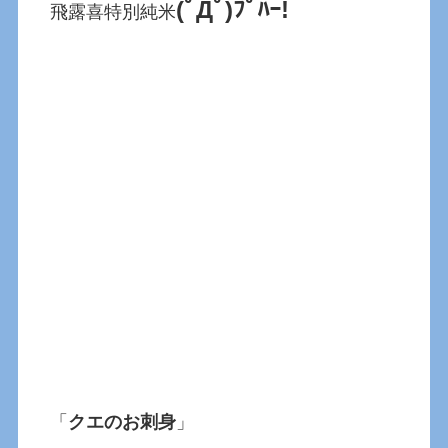
(ﾟДﾟ)ﾌﾟﾊｰ!
飛露喜特別純米
「
クエのお刺身
」