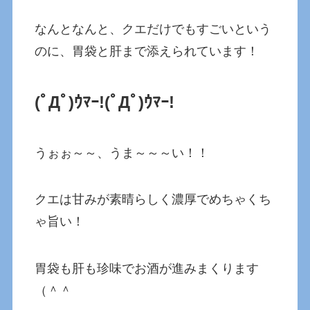
なんとなんと、クエだけでもすごいという
のに、胃袋と肝まで添えられています！
(ﾟДﾟ)ｳﾏｰ!
(ﾟДﾟ)ｳﾏｰ!
うぉぉ～～、うま～～～い！！
クエは甘みが素晴らしく濃厚でめちゃくち
ゃ旨い！
胃袋も肝も珍味でお酒が進みまくります
（＾＾