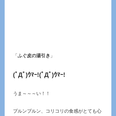
「
ふぐ皮の湯引き
」
(ﾟДﾟ)ｳﾏｰ!
(ﾟДﾟ)ｳﾏｰ!
うま～～～い！！
プルンプルン、コリコリの食感がとても心