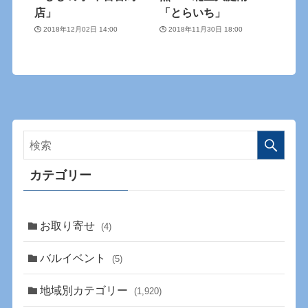
店」
「とらいち」
2018年12月02日 14:00
2018年11月30日 18:00
カテゴリー
お取り寄せ
(4)
バルイベント
(5)
地域別カテゴリー
(1,920)