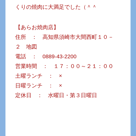
くりの焼肉に大満足でした（＾＾
【あらお焼肉店】
住所 ： 高知県須崎市大間西町１０－
２
地図
電話 ： 0889-43-2200
営業時間 ： １７：００～２１：００
土曜ランチ ： ×
日曜ランチ ： ×
定休日 ： 水曜日・第３日曜日