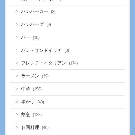
ハンバーガー
(2)
ハンバーグ
(9)
バー
(15)
パン・サンドイッチ
(3)
フレンチ・イタリアン
(174)
ラーメン
(39)
中華
(158)
串かつ
(40)
割烹
(128)
各国料理
(40)