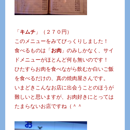
「
キムチ
」（２７０円）
このメニューをみてびっくりしました！
食べるものは「
お肉
」のみしかなく、サイ
ドメニューがほとんど何も無いのです！
ひたすらお肉を食べながら飲むか白いご飯
を食べるだけの、真の焼肉屋さんです。
いまどきこんなお店に出会うことのほうが
難しいと思いますが、お肉好きにとっては
たまらないお店ですね（＾＾