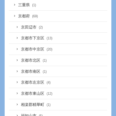
三重県
(1)
京都府
(69)
京田辺市
(2)
京都市下京区
(13)
京都市中京区
(20)
京都市北区
(1)
京都市南区
(1)
京都市左京区
(4)
京都市東山区
(12)
相楽郡精華町
(1)
福知山市
(5)