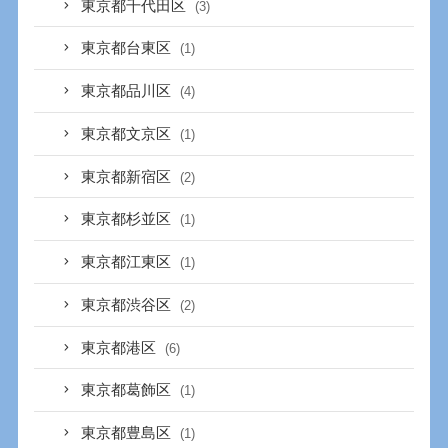
東京都千代田区
(3)
東京都台東区
(1)
東京都品川区
(4)
東京都文京区
(1)
東京都新宿区
(2)
東京都杉並区
(1)
東京都江東区
(1)
東京都渋谷区
(2)
東京都港区
(6)
東京都葛飾区
(1)
東京都豊島区
(1)