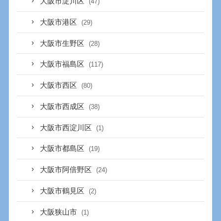
大阪市淀川区
(47)
大阪市港区
(29)
大阪市生野区
(28)
大阪市福島区
(117)
大阪市西区
(80)
大阪市西成区
(38)
大阪市西淀川区
(1)
大阪市都島区
(19)
大阪市阿倍野区
(24)
大阪市鶴見区
(2)
大阪狭山市
(1)