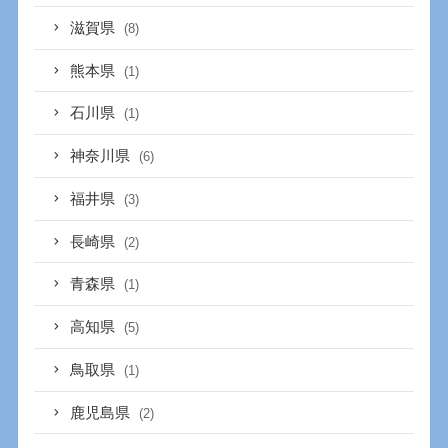
滋賀県
(8)
熊本県
(1)
石川県
(1)
神奈川県
(6)
福井県
(3)
長崎県
(2)
青森県
(1)
高知県
(5)
鳥取県
(1)
鹿児島県
(2)