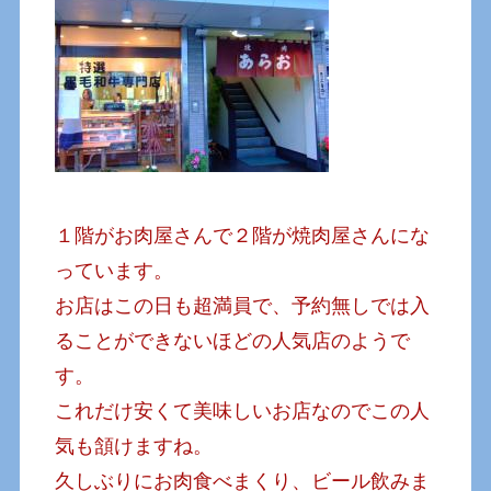
１階がお肉屋さんで２階が焼肉屋さんにな
っています。
お店はこの日も超満員で、予約無しでは入
ることができないほどの人気店のようで
す。
これだけ安くて美味しいお店なのでこの人
気も頷けますね。
久しぶりにお肉食べまくり、ビール飲みま