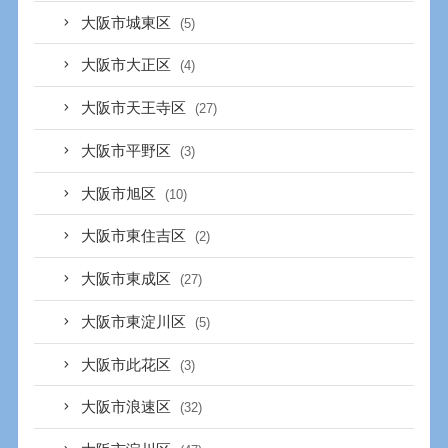
大阪市城東区
(5)
大阪市大正区
(4)
大阪市天王寺区
(27)
大阪市平野区
(3)
大阪市旭区
(10)
大阪市東住吉区
(2)
大阪市東成区
(27)
大阪市東淀川区
(5)
大阪市此花区
(3)
大阪市浪速区
(32)