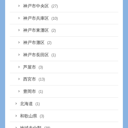
神戸市中央区
(27)
神戸市兵庫区
(10)
神戸市東灘区
(2)
神戸市灘区
(2)
神戸市長田区
(1)
芦屋市
(3)
西宮市
(13)
豊岡市
(1)
北海道
(1)
和歌山県
(3)