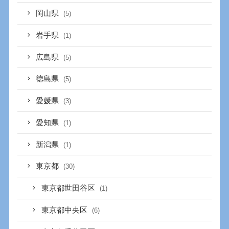
岡山県
(5)
岩手県
(1)
広島県
(5)
徳島県
(5)
愛媛県
(3)
愛知県
(1)
新潟県
(1)
東京都
(30)
東京都世田谷区
(1)
東京都中央区
(6)