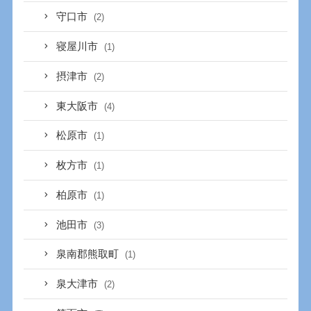
守口市
(2)
寝屋川市
(1)
摂津市
(2)
東大阪市
(4)
松原市
(1)
枚方市
(1)
柏原市
(1)
池田市
(3)
泉南郡熊取町
(1)
泉大津市
(2)