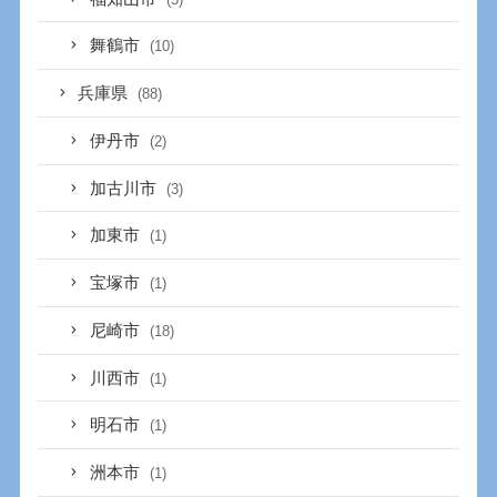
舞鶴市
(10)
兵庫県
(88)
伊丹市
(2)
加古川市
(3)
加東市
(1)
宝塚市
(1)
尼崎市
(18)
川西市
(1)
明石市
(1)
洲本市
(1)