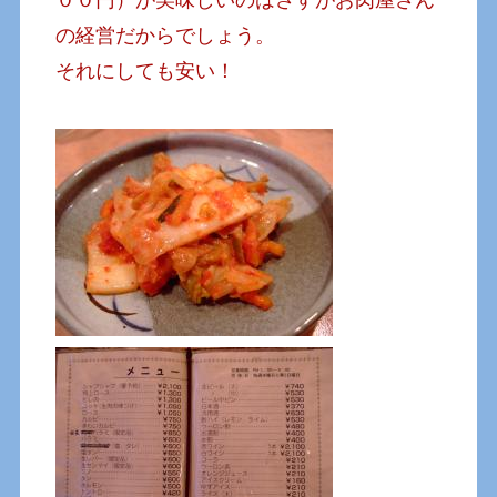
の経営だからでしょう。
それにしても安い！