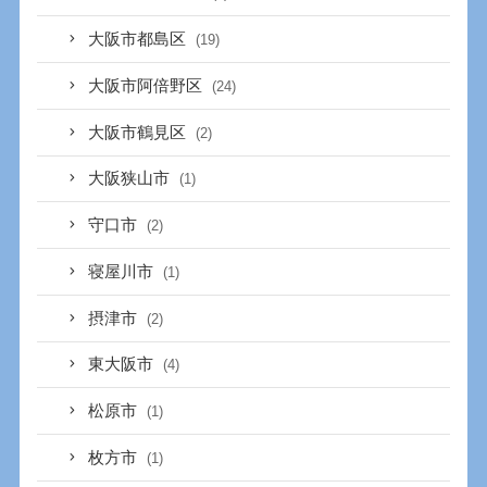
大阪市都島区
(19)
大阪市阿倍野区
(24)
大阪市鶴見区
(2)
大阪狭山市
(1)
守口市
(2)
寝屋川市
(1)
摂津市
(2)
東大阪市
(4)
松原市
(1)
枚方市
(1)