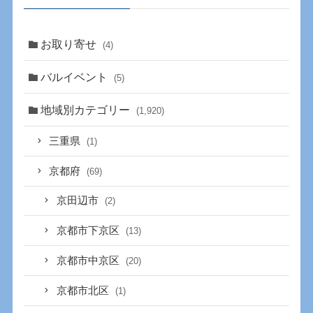
お取り寄せ
(4)
バルイベント
(5)
地域別カテゴリー
(1,920)
三重県
(1)
京都府
(69)
京田辺市
(2)
京都市下京区
(13)
京都市中京区
(20)
京都市北区
(1)