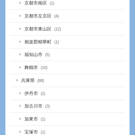
京都市南区
(1)
京都市左京区
(4)
京都市東山区
(12)
相楽郡精華町
(1)
福知山市
(5)
舞鶴市
(10)
兵庫県
(88)
伊丹市
(2)
加古川市
(3)
加東市
(1)
宝塚市
(1)