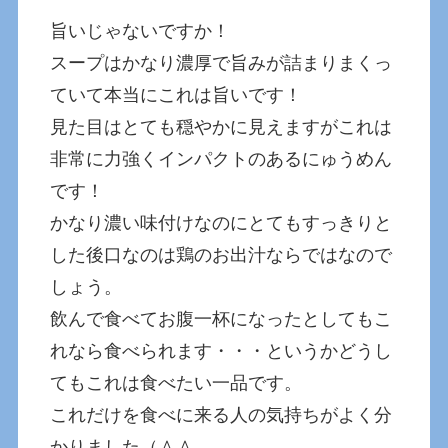
旨いじゃないですか！
スープはかなり濃厚で旨みが詰まりまくっ
ていて本当にこれは旨いです！
見た目はとても穏やかに見えますがこれは
非常に力強くインパクトのあるにゅうめん
です！
かなり濃い味付けなのにとてもすっきりと
した後口なのは鶏のお出汁ならではなので
しょう。
飲んで食べてお腹一杯になったとしてもこ
れなら食べられます・・・というかどうし
てもこれは食べたい一品です。
これだけを食べに来る人の気持ちがよく分
かりました（＾＾