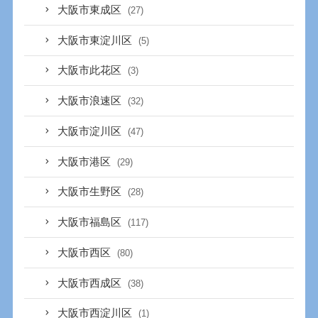
大阪市東成区
(27)
大阪市東淀川区
(5)
大阪市此花区
(3)
大阪市浪速区
(32)
大阪市淀川区
(47)
大阪市港区
(29)
大阪市生野区
(28)
大阪市福島区
(117)
大阪市西区
(80)
大阪市西成区
(38)
大阪市西淀川区
(1)