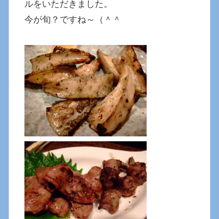
ルをいただきました。
今が旬？ですね～（＾＾