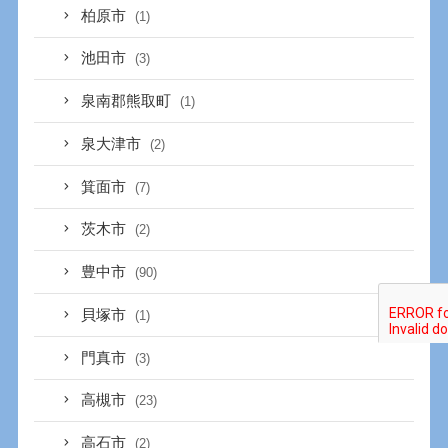
柏原市
(1)
池田市
(3)
泉南郡熊取町
(1)
泉大津市
(2)
箕面市
(7)
茨木市
(2)
豊中市
(90)
貝塚市
(1)
門真市
(3)
高槻市
(23)
高石市
(2)