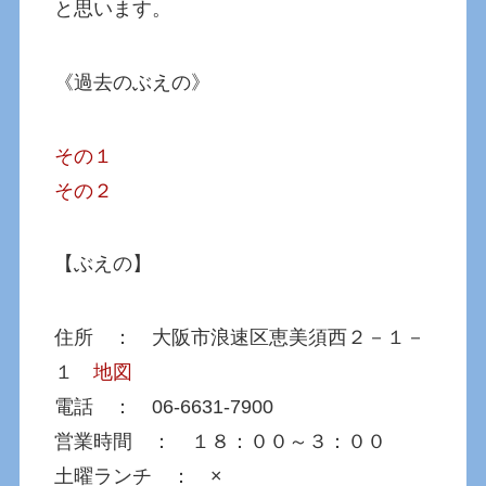
と思います。
《過去のぶえの》
その１
その２
【ぶえの】
住所 ： 大阪市浪速区恵美須西２－１－
１
地図
電話 ： 06-6631-7900
営業時間 ： １８：００～３：００
土曜ランチ ： ×