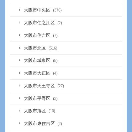
大阪市中央区
(376)
大阪市住之江区
(2)
大阪市住吉区
(7)
大阪市北区
(516)
大阪市城東区
(5)
大阪市大正区
(4)
大阪市天王寺区
(27)
大阪市平野区
(3)
大阪市旭区
(10)
大阪市東住吉区
(2)