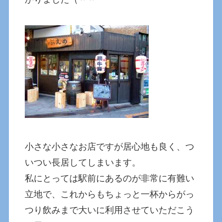
小さな小さなお店ですが居心地も良く、つ
いつい長居してしまいます。
私にとっては駅前にあるのが非常に有難い
立地で、これからもちょっと一杯からがっ
つり飲みまで大いに利用させていただこう