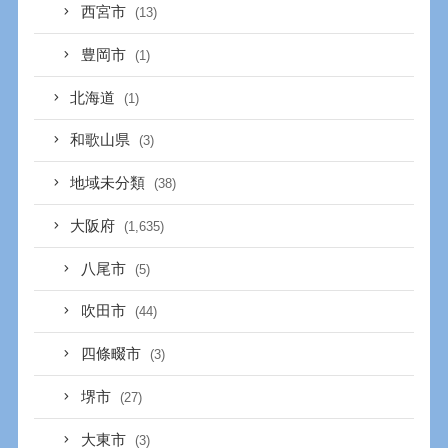
西宮市
(13)
豊岡市
(1)
北海道
(1)
和歌山県
(3)
地域未分類
(38)
大阪府
(1,635)
八尾市
(5)
吹田市
(44)
四條畷市
(3)
堺市
(27)
大東市
(3)