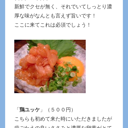
新鮮でクセが無く、それでいてしっとり濃
厚な味がなんとも言えず旨いです！
ここに来てこれは必須でしょう！
「
鶏ユッケ
」（５００円）
こちらも初めて来た時にいただきましたが