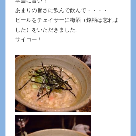
本当に旨い！
あまりの旨さに飲んで飲んで・・・・
ビールをチェイサーに梅酒（銘柄は忘れま
した）をいただきました。
サイコー！