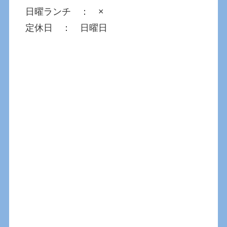
日曜ランチ ： ×
定休日 ： 日曜日