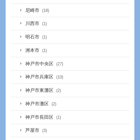
尼崎市
(18)
川西市
(1)
明石市
(1)
洲本市
(1)
神戸市中央区
(27)
神戸市兵庫区
(10)
神戸市東灘区
(2)
神戸市灘区
(2)
神戸市長田区
(1)
芦屋市
(3)