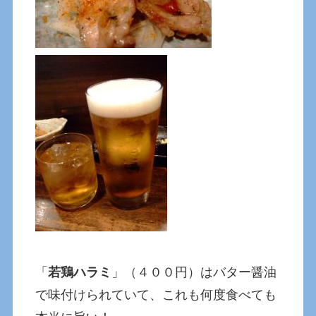
「
若鶏ハラミ
」（４００円）はバター醤油
で味付けられていて、これも何度食べても