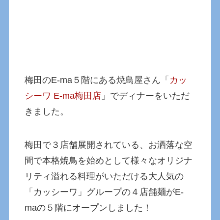
梅田のE-ma５階にある焼鳥屋さん「
カッ
シーワ E-ma梅田店
」でディナーをいただ
きました。
梅田で３店舗展開されている、お洒落な空
間で本格焼鳥を始めとして様々なオリジナ
リティ溢れる料理がいただける大人気の
「カッシーワ」グループの４店舗麺がE-
maの５階にオープンしました！