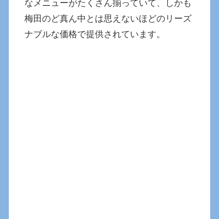
なメニューがたくさん揃っていて、しかも
梅田のど真ん中とは思えないほどのリーズ
ナブルな価格で提供されています。