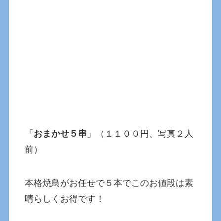
「
おまかせ５串
」（１１００円、写真２人
前）
本格焼鳥がお任せで５本でこのお値段は素
晴らしくお得です！