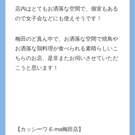
店内はとてもお洒落な空間で、個室もある
ので女子会などにも使えそうです！
梅田のど真ん中で、お洒落な空間で焼鳥や
お洒落な鶏料理が食べられる素晴らしいこ
ちらのお店、是非またお伺いさせていただ
こうと思います！
【カッシーワ E-ma梅田店】