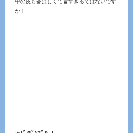
中の皮も香ばしくて旨すぎるではないです
か！