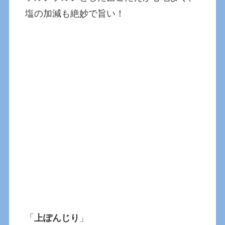
塩の加減も絶妙で旨い！
「
上ぽんじり
」