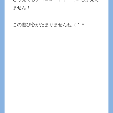
ません！
この遊び心がたまりませんね（＾＾