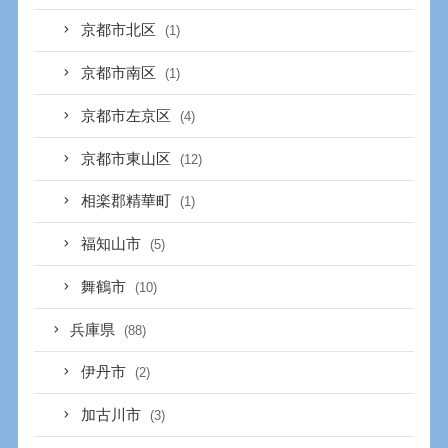
京都市北区
(1)
京都市南区
(1)
京都市左京区
(4)
京都市東山区
(12)
相楽郡精華町
(1)
福知山市
(5)
舞鶴市
(10)
兵庫県
(88)
伊丹市
(2)
加古川市
(3)