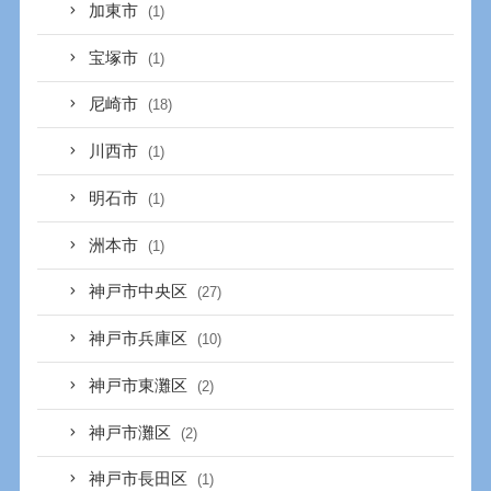
加東市
(1)
宝塚市
(1)
尼崎市
(18)
川西市
(1)
明石市
(1)
洲本市
(1)
神戸市中央区
(27)
神戸市兵庫区
(10)
神戸市東灘区
(2)
神戸市灘区
(2)
神戸市長田区
(1)