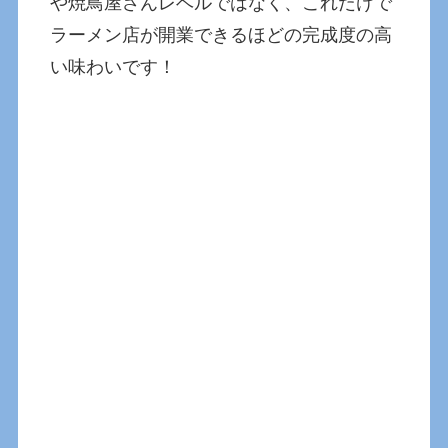
や焼鳥屋さんレベルではなく、これだけで
ラーメン店が開業できるほどの完成度の高
い味わいです！