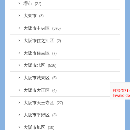
堺市
(27)
大東市
(3)
大阪市中央区
(376)
大阪市住之江区
(2)
大阪市住吉区
(7)
大阪市北区
(516)
大阪市城東区
(5)
大阪市大正区
(4)
大阪市天王寺区
(27)
大阪市平野区
(3)
大阪市旭区
(10)