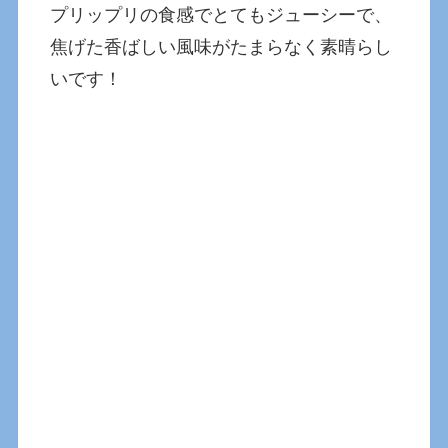
プリップリの食感でとてもジューシーで、
焦げた香ばしい風味がたまらなく素晴らし
いです！