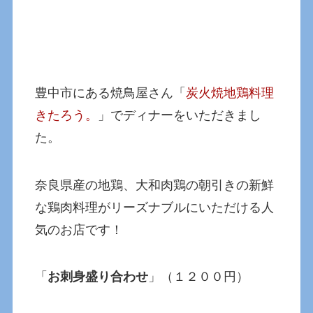
豊中市にある焼鳥屋さん「
炭火焼地鶏料理
きたろう。
」でディナーをいただきまし
た。
奈良県産の地鶏、大和肉鶏の朝引きの新鮮
な鶏肉料理がリーズナブルにいただける人
気のお店です！
「
お刺身盛り合わせ
」（１２００円）