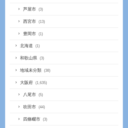
芦屋市
(3)
西宮市
(13)
豊岡市
(1)
北海道
(1)
和歌山県
(3)
地域未分類
(38)
大阪府
(1,635)
八尾市
(5)
吹田市
(44)
四條畷市
(3)