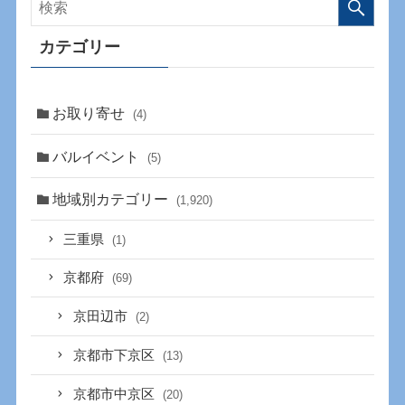
カテゴリー
お取り寄せ
(4)
バルイベント
(5)
地域別カテゴリー
(1,920)
三重県
(1)
京都府
(69)
京田辺市
(2)
京都市下京区
(13)
京都市中京区
(20)