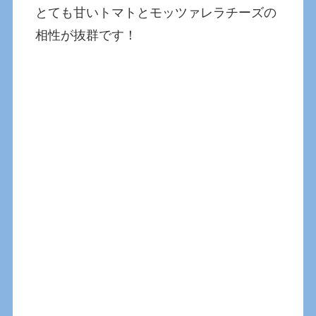
とても甘いトマトとモッツァレラチーズの
相性が抜群です！