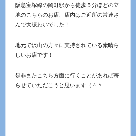
阪急宝塚線の岡町駅から徒歩５分ほどの立
地のこちらのお店、店内はご近所の常連さ
んで大賑わいでした！
地元で沢山の方々に支持されている素晴ら
しいお店です！
是非またこちら方面に行くことがあれば寄
らせていただこうと思います（＾＾