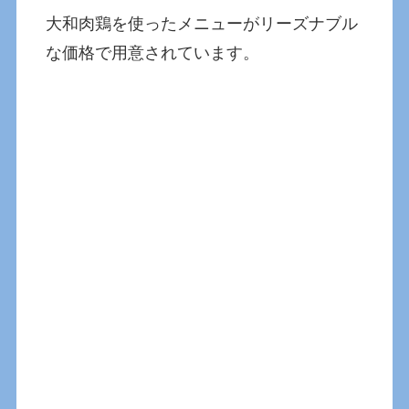
大和肉鶏を使ったメニューがリーズナブル
な価格で用意されています。