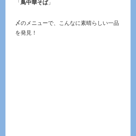
「
鳥中華そば
」
〆のメニューで、こんなに素晴らしい一品
を発見！