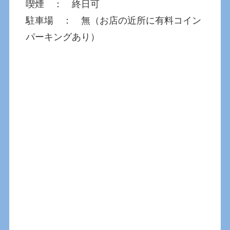
喫煙 ： 終日可
駐車場 ： 無（お店の近所に有料コイン
パーキングあり）