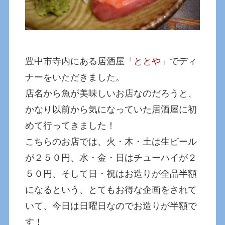
豊中市寺内にある居酒屋「
ととや
」でディ
ナーをいただきました。
店名から魚が美味しいお店なのだろうと、
かなり以前から気になっていた居酒屋に初
めて行ってきました！
こちらのお店では、火・木・土は生ビール
が２５０円、水・金・日はチューハイが２
５０円、そして日・祝はお造りが全品半額
になるという、とてもお得な企画をされて
いて、今日は日曜日なのでお造りが半額で
す！