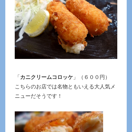
「
カニクリームコロッケ
」（６００円）
こちらのお店では名物ともいえる大人気メ
ニューだそうです！