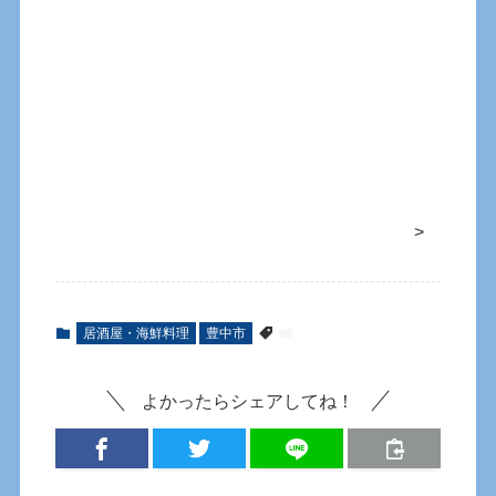
>
居酒屋・海鮮料理
豊中市
よかったらシェアしてね！