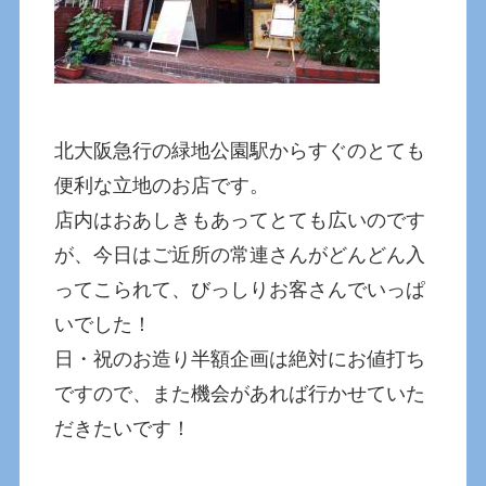
北大阪急行の緑地公園駅からすぐのとても
便利な立地のお店です。
店内はおあしきもあってとても広いのです
が、今日はご近所の常連さんがどんどん入
ってこられて、びっしりお客さんでいっぱ
いでした！
日・祝のお造り半額企画は絶対にお値打ち
ですので、また機会があれば行かせていた
だきたいです！