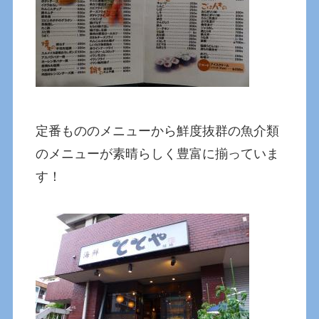
定番もののメニューから鮮度抜群の魚介類
のメニューが素晴らしく豊富に揃っていま
す！