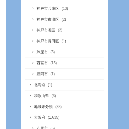
(10)
神戸市兵庫区
(2)
神戸市東灘区
(2)
神戸市灘区
(1)
神戸市長田区
(3)
芦屋市
(13)
西宮市
(1)
豊岡市
(1)
北海道
(3)
和歌山県
(38)
地域未分類
(1,635)
大阪府
(5)
八尾市