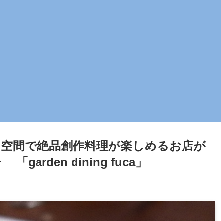
空間で絶品創作料理が楽しめるお店が
rden dining fuca」