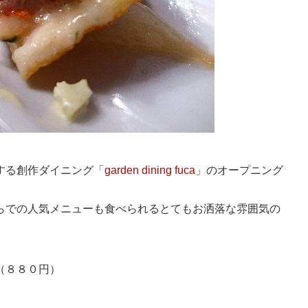
する創作ダイニング「
garden dining fuca
」のオープニング
らでの人気メニューも食べられるとてもお洒落な雰囲気の
（８８０円）