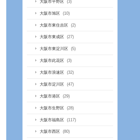
(3)
大阪市平野区
(10)
大阪市旭区
(2)
大阪市東住吉区
(27)
大阪市東成区
(5)
大阪市東淀川区
(3)
大阪市此花区
(32)
大阪市浪速区
(47)
大阪市淀川区
(29)
大阪市港区
(28)
大阪市生野区
(117)
大阪市福島区
(80)
大阪市西区