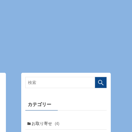
カテゴリー
お取り寄せ
(4)