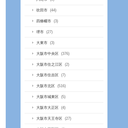
(44)
吹田市
(3)
四條畷市
(27)
堺市
(3)
大東市
(376)
大阪市中央区
(2)
大阪市住之江区
(7)
大阪市住吉区
(516)
大阪市北区
(5)
大阪市城東区
(4)
大阪市大正区
(27)
大阪市天王寺区