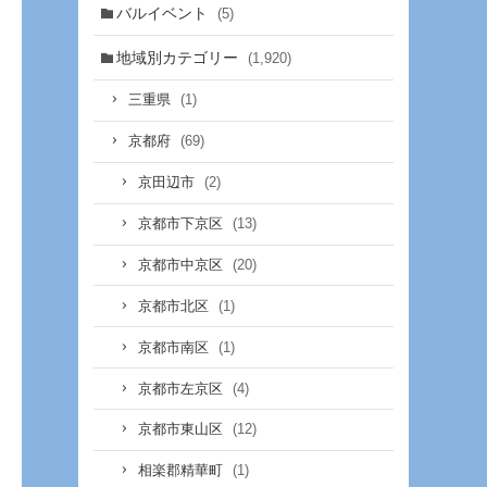
バルイベント
(5)
地域別カテゴリー
(1,920)
(1)
三重県
(69)
京都府
(2)
京田辺市
(13)
京都市下京区
(20)
京都市中京区
(1)
京都市北区
(1)
京都市南区
(4)
京都市左京区
(12)
京都市東山区
(1)
相楽郡精華町