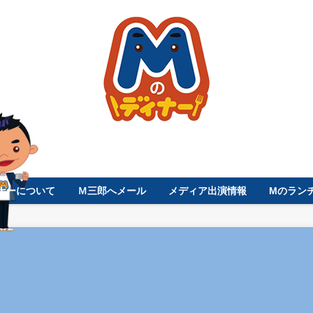
ナーについて
Ｍ三郎へメール
メディア出演情報
Mのラン