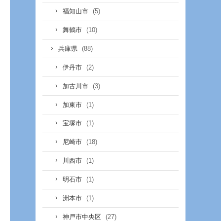
(5)
福知山市
(10)
舞鶴市
(88)
兵庫県
(2)
伊丹市
(3)
加古川市
(1)
加東市
(1)
宝塚市
(18)
尼崎市
(1)
川西市
(1)
明石市
(1)
洲本市
(27)
神戸市中央区