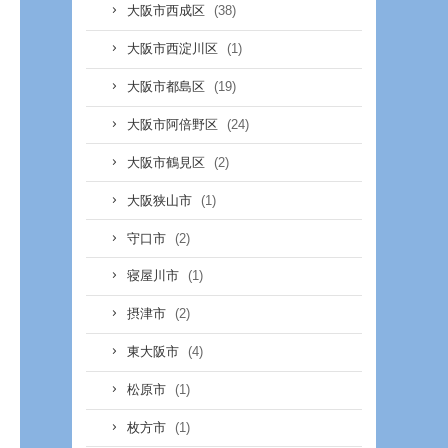
(38)
大阪市西成区
(1)
大阪市西淀川区
(19)
大阪市都島区
(24)
大阪市阿倍野区
(2)
大阪市鶴見区
(1)
大阪狭山市
(2)
守口市
(1)
寝屋川市
(2)
摂津市
(4)
東大阪市
(1)
松原市
(1)
枚方市