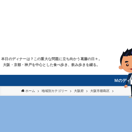
本日のディナーは？この重大な問題に立ち向かう葛藤の日々。
大阪・京都・神戸を中心とした食べ歩き、飲み歩きを綴る。
Ｍのディ
ホーム
地域別カテゴリー
大阪府
大阪市都島区