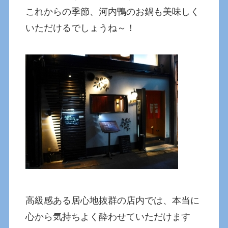
これからの季節、河内鴨のお鍋も美味しく
いただけるでしょうね～！
高級感ある居心地抜群の店内では、本当に
心から気持ちよく酔わせていただけます