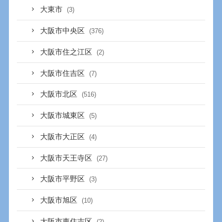
大東市
(3)
大阪市中央区
(376)
大阪市住之江区
(2)
大阪市住吉区
(7)
大阪市北区
(516)
大阪市城東区
(5)
大阪市大正区
(4)
大阪市天王寺区
(27)
大阪市平野区
(3)
大阪市旭区
(10)
大阪市東住吉区
(2)