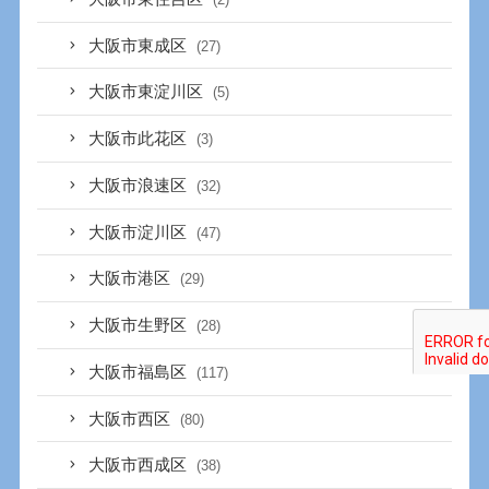
大阪市東成区
(27)
大阪市東淀川区
(5)
大阪市此花区
(3)
大阪市浪速区
(32)
大阪市淀川区
(47)
大阪市港区
(29)
大阪市生野区
(28)
大阪市福島区
(117)
大阪市西区
(80)
大阪市西成区
(38)