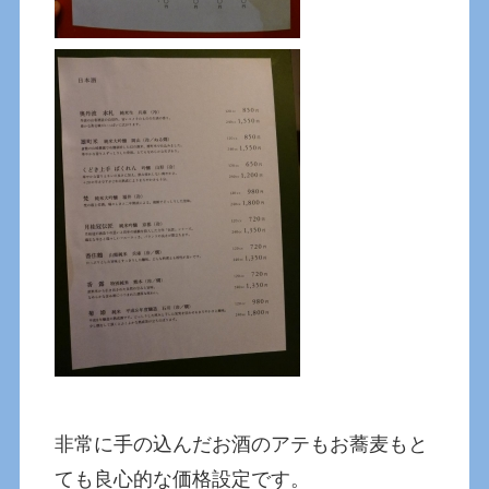
非常に手の込んだお酒のアテもお蕎麦もと
ても良心的な価格設定です。