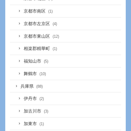
京都市南区
(1)
京都市左京区
(4)
京都市東山区
(12)
相楽郡精華町
(1)
福知山市
(5)
舞鶴市
(10)
兵庫県
(88)
伊丹市
(2)
加古川市
(3)
加東市
(1)