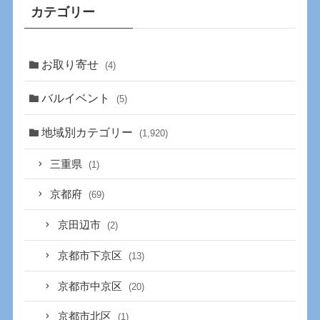
カテゴリー
お取り寄せ
(4)
バルイベント
(5)
地域別カテゴリー
(1,920)
三重県
(1)
京都府
(69)
京田辺市
(2)
京都市下京区
(13)
京都市中京区
(20)
京都市北区
(1)