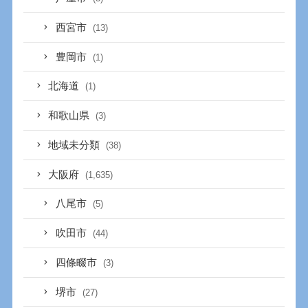
西宮市
(13)
豊岡市
(1)
北海道
(1)
和歌山県
(3)
地域未分類
(38)
大阪府
(1,635)
八尾市
(5)
吹田市
(44)
四條畷市
(3)
堺市
(27)