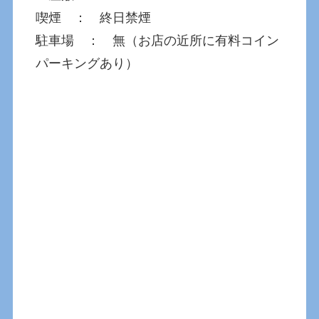
喫煙 ： 終日禁煙
駐車場 ： 無（お店の近所に有料コイン
パーキングあり）