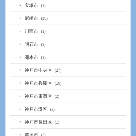
宝塚市
(1)
尼崎市
(18)
川西市
(1)
明石市
(1)
洲本市
(1)
神戸市中央区
(27)
神戸市兵庫区
(10)
神戸市東灘区
(2)
神戸市灘区
(2)
神戸市長田区
(1)
芦屋市
(3)