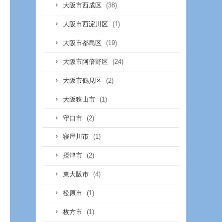
(38)
大阪市西成区
(1)
大阪市西淀川区
(19)
大阪市都島区
(24)
大阪市阿倍野区
(2)
大阪市鶴見区
(1)
大阪狭山市
(2)
守口市
(1)
寝屋川市
(2)
摂津市
(4)
東大阪市
(1)
松原市
(1)
枚方市