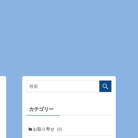
カテゴリー
お取り寄せ
(4)