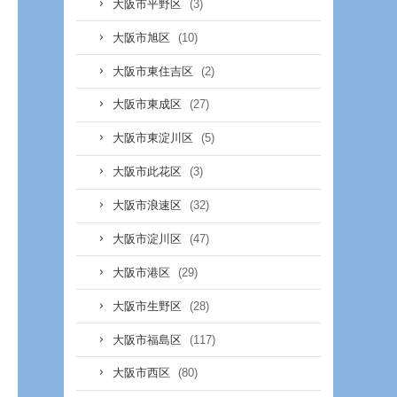
(3)
大阪市平野区
(10)
大阪市旭区
(2)
大阪市東住吉区
(27)
大阪市東成区
(5)
大阪市東淀川区
(3)
大阪市此花区
(32)
大阪市浪速区
(47)
大阪市淀川区
(29)
大阪市港区
(28)
大阪市生野区
(117)
大阪市福島区
(80)
大阪市西区