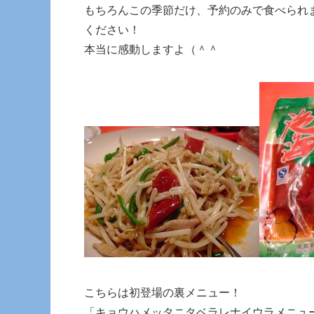
もちろんこの季節だけ、予約のみで食べられ
ください！
本当に感動しますよ（＾＾
こちらは初登場の裏メニュー！
「キョウハメッタニタベラレナイウラメニュ