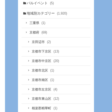
バルイベント
(5)
地域別カテゴリー
(1,920)
(1)
三重県
(69)
京都府
(2)
京田辺市
(13)
京都市下京区
(20)
京都市中京区
(1)
京都市北区
(1)
京都市南区
(4)
京都市左京区
(12)
京都市東山区
(1)
相楽郡精華町