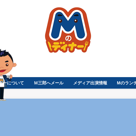
ナーについて
Ｍ三郎へメール
メディア出演情報
Mのラン