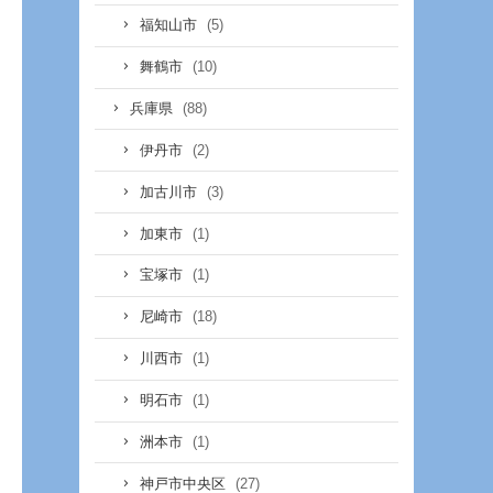
(5)
福知山市
(10)
舞鶴市
(88)
兵庫県
(2)
伊丹市
(3)
加古川市
(1)
加東市
(1)
宝塚市
(18)
尼崎市
(1)
川西市
(1)
明石市
(1)
洲本市
(27)
神戸市中央区