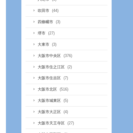
(44)
吹田市
(3)
四條畷市
(27)
堺市
(3)
大東市
(376)
大阪市中央区
(2)
大阪市住之江区
(7)
大阪市住吉区
(516)
大阪市北区
(5)
大阪市城東区
(4)
大阪市大正区
(27)
大阪市天王寺区