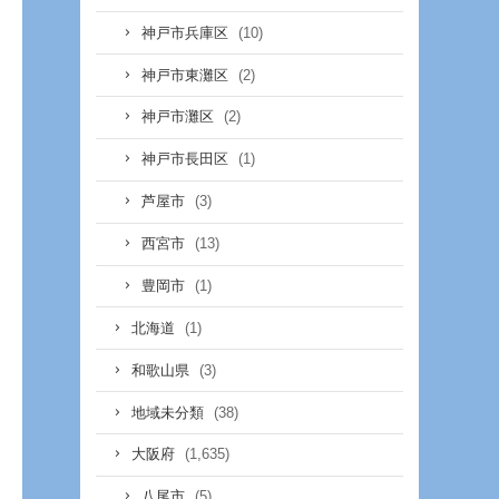
(10)
神戸市兵庫区
(2)
神戸市東灘区
(2)
神戸市灘区
(1)
神戸市長田区
(3)
芦屋市
(13)
西宮市
(1)
豊岡市
(1)
北海道
(3)
和歌山県
(38)
地域未分類
(1,635)
大阪府
(5)
八尾市