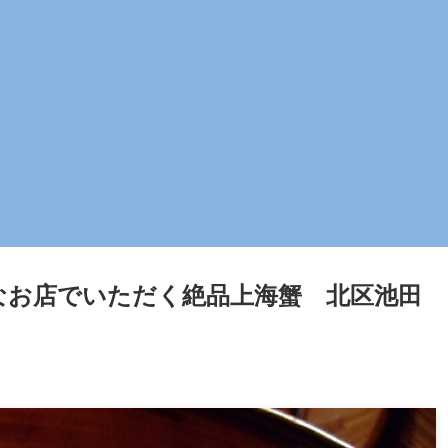
なお店でいただく絶品上海蟹 北区池田