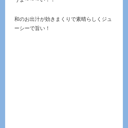
和のお出汁が効きまくりで素晴らしくジュ
ーシーで旨い！