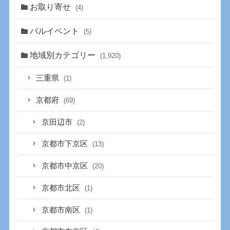
お取り寄せ
(4)
バルイベント
(5)
地域別カテゴリー
(1,920)
三重県
(1)
京都府
(69)
京田辺市
(2)
京都市下京区
(13)
京都市中京区
(20)
京都市北区
(1)
京都市南区
(1)