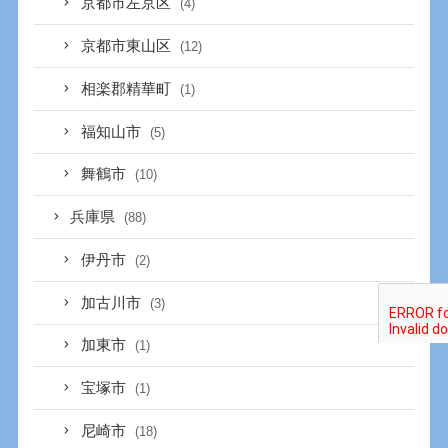
京都市左京区
(4)
京都市東山区
(12)
相楽郡精華町
(1)
福知山市
(5)
舞鶴市
(10)
兵庫県
(88)
伊丹市
(2)
加古川市
(3)
加東市
(1)
宝塚市
(1)
尼崎市
(18)