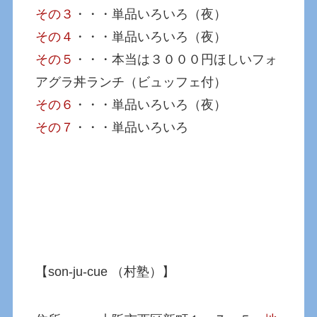
その３
・・・単品いろいろ（夜）
その４
・・・単品いろいろ（夜）
その５
・・・本当は３０００円ほしいフォ
アグラ丼ランチ（ビュッフェ付）
その６
・・・単品いろいろ（夜）
その７
・・・単品いろいろ
【son-ju-cue （村塾）】