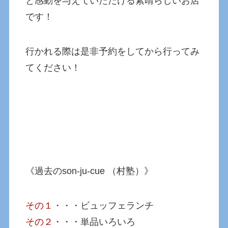
と感動を与えていただける素晴らしいお店
です！
行かれる際は是非予約をしてから行ってみ
てください！
《過去のson-ju-cue （村塾）》
その１
・・・ビュッフェランチ
その２
・・・単品いろいろ