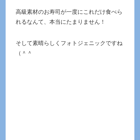
高級素材のお寿司が一度にこれだけ食べら
れるなんて、本当にたまりません！
そして素晴らしくフォトジェニックですね
（＾＾