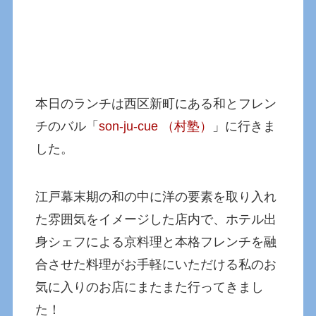
本日のランチは西区新町にある和とフレン
チのバル「
son-ju-cue （村塾）
」に行きま
した。
江戸幕末期の和の中に洋の要素を取り入れ
た雰囲気をイメージした店内で、ホテル出
身シェフによる京料理と本格フレンチを融
合させた料理がお手軽にいただける私のお
気に入りのお店にまたまた行ってきまし
た！