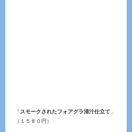
「
スモークされたフォアグラ清汁仕立て
」
（１５８０円）