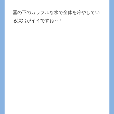
器の下のカラフルな氷で全体を冷やしてい
る演出がイイですね～！