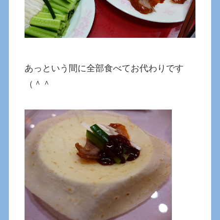
あっという間に全部食べてお代わりです
（＾＾