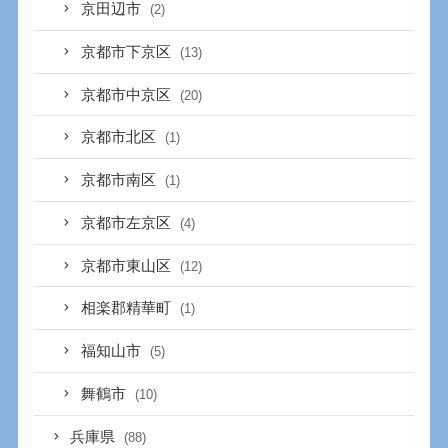
京田辺市
(2)
京都市下京区
(13)
京都市中京区
(20)
京都市北区
(1)
京都市南区
(1)
京都市左京区
(4)
京都市東山区
(12)
相楽郡精華町
(1)
福知山市
(5)
舞鶴市
(10)
兵庫県
(88)