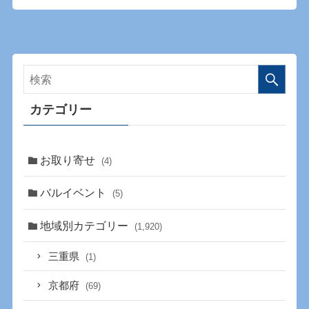
カテゴリー
お取り寄せ
(4)
バルイベント
(5)
地域別カテゴリー
(1,920)
三重県
(1)
京都府
(69)