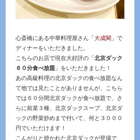
心斎橋にある中華料理屋さん「
大成閣
」で
ディナーをいただきました。
こちらのお店で現在大好評の「
北京ダック
６０分食べ放題
」をいただきました！
あの高級料理の北京ダックの食べ放題なん
て他では見たことがありませんが、こちら
では６０分間北京ダックが食べ放題で、さ
らに前菜３種、北京ダックスープ、北京ダ
ックの野菜炒めまで付いて、何と３０００
円でいただけます！
こんがりと焼かれた北京ダックが登場で