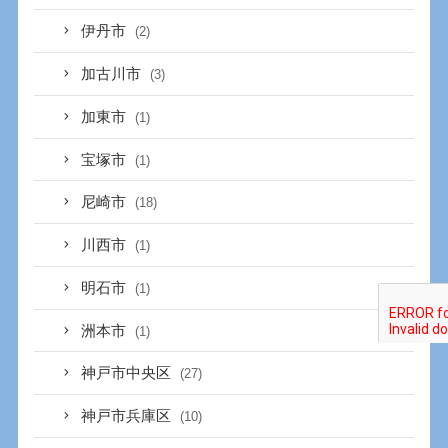
伊丹市
(2)
加古川市
(3)
加東市
(1)
宝塚市
(1)
尼崎市
(18)
川西市
(1)
明石市
(1)
洲本市
(1)
神戸市中央区
(27)
神戸市兵庫区
(10)