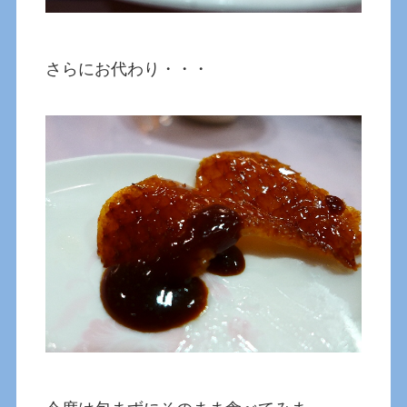
さらにお代わり・・・