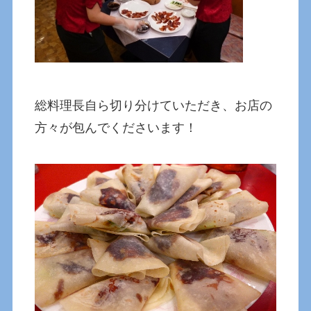
総料理長自ら切り分けていただき、お店の
方々が包んでくださいます！