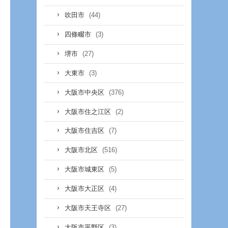
(44)
吹田市
(3)
四條畷市
(27)
堺市
(3)
大東市
(376)
大阪市中央区
(2)
大阪市住之江区
(7)
大阪市住吉区
(516)
大阪市北区
(5)
大阪市城東区
(4)
大阪市大正区
(27)
大阪市天王寺区
(3)
大阪市平野区