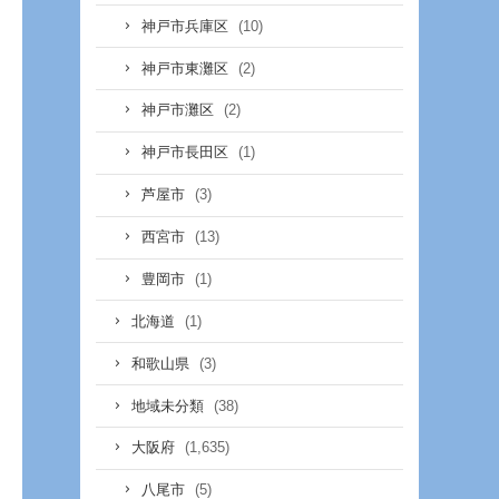
(10)
神戸市兵庫区
(2)
神戸市東灘区
(2)
神戸市灘区
(1)
神戸市長田区
(3)
芦屋市
(13)
西宮市
(1)
豊岡市
(1)
北海道
(3)
和歌山県
(38)
地域未分類
(1,635)
大阪府
(5)
八尾市