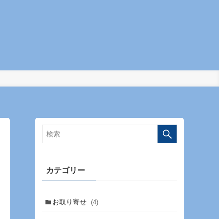
カテゴリー
お取り寄せ
(4)