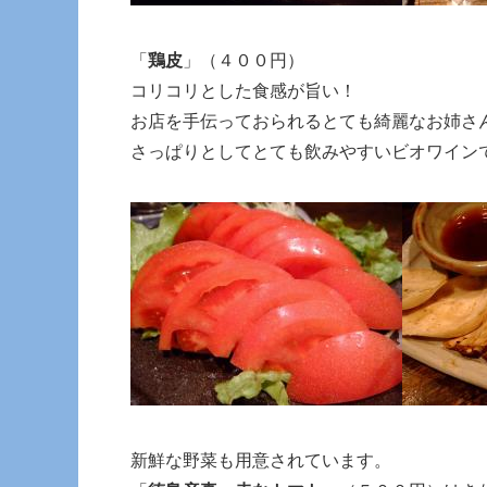
「
鶏皮
」（４００円）
コリコリとした食感が旨い！
お店を手伝っておられるとても綺麗なお姉さ
さっぱりとしてとても飲みやすいビオワイン
新鮮な野菜も用意されています。