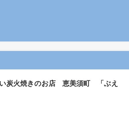
い炭火焼きのお店 恵美須町 「ぶえ