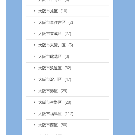
(10)
大阪市旭区
(2)
大阪市東住吉区
(27)
大阪市東成区
(5)
大阪市東淀川区
(3)
大阪市此花区
(32)
大阪市浪速区
(47)
大阪市淀川区
(29)
大阪市港区
(28)
大阪市生野区
(117)
大阪市福島区
(80)
大阪市西区