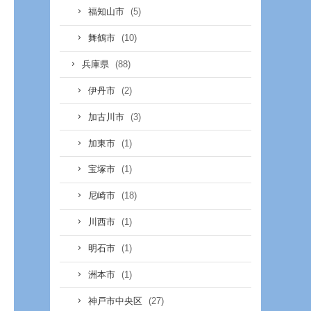
(5)
福知山市
(10)
舞鶴市
(88)
兵庫県
(2)
伊丹市
(3)
加古川市
(1)
加東市
(1)
宝塚市
(18)
尼崎市
(1)
川西市
(1)
明石市
(1)
洲本市
(27)
神戸市中央区