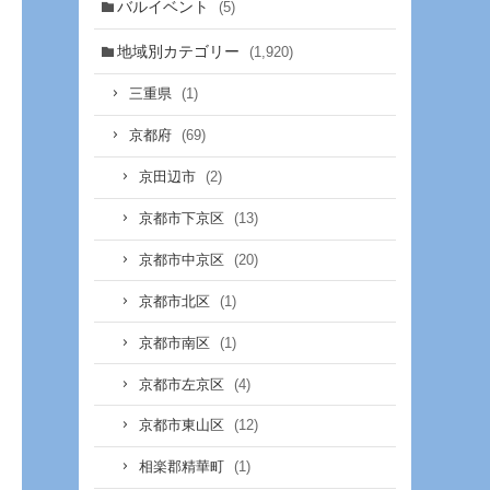
バルイベント
(5)
地域別カテゴリー
(1,920)
(1)
三重県
(69)
京都府
(2)
京田辺市
(13)
京都市下京区
(20)
京都市中京区
(1)
京都市北区
(1)
京都市南区
(4)
京都市左京区
(12)
京都市東山区
(1)
相楽郡精華町