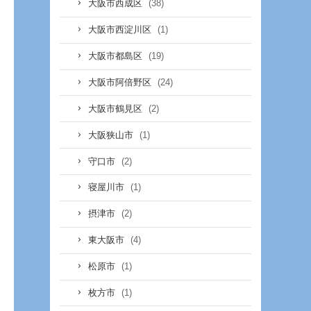
(38)
大阪市西成区
(1)
大阪市西淀川区
(19)
大阪市都島区
(24)
大阪市阿倍野区
(2)
大阪市鶴見区
(1)
大阪狭山市
(2)
守口市
(1)
寝屋川市
(2)
摂津市
(4)
東大阪市
(1)
松原市
(1)
枚方市