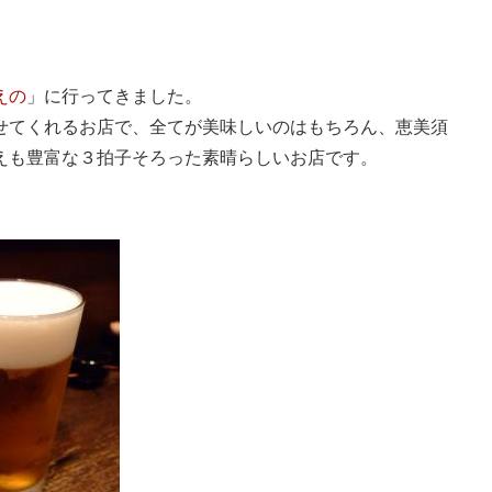
えの
」に行ってきました。
せてくれるお店で、全てが美味しいのはもちろん、恵美須
えも豊富な３拍子そろった素晴らしいお店です。