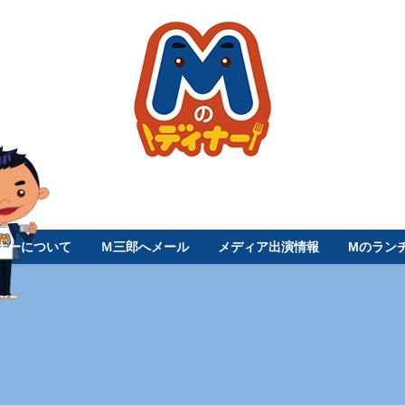
ナーについて
Ｍ三郎へメール
メディア出演情報
Mのラン