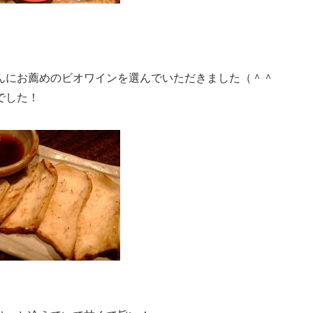
んにお薦めのビオワインを選んでいただきました（＾＾
でした！