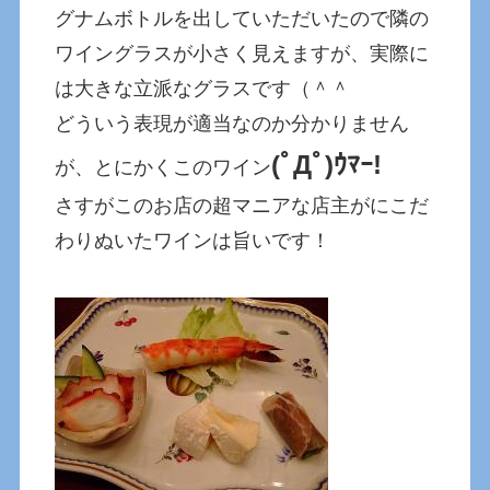
グナムボトルを出していただいたので隣の
ワイングラスが小さく見えますが、実際に
は大きな立派なグラスです（＾＾
どういう表現が適当なのか分かりません
(ﾟДﾟ)ｳﾏｰ!
が、とにかくこのワイン
さすがこのお店の超マニアな店主がにこだ
わりぬいたワインは旨いです！