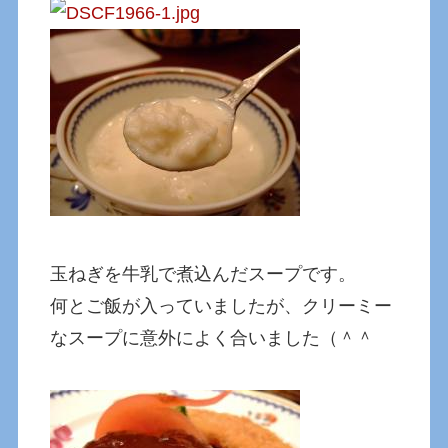
玉ねぎを牛乳で煮込んだスープです。
何とご飯が入っていましたが、クリーミー
なスープに意外によく合いました（＾＾