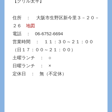
【グリル太平】
住所 ： 大阪市生野区新今里３－２０－
２６
地図
電話 ： 06-6752-6694
営業時間 ： １１：３０～２１：００
（日１７：００～２１：００）
土曜ランチ ： ○
日曜ランチ ： ×
定休日 ： 無（不定休）