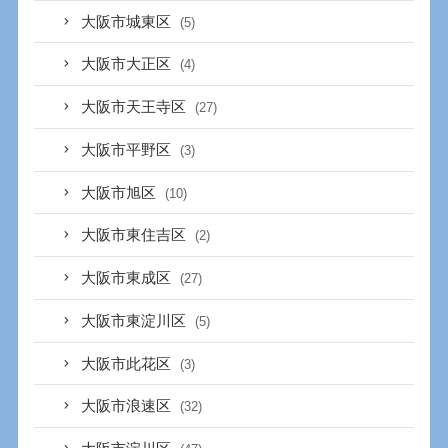
大阪市城東区
(5)
大阪市大正区
(4)
大阪市天王寺区
(27)
大阪市平野区
(3)
大阪市旭区
(10)
大阪市東住吉区
(2)
大阪市東成区
(27)
大阪市東淀川区
(5)
大阪市此花区
(3)
大阪市浪速区
(32)