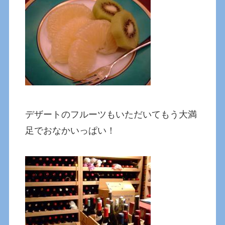
デザートのフルーツもいただいてもう大満
足でおなかいっぱい！