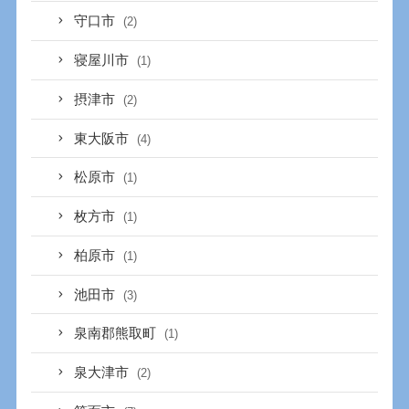
守口市
(2)
寝屋川市
(1)
摂津市
(2)
東大阪市
(4)
松原市
(1)
枚方市
(1)
柏原市
(1)
池田市
(3)
泉南郡熊取町
(1)
泉大津市
(2)