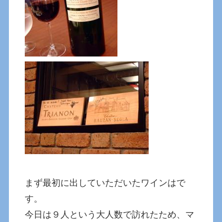
まず最初に出していただいたワインはで
す。
今日は９人という大人数で訪れたため、マ