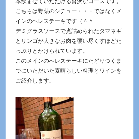
本飲ませていただける贅沢なコースです。
こちらは野菜のシチュー・・・ではなくメ
インのヘレステーキです（＾＾
デミグラスソースで煮詰められたタマネギ
とリンゴが大きなお肉を覆い尽くすほどた
っぷりとかけられています。
このメインのへレステーキにたどりつくま
でにいただいた素晴らしい料理とワインを
ご紹介します。