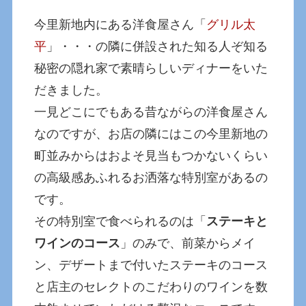
今里新地内にある洋食屋さん「
グリル太
平
」・・・の隣に併設された知る人ぞ知る
秘密の隠れ家で素晴らしいディナーをいた
だきました。
一見どこにでもある昔ながらの洋食屋さん
なのですが、お店の隣にはこの今里新地の
町並みからはおよそ見当もつかないくらい
の高級感あふれるお洒落な特別室があるの
です。
その特別室で食べられるのは「
ステーキと
ワインのコース
」のみで、前菜からメイ
ン、デザートまで付いたステーキのコース
と店主のセレクトのこだわりのワインを数