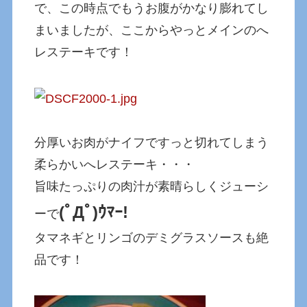
で、この時点でもうお腹がかなり膨れてし
まいましたが、ここからやっとメインのへ
レステーキです！
分厚いお肉がナイフですっと切れてしまう
柔らかいへレステーキ・・・
旨味たっぷりの肉汁が素晴らしくジューシ
(ﾟДﾟ)ｳﾏｰ!
ーで
タマネギとリンゴのデミグラスソースも絶
品です！