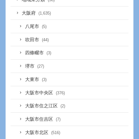
大阪府
(1,635)
八尾市
(5)
吹田市
(44)
四條畷市
(3)
堺市
(27)
大東市
(3)
大阪市中央区
(376)
大阪市住之江区
(2)
大阪市住吉区
(7)
大阪市北区
(516)