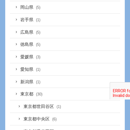
岡山県
(5)
岩手県
(1)
広島県
(5)
徳島県
(5)
愛媛県
(3)
愛知県
(1)
新潟県
(1)
東京都
(30)
東京都世田谷区
(1)
東京都中央区
(6)