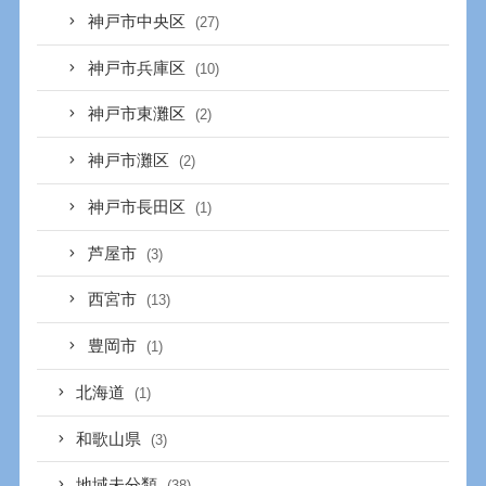
神戸市中央区
(27)
神戸市兵庫区
(10)
神戸市東灘区
(2)
神戸市灘区
(2)
神戸市長田区
(1)
芦屋市
(3)
西宮市
(13)
豊岡市
(1)
北海道
(1)
和歌山県
(3)
地域未分類
(38)