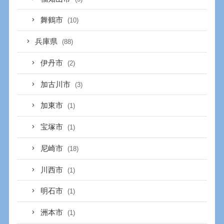
舞鶴市
(10)
兵庫県
(88)
伊丹市
(2)
加古川市
(3)
加東市
(1)
宝塚市
(1)
尼崎市
(18)
川西市
(1)
明石市
(1)
洲本市
(1)