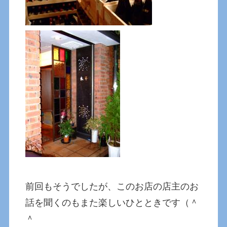
前回もそうでしたが、このお店の店主のお
話を聞くのもまた楽しいひとときです（＾
＾