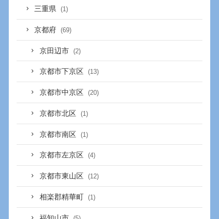
三重県
(1)
京都府
(69)
京田辺市
(2)
京都市下京区
(13)
京都市中京区
(20)
京都市北区
(1)
京都市南区
(1)
京都市左京区
(4)
京都市東山区
(12)
相楽郡精華町
(1)
福知山市
(5)