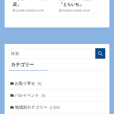
店」
「とらいち」
2018年12月02日 14:00
2018年11月30日 18:00
カテゴリー
お取り寄せ
(4)
バルイベント
(5)
地域別カテゴリー
(1,920)