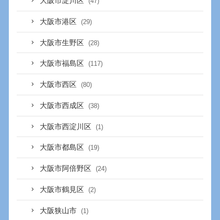
大阪市淀川区
(47)
大阪市港区
(29)
大阪市生野区
(28)
大阪市福島区
(117)
大阪市西区
(80)
大阪市西成区
(38)
大阪市西淀川区
(1)
大阪市都島区
(19)
大阪市阿倍野区
(24)
大阪市鶴見区
(2)
大阪狭山市
(1)