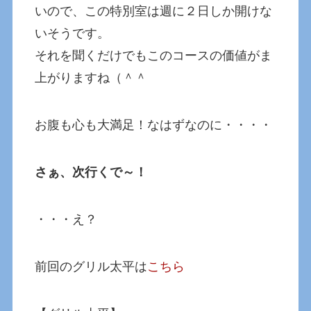
いので、この特別室は週に２日しか開けな
いそうです。
それを聞くだけでもこのコースの価値がま
上がりますね（＾＾
お腹も心も大満足！なはずなのに・・・・
さぁ、次行くで～！
・・・え？
前回のグリル太平は
こちら