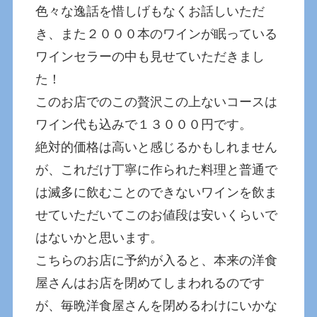
色々な逸話を惜しげもなくお話しいただ
き、また２０００本のワインが眠っている
ワインセラーの中も見せていただきまし
た！
このお店でのこの贅沢この上ないコースは
ワイン代も込みで１３０００円です。
絶対的価格は高いと感じるかもしれません
が、これだけ丁寧に作られた料理と普通で
は滅多に飲むことのできないワインを飲ま
せていただいてこのお値段は安いくらいで
はないかと思います。
こちらのお店に予約が入ると、本来の洋食
屋さんはお店を閉めてしまわれるのです
が、毎晩洋食屋さんを閉めるわけにいかな