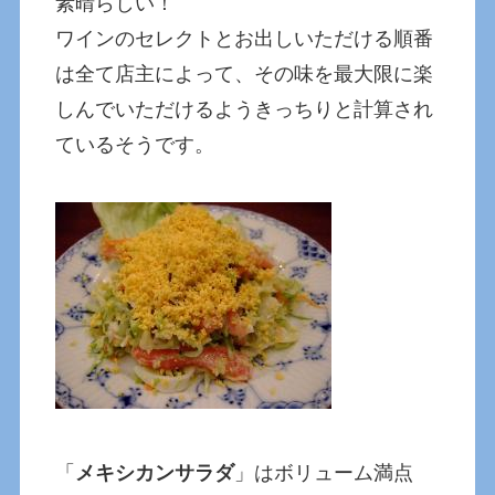
素晴らしい！
ワインのセレクトとお出しいただける順番
は全て店主によって、その味を最大限に楽
しんでいただけるようきっちりと計算され
ているそうです。
「
メキシカンサラダ
」はボリューム満点