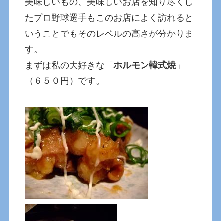
美味しいもの、美味しいお店を知り尽くし
たプロ野球選手もこのお店によく訪れると
いうことでもそのレベルの高さが分かりま
す。
まずは私の大好きな「
ホルモン韓式焼
」
（６５０円）です。