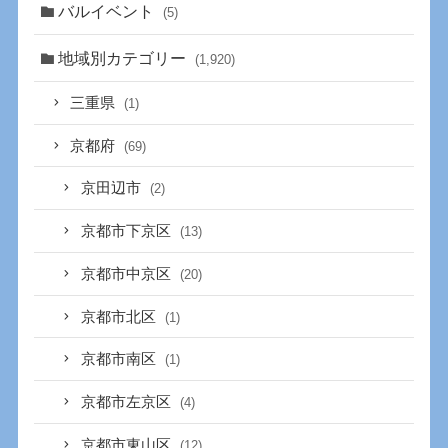
バルイベント
(5)
地域別カテゴリー
(1,920)
三重県
(1)
京都府
(69)
京田辺市
(2)
京都市下京区
(13)
京都市中京区
(20)
京都市北区
(1)
京都市南区
(1)
京都市左京区
(4)
京都市東山区
(12)