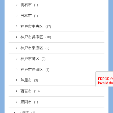
明石市
(1)
洲本市
(1)
神戸市中央区
(27)
神戸市兵庫区
(10)
神戸市東灘区
(2)
神戸市灘区
(2)
神戸市長田区
(1)
芦屋市
(3)
西宮市
(13)
豊岡市
(1)
北海道
(1)