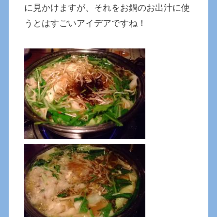
に見かけますが、それをお鍋のお出汁に使
うとはすごいアイデアですね！