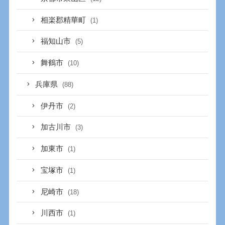
相楽郡精華町
(1)
福知山市
(5)
舞鶴市
(10)
兵庫県
(88)
伊丹市
(2)
加古川市
(3)
加東市
(1)
宝塚市
(1)
尼崎市
(18)
川西市
(1)