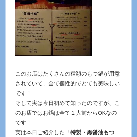
このお店はたくさんの種類のもつ鍋が用意
されていて、全て個性的でとても美味しい
です！
そして実は今日初めて知ったのですが、こ
のお店ではお鍋は全て１人前からOKなの
です！
実は本日ご紹介した「
特製・黒醤油もつ