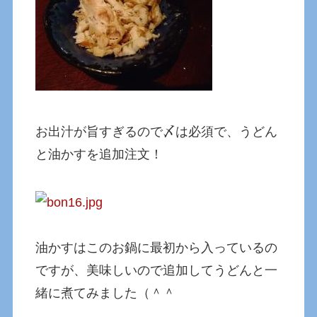
お出汁が旨すぎるので〆は必須で、うどん
と油かすを追加注文！
油かすはこのお鍋に最初から入っているの
ですが、美味しいので追加してうどんと一
緒に煮てみました（＾＾