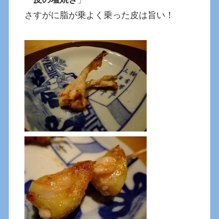
さすがに脂が乗よく乗った皮は旨い！