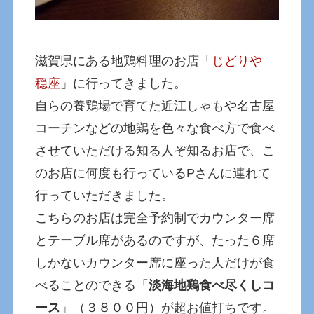
滋賀県にある地鶏料理のお店「
じどりや
穏座
」に行ってきました。
自らの養鶏場で育てた近江しゃもや名古屋
コーチンなどの地鶏を色々な食べ方で食べ
させていただける知る人ぞ知るお店で、こ
のお店に何度も行っているPさんに連れて
行っていただきました。
こちらのお店は完全予約制でカウンター席
とテーブル席があるのですが、たった６席
しかないカウンター席に座った人だけが食
べることのできる「
淡海地鶏食べ尽くしコ
ース
」（３８００円）が超お値打ちです。