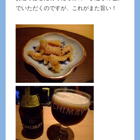
でいただくのですが、これがまた旨い！