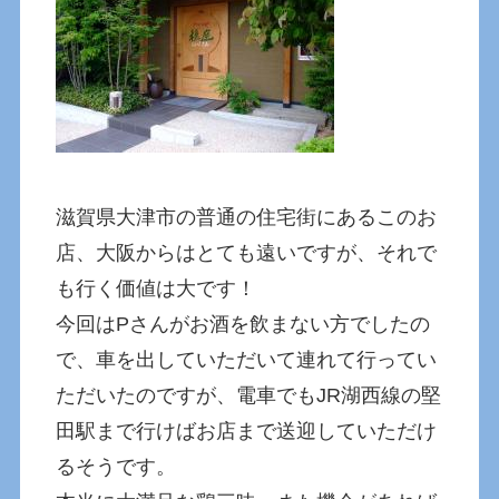
滋賀県大津市の普通の住宅街にあるこのお
店、大阪からはとても遠いですが、それで
も行く価値は大です！
今回はPさんがお酒を飲まない方でしたの
で、車を出していただいて連れて行ってい
ただいたのですが、電車でもJR湖西線の堅
田駅まで行けばお店まで送迎していただけ
るそうです。