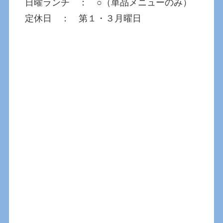
日曜ランチ ： ○（単品メニューのみ）
定休日 ： 第１・３月曜日