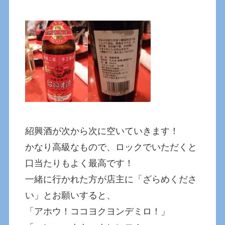
紹興酒が次から次に空いていきます！
かなり高級なもので、ロックでいただくと
口当たりもよく最高です！
一緒に行かれた方が店主に「ざらめくださ
い」とお願いすると、
「アホウ！ココヨクヨンデミロ！」