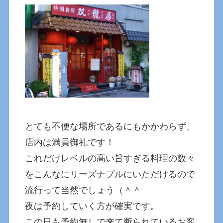
とても不便な場所であるにもかかわらず、
店内は満員御礼です！
これだけレベルの高い旨すぎる料理の数々
をこんなにリーズナブルにいただけるので
流行って当然でしょう（＾＾
夜は予約していく方が確実です。
この日も予約無しで来て断られているお客