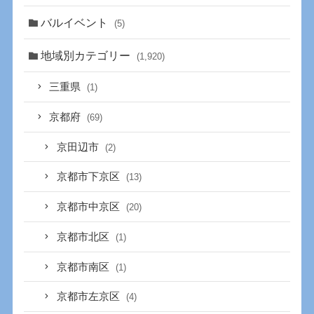
バルイベント
(5)
地域別カテゴリー
(1,920)
三重県
(1)
京都府
(69)
京田辺市
(2)
京都市下京区
(13)
京都市中京区
(20)
京都市北区
(1)
京都市南区
(1)
京都市左京区
(4)