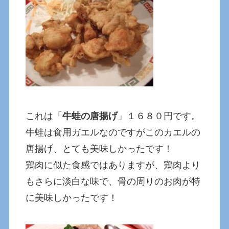
これは「
牛蛙の唐揚げ
」１６８０円です。
牛蛙は食用ガエルなのですがこのカエルの
唐揚げ、とても美味しかったです！
鶏肉に似た食感ではありますが、鶏肉より
もさらに淡白な味で、骨の周りのお肉が特
に美味しかったです！