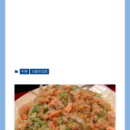
中華
大阪市北区