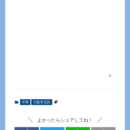
>
中華
大阪市北区
よかったらシェアしてね！