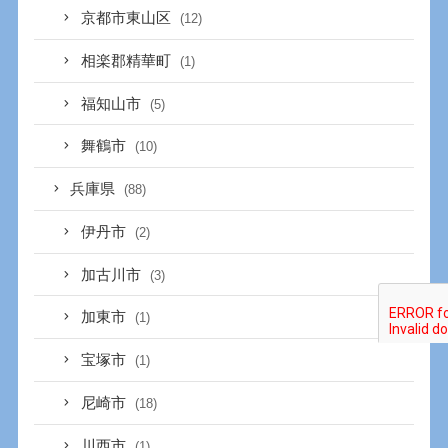
京都市東山区
(12)
相楽郡精華町
(1)
福知山市
(5)
舞鶴市
(10)
兵庫県
(88)
伊丹市
(2)
加古川市
(3)
加東市
(1)
宝塚市
(1)
尼崎市
(18)
川西市
(1)