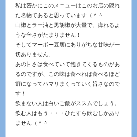
私は密かにこのメニューはこのお店の隠れ
た名物であると思っています（＾＾
山椒とラー油と黒胡椒が大量で、痺れるよ
うな辛さがたまりません！
そしてマーボー豆腐にありがちな甘味が一
切ありません。
あの甘さは食べていて飽きてくるものがあ
るのですが、この味は食べれば食べるほど
癖になってハマリまくっていく旨さなので
す！
飲まない人は白いご飯がススムでしょう。
飲む人はもう・・・ひたすら飲むしかあり
ません（＾＾