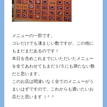
メニューの一部です。
コレだけでも凄まじい数ですが、この他に
もまだまだあるのです！
本日を含めこれまでにいただいたメニュー
を全てあわせてもまだ１/５にも満たない数
だと思います。
このお店は間違いなく全てのメニューがう
まいはずですので、これからも通いたいお
店だと思います（＾＾