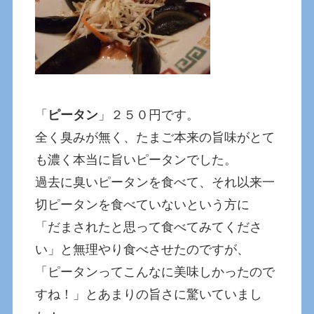
「
ピータン
」２５０円です。
全く臭みが無く、たまご本来の旨味がとて
も濃く本当に旨いピータンでした。
過去に臭いピータンを食べて、それ以来一
切ピータンを食べていないという方に
「だまされたと思って食べてみてくださ
い」と無理やり食べさせたのですが、
「ピータンってこんなに美味しかったので
すね！」とあまりの旨さに驚いていまし