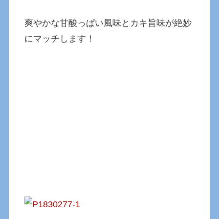
爽やかな甘酸っぱい風味とカキ旨味が絶妙
にマッチします！