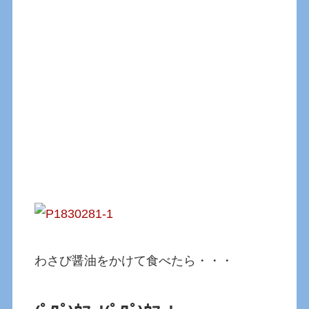
わさび醤油をかけて食べたら・・・