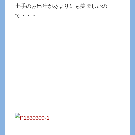
土手のお出汁があまりにも美味しいの
で・・・