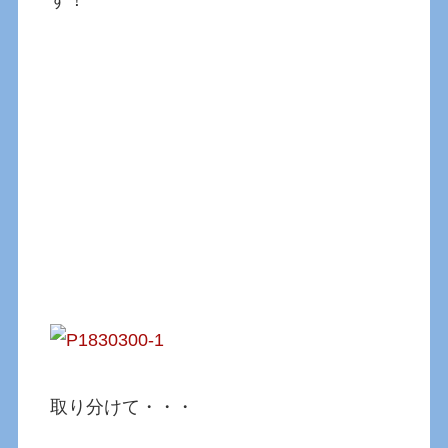
す！
取り分けて・・・