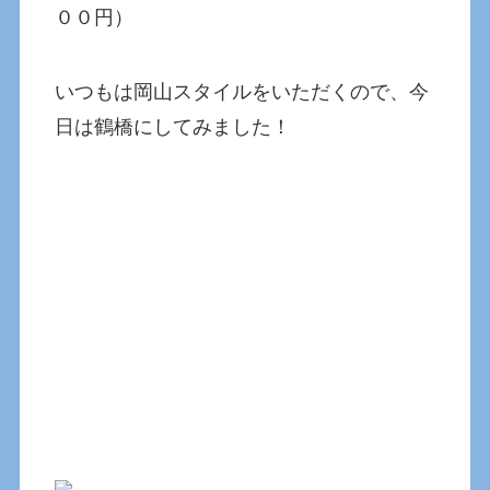
００円）
いつもは岡山スタイルをいただくので、今
日は鶴橋にしてみました！