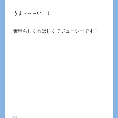
うま～～～い！！
素晴らしく香ばしくてジューシーです！