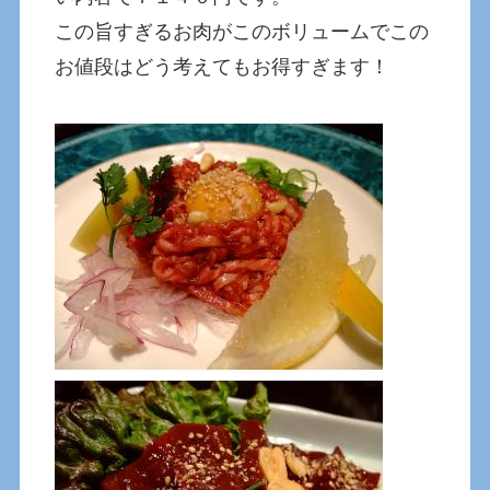
この旨すぎるお肉がこのボリュームでこの
お値段はどう考えてもお得すぎます！