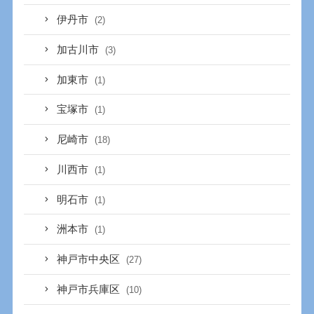
伊丹市
(2)
加古川市
(3)
加東市
(1)
宝塚市
(1)
尼崎市
(18)
川西市
(1)
明石市
(1)
洲本市
(1)
神戸市中央区
(27)
神戸市兵庫区
(10)