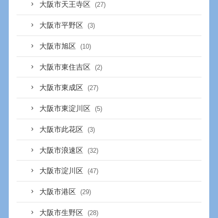
大阪市天王寺区
(27)
大阪市平野区
(3)
大阪市旭区
(10)
大阪市東住吉区
(2)
大阪市東成区
(27)
大阪市東淀川区
(5)
大阪市此花区
(3)
大阪市浪速区
(32)
大阪市淀川区
(47)
大阪市港区
(29)
大阪市生野区
(28)