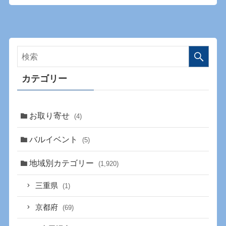
カテゴリー
お取り寄せ
(4)
バルイベント
(5)
地域別カテゴリー
(1,920)
三重県
(1)
京都府
(69)