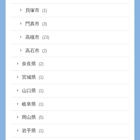
貝塚市
(1)
門真市
(3)
高槻市
(23)
高石市
(2)
奈良県
(2)
宮城県
(1)
山口県
(1)
岐阜県
(1)
岡山県
(5)
岩手県
(1)