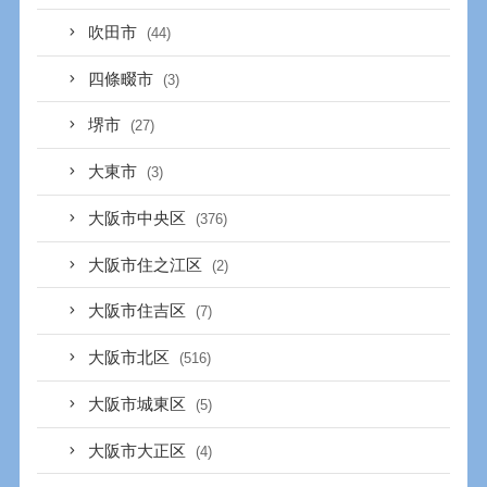
吹田市
(44)
四條畷市
(3)
堺市
(27)
大東市
(3)
大阪市中央区
(376)
大阪市住之江区
(2)
大阪市住吉区
(7)
大阪市北区
(516)
大阪市城東区
(5)
大阪市大正区
(4)