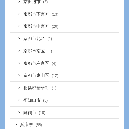
京田辺市
(2)
京都市下京区
(13)
京都市中京区
(20)
京都市北区
(1)
京都市南区
(1)
京都市左京区
(4)
京都市東山区
(12)
相楽郡精華町
(1)
福知山市
(5)
舞鶴市
(10)
兵庫県
(88)