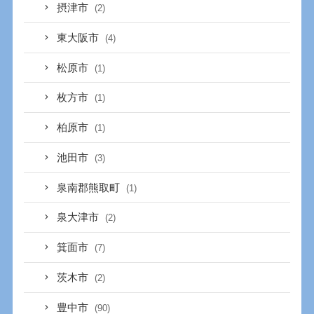
摂津市
(2)
東大阪市
(4)
松原市
(1)
枚方市
(1)
柏原市
(1)
池田市
(3)
泉南郡熊取町
(1)
泉大津市
(2)
箕面市
(7)
茨木市
(2)
豊中市
(90)