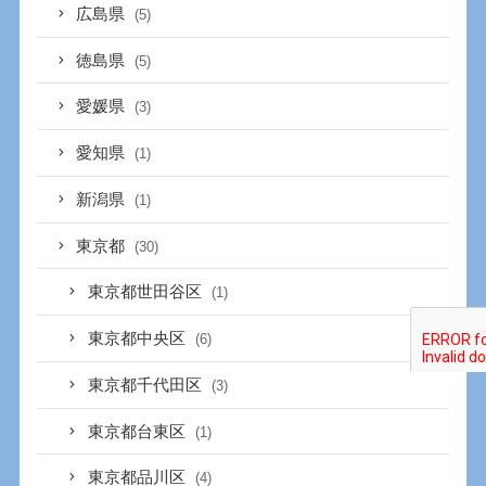
広島県
(5)
徳島県
(5)
愛媛県
(3)
愛知県
(1)
新潟県
(1)
東京都
(30)
東京都世田谷区
(1)
東京都中央区
(6)
東京都千代田区
(3)
東京都台東区
(1)
東京都品川区
(4)