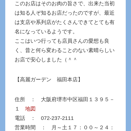
このお店はそのお肉の旨さで、出来た当初
は知る人ぞ知るお店だったのですが、最近
は支店や系列店がたくさんできてとても有
名になっているようです。
ここはいつ行っても店員さんの愛想も良
く、昔と何ら変わることのない素晴らしい
お店で安心しました（＾＾
【高麗ガーデン 福田本店】
住所 ： 大阪府堺市中区福田１３９５－
１
地図
電話 ： 072-237-2111
営業時間 ： 月～土１７：００～２４：