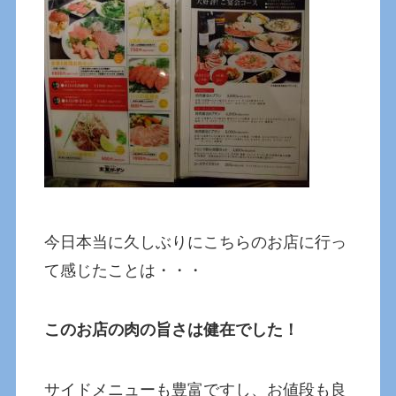
今日本当に久しぶりにこちらのお店に行っ
て感じたことは・・・
このお店の肉の旨さは健在でした！
サイドメニューも豊富ですし、お値段も良