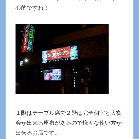
心的ですね！
１階はテーブル席で２階は完全個室と大宴
会が出来る座敷があるので様々な使い方が
出来るお店です。