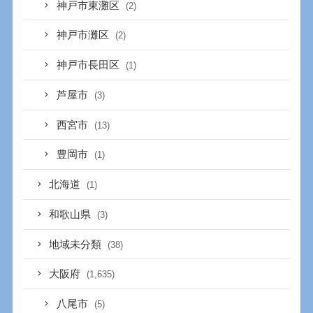
神戸市東灘区
(2)
神戸市灘区
(2)
神戸市長田区
(1)
芦屋市
(3)
西宮市
(13)
豊岡市
(1)
北海道
(1)
和歌山県
(3)
地域未分類
(38)
大阪府
(1,635)
八尾市
(5)