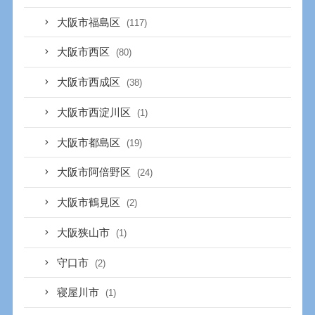
大阪市福島区
(117)
大阪市西区
(80)
大阪市西成区
(38)
大阪市西淀川区
(1)
大阪市都島区
(19)
大阪市阿倍野区
(24)
大阪市鶴見区
(2)
大阪狭山市
(1)
守口市
(2)
寝屋川市
(1)