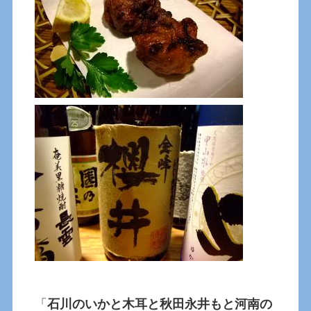
「
石川のいかと木耳と秋田永井もと河南の