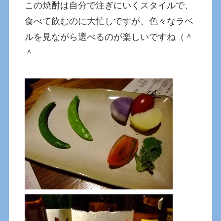
この焼酎は自分で注ぎにいくスタイルで、
食べて飲むのに大忙しですが、色々なラベ
ルを見ながら選べるのが楽しいですね（＾
＾