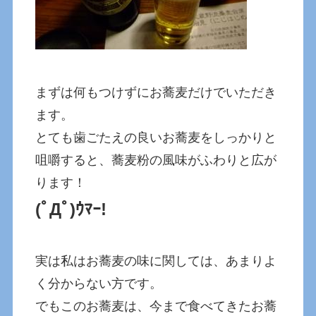
まずは何もつけずにお蕎麦だけでいただき
ます。
とても歯ごたえの良いお蕎麦をしっかりと
咀嚼すると、蕎麦粉の風味がふわりと広が
ります！
(ﾟДﾟ)ｳﾏｰ!
実は私はお蕎麦の味に関しては、あまりよ
く分からない方です。
でもこのお蕎麦は、今まで食べてきたお蕎