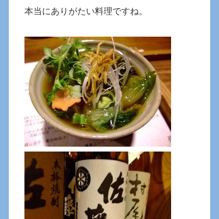
本当にありがたい料理ですね。