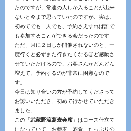
たのですが、常連の人しか入ることが出来
ないと今まで思っていたのですが、実は、
初めてでも一人でも、予約さえすれば誰で
も参加することができる会だったのです！
ただ、月に２日しか開催されないのと、一
度行くと必ずまた行きたくなるほど感動さ
せていただけるので、お客さんがどんどん
増えて、予約するのが非常に困難なので
す。
今日は知り合いの方が予約してくださって
お誘いいただき、初めて行かせていただき
ました。
この「
武蔵野流蕎麦会席
」はコース仕立て
になっていて、お蕎麦、酒肴、たっぷりの