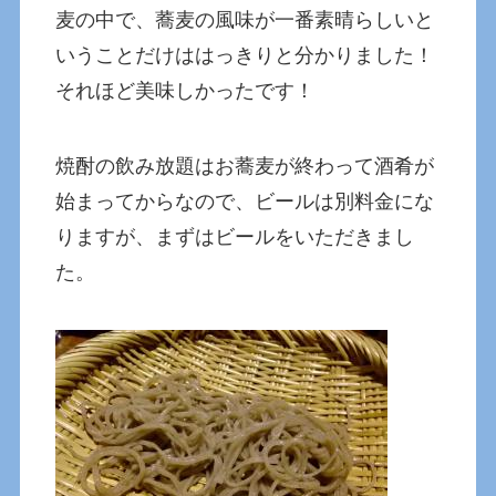
麦の中で、蕎麦の風味が一番素晴らしいと
いうことだけははっきりと分かりました！
それほど美味しかったです！
焼酎の飲み放題はお蕎麦が終わって酒肴が
始まってからなので、ビールは別料金にな
りますが、まずはビールをいただきまし
た。