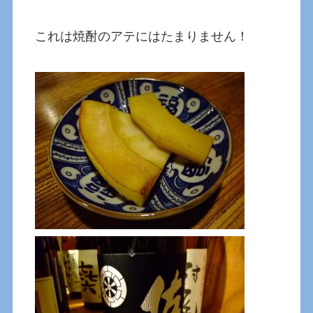
これは焼酎のアテにはたまりません！