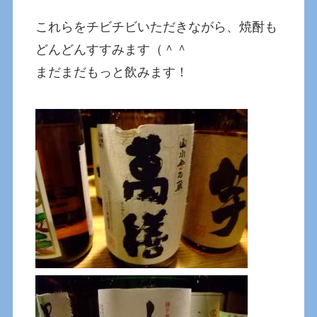
これらをチビチビいただきながら、焼酎も
どんどんすすみます（＾＾
まだまだもっと飲みます！